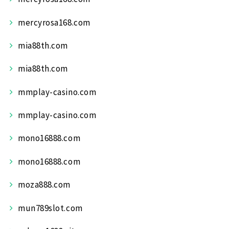
mercyrosa168.com
mia88th.com
mia88th.com
mmplay-casino.com
mmplay-casino.com
mono16888.com
mono16888.com
moza888.com
mun789slot.com