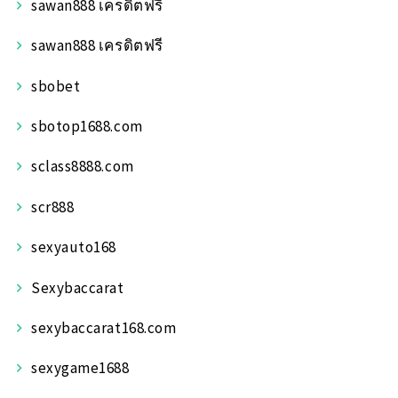
sawan888 เครดิตฟรี
sawan888 เครดิตฟรี
sbobet
sbotop1688.com
sclass8888.com
scr888
sexyauto168
Sexybaccarat
sexybaccarat168.com
sexygame1688