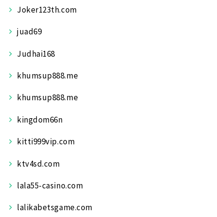
Joker123th.com
juad69
Judhai168
khumsup888.me
khumsup888.me
kingdom66n
kitti999vip.com
ktv4sd.com
lala55-casino.com
lalikabetsgame.com