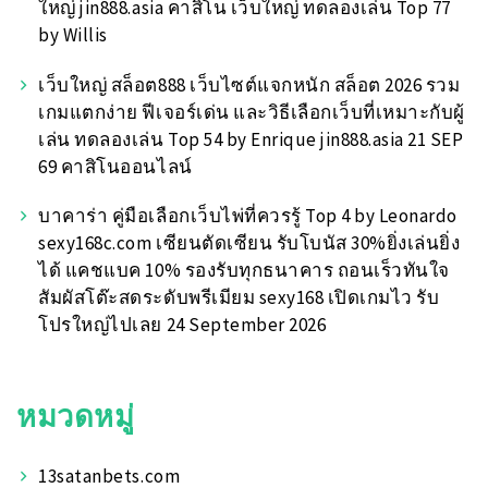
ใหญ่ jin888.asia คาสิโน เว็บใหญ่ ทดลองเล่น Top 77
by Willis
เว็บใหญ่ สล็อต888 เว็บไซต์แจกหนัก สล็อต 2026 รวม
เกมแตกง่าย ฟีเจอร์เด่น และวิธีเลือกเว็บที่เหมาะกับผู้
เล่น ทดลองเล่น Top 54 by Enrique jin888.asia 21 SEP
69 คาสิโนออนไลน์
บาคาร่า คู่มือเลือกเว็บไพ่ที่ควรรู้ Top 4 by Leonardo
sexy168c.com เซียนตัดเซียน รับโบนัส 30%ยิ่งเล่นยิ่ง
ได้ แคชแบค 10% รองรับทุกธนาคาร ถอนเร็วทันใจ
สัมผัสโต๊ะสดระดับพรีเมียม sexy168 เปิดเกมไว รับ
โปรใหญ่ไปเลย 24 September 2026
หมวดหมู่
13satanbets.com