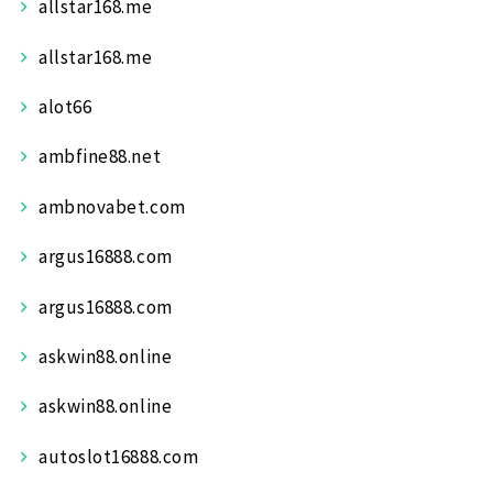
allstar168.me
allstar168.me
alot66
ambfine88.net
ambnovabet.com
argus16888.com
argus16888.com
askwin88.online
askwin88.online
autoslot16888.com