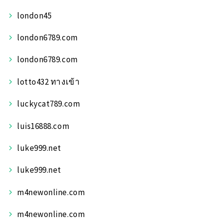
london45
london6789.com
london6789.com
lotto432 ทางเข้า
luckycat789.com
luis16888.com
luke999.net
luke999.net
m4newonline.com
m4newonline.com