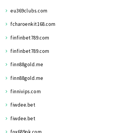
eu369clubs.com
fcharoenkit168.com
finfinbet789.com
finfinbet789.com
finn88gold.me
finn88gold.me
finnivips.com
fiwdee.bet
fiwdee.bet
fox689ok.com