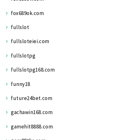
fox689ok.com
fullslot
fullsloteiei.com
fullslotpg
fullslotpg168.com
funny18
future24bet.com
gachawin168.com
gamehit8888.com