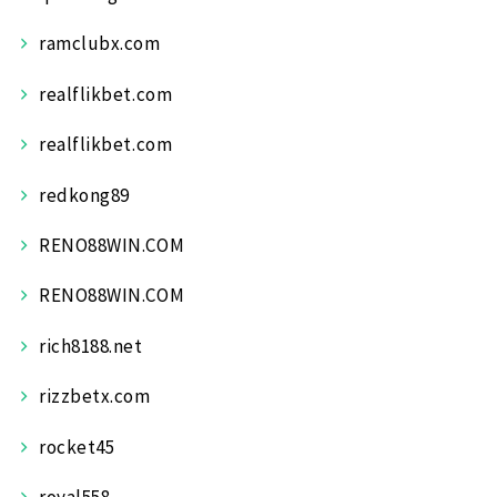
ramclubx.com
realflikbet.com
realflikbet.com
redkong89
RENO88WIN.COM
RENO88WIN.COM
rich8188.net
rizzbetx.com
rocket45
royal558