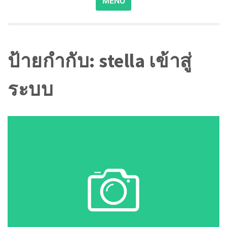
MENU
for:
ป้ายกำกับ:
stella เข้าสู่
ระบบ