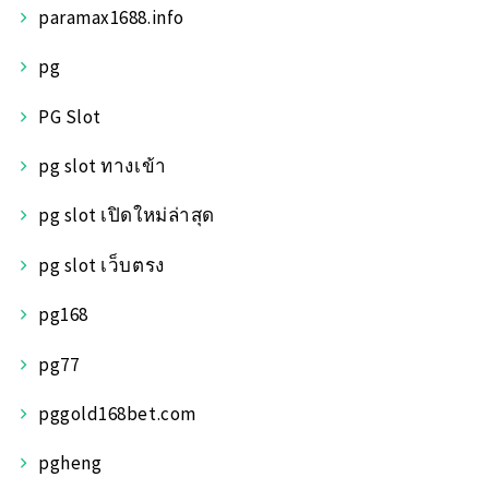
paramax1688.info
pg
PG Slot
pg slot ทางเข้า
pg slot เปิดใหม่ล่าสุด
pg slot เว็บตรง
pg168
pg77
pggold168bet.com
pgheng