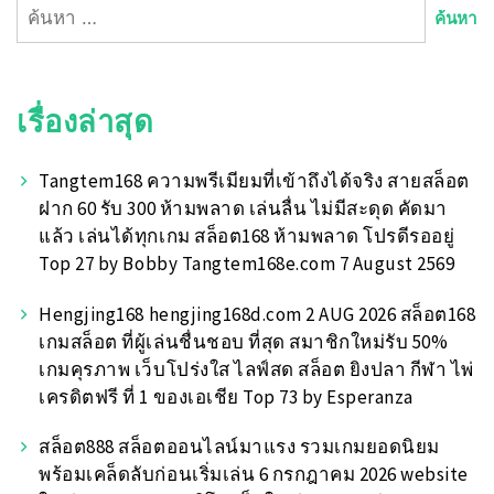
ค้นหา
สำหรับ:
เรื่องล่าสุด
Tangtem168 ความพรีเมียมที่เข้าถึงได้จริง สายสล็อต
ฝาก 60 รับ 300 ห้ามพลาด เล่นลื่น ไม่มีสะดุด คัดมา
แล้ว เล่นได้ทุกเกม สล็อต168 ห้ามพลาด โปรดีรออยู่
Top 27 by Bobby Tangtem168e.com 7 August 2569
Hengjing168 hengjing168d.com 2 AUG 2026 สล็อต168
เกมสล็อต ที่ผู้เล่นชื่นชอบ ที่สุด สมาชิกใหม่รับ 50%
เกมคุรภาพ เว็บโปร่งใส ไลฟ์สด สล็อต ยิงปลา กีฬา ไพ่
เครดิตฟรี ที่ 1 ของเอเชีย Top 73 by Esperanza
สล็อต888 สล็อตออนไลน์มาแรง รวมเกมยอดนิยม
พร้อมเคล็ดลับก่อนเริ่มเล่น 6 กรกฎาคม 2026 website