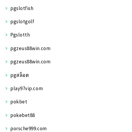
pgslotfish
pgslotgolf
Pgslotth
pgzeus88win.com
pgzeus88win.com
pgสล็อต
play97vip.com
pokbet
pokebet88
porsche999.com