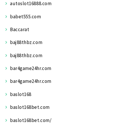
autoslot16888.com
babet555.com
Baccarat
baj88thbz.com
baj88thbz.com
bar4game24hr.com
bar4game24hr.com
baslot168
baslot168bet.com
baslot168bet.com/