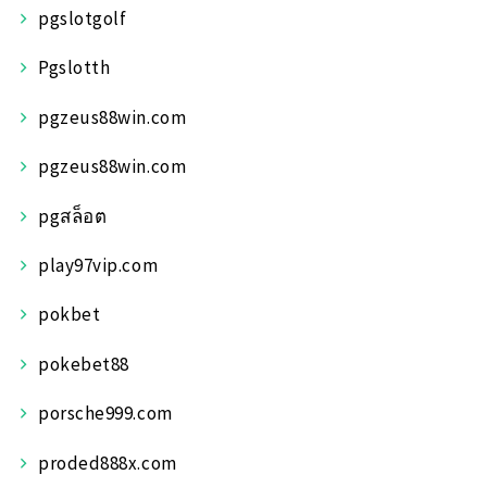
pgslotgolf
Pgslotth
pgzeus88win.com
pgzeus88win.com
pgสล็อต
play97vip.com
pokbet
pokebet88
porsche999.com
proded888x.com