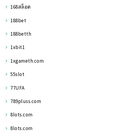
168สล็อต
188bet
188betth
1xbit1
1xgameth.com
55slot
77UFA
789pluss.com
8lots.com
8lots.com