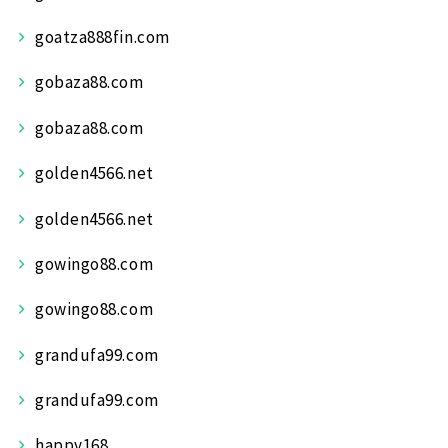
goatza888fin.com
gobaza88.com
gobaza88.com
golden4566.net
golden4566.net
gowingo88.com
gowingo88.com
grandufa99.com
grandufa99.com
happy168