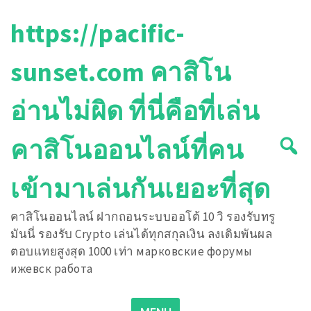
Skip
https://pacific-
to
content
sunset.com คาสิโน
อ่านไม่ผิด ที่นี่คือที่เล่น
คาสิโนออนไลน์ที่คน
เข้ามาเล่นกันเยอะที่สุด
คาสิโนออนไลน์ ฝากถอนระบบออโต้ 10 วิ รองรับทรู
มันนี่ รองรับ Crypto เล่นได้ทุกสกุลเงิน ลงเดิมพันผล
ตอบแทยสูงสุด 1000 เท่า марковские форумы
ижевск работа
Search