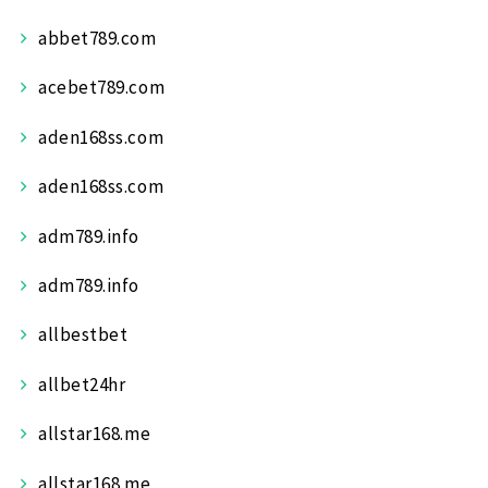
abbet789.com
acebet789.com
aden168ss.com
aden168ss.com
adm789.info
adm789.info
allbestbet
allbet24hr
allstar168.me
allstar168.me