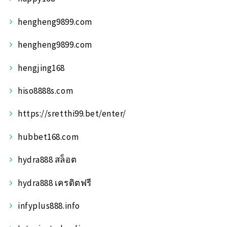
hengheng9899.com
hengheng9899.com
hengjing168
hiso8888s.com
https://sretthi99.bet/enter/
hubbet168.com
hydra888 สล็อต
hydra888 เครดิตฟรี
infyplus888.info