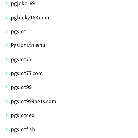
pgjoker69
pglucky168.com
pgslot
Pgslot เว็บตรง
pgslot77
pgslot77.com
pgslot99
pgslot999bets.com
pgslotceo
pgslotfish