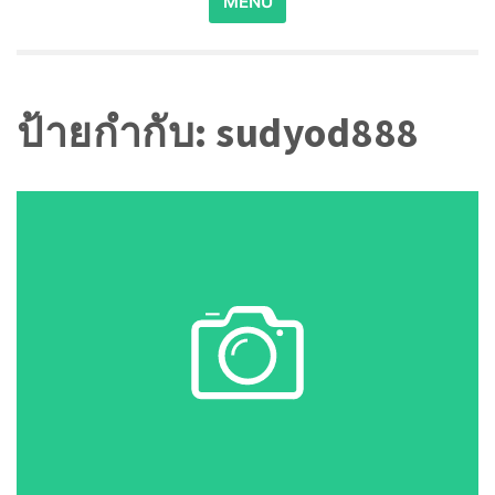
MENU
for:
ป้ายกำกับ:
sudyod888