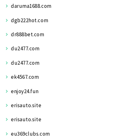
daruma1688.com
dgb222hot.com
dr888bet.com
du2477.com
du2477.com
ek4567.com
enjoy24.fun
erisauto.site
erisauto.site
eu369clubs.com