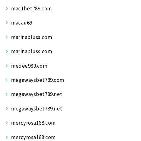
mac1bet789.com
macau69
marinapluss.com
marinapluss.com
medee989.com
megawaysbet789.com
megawaysbet789.net
megawaysbet789.net
mercyrosa168.com
mercyrosa168.com