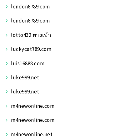
london6789.com
london6789.com
lotto432 ทางเข้า
luckycat789.com
luis16888.com
luke999.net
luke999.net
m4newonline.com
m4newonline.com
m4newonline.net