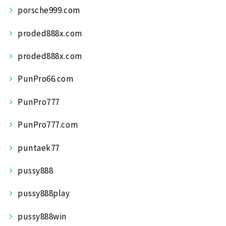
porsche999.com
proded888x.com
proded888x.com
PunPro66.com
PunPro777
PunPro777.com
puntaek77
pussy888
pussy888play
pussy888win