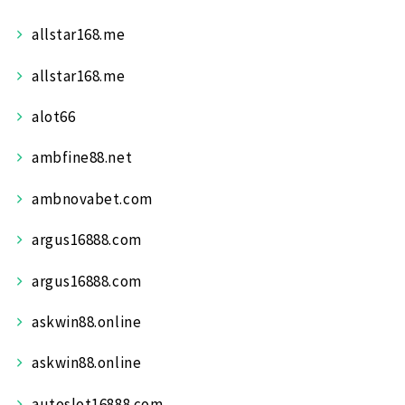
allstar168.me
allstar168.me
alot66
ambfine88.net
ambnovabet.com
argus16888.com
argus16888.com
askwin88.online
askwin88.online
autoslot16888.com