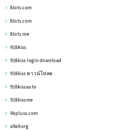
8lots.com
8lots.com
8lots.me
918Kiss
918kiss login download
918kiss ดาวน์โหลด
918kissauto
918kissme
9kpluss.com
a9a9.org