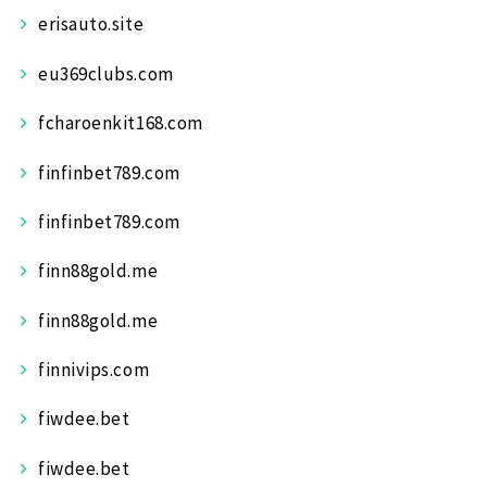
erisauto.site
eu369clubs.com
fcharoenkit168.com
finfinbet789.com
finfinbet789.com
finn88gold.me
finn88gold.me
finnivips.com
fiwdee.bet
fiwdee.bet