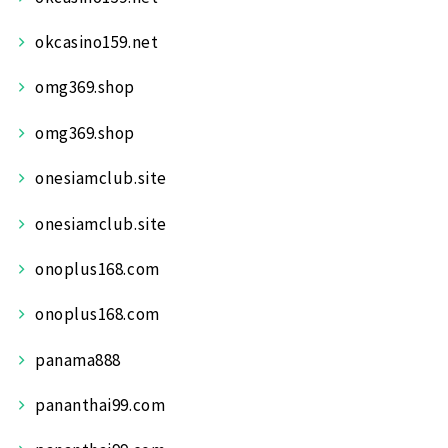
okcasino159.net
omg369.shop
omg369.shop
onesiamclub.site
onesiamclub.site
onoplus168.com
onoplus168.com
panama888
pananthai99.com