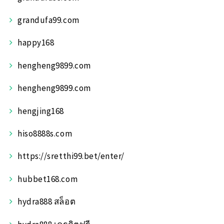
grandufa99.com
happy168
hengheng9899.com
hengheng9899.com
hengjing168
hiso8888s.com
https://sretthi99.bet/enter/
hubbet168.com
hydra888 สล็อต