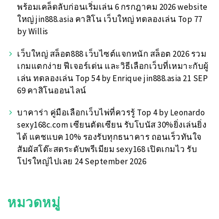
พร้อมเคล็ดลับก่อนเริ่มเล่น 6 กรกฎาคม 2026 website
ใหญ่ jin888.asia คาสิโน เว็บใหญ่ ทดลองเล่น Top 77
by Willis
เว็บใหญ่ สล็อต888 เว็บไซต์แจกหนัก สล็อต 2026 รวม
เกมแตกง่าย ฟีเจอร์เด่น และวิธีเลือกเว็บที่เหมาะกับผู้
เล่น ทดลองเล่น Top 54 by Enrique jin888.asia 21 SEP
69 คาสิโนออนไลน์
บาคาร่า คู่มือเลือกเว็บไพ่ที่ควรรู้ Top 4 by Leonardo
sexy168c.com เซียนตัดเซียน รับโบนัส 30%ยิ่งเล่นยิ่ง
ได้ แคชแบค 10% รองรับทุกธนาคาร ถอนเร็วทันใจ
สัมผัสโต๊ะสดระดับพรีเมียม sexy168 เปิดเกมไว รับ
โปรใหญ่ไปเลย 24 September 2026
หมวดหมู่