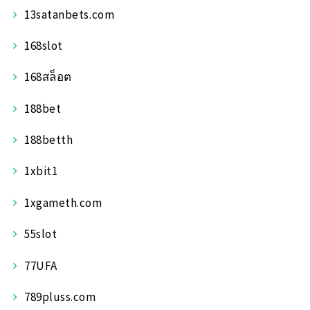
13satanbets.com
168slot
168สล็อต
188bet
188betth
1xbit1
1xgameth.com
55slot
77UFA
789pluss.com