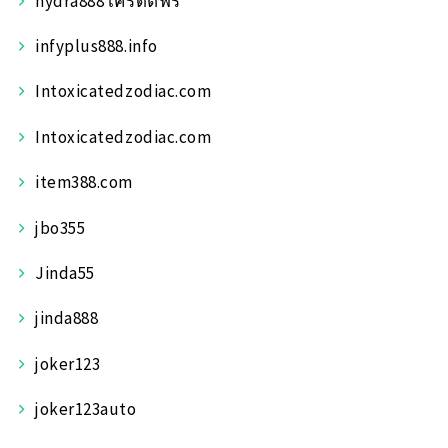
hydra888 เครดิตฟรี
infyplus888.info
Intoxicatedzodiac.com
Intoxicatedzodiac.com
item388.com
jbo355
Jinda55
jinda888
joker123
joker123auto