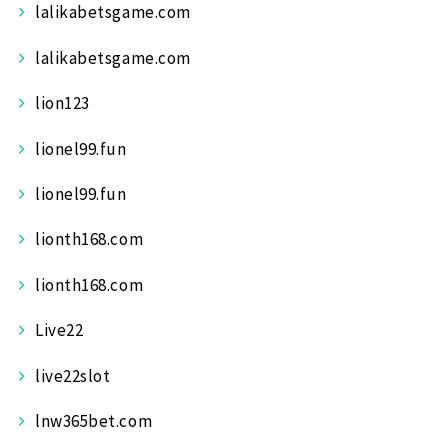
lalikabetsgame.com
lalikabetsgame.com
lion123
lionel99.fun
lionel99.fun
lionth168.com
lionth168.com
Live22
live22slot
lnw365bet.com