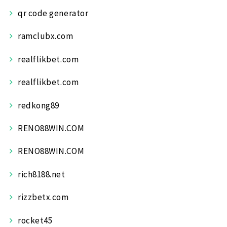
qr code generator
ramclubx.com
realflikbet.com
realflikbet.com
redkong89
RENO88WIN.COM
RENO88WIN.COM
rich8188.net
rizzbetx.com
rocket45