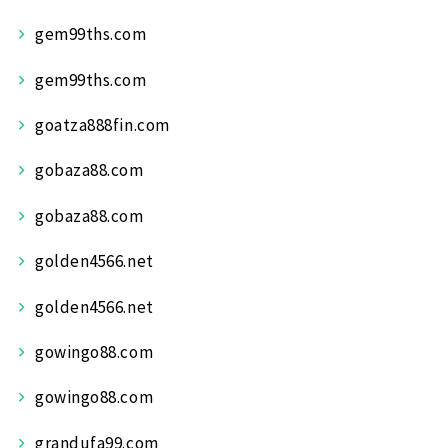
gem99ths.com
gem99ths.com
goatza888fin.com
gobaza88.com
gobaza88.com
golden4566.net
golden4566.net
gowingo88.com
gowingo88.com
grandufa99.com