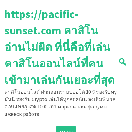
Skip
https://pacific-
to
content
sunset.com คาสิโน
อ่านไม่ผิด ที่นี่คือที่เล่น
คาสิโนออนไลน์ที่คน
เข้ามาเล่นกันเยอะที่สุด
คาสิโนออนไลน์ ฝากถอนระบบออโต้ 10 วิ รองรับทรู
มันนี่ รองรับ Crypto เล่นได้ทุกสกุลเงิน ลงเดิมพันผล
ตอบแทยสูงสุด 1000 เท่า марковские форумы
ижевск работа
Search