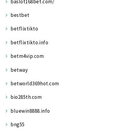
baslot168bet.com/
bestbet
betflixtikto
betflixtikto.info
betm4vip.com
betway
betworld369hot.com
bio285th.com
bluewin8888.info
bng55