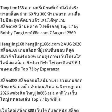
Tangtem168 ความพรีเมียมที่เข้าถึงได้จริง
สายสล็อต ฝาก 60 รับ 300 ห้ามพลาด เล่นลื่น
ไม่มีสะดุด คัดมาแล้ว เล่นได้ทุกเกม
สล็อต168 ห้ามพลาด โปรดีรออยู่ Top 27 by
Bobby Tangtem168e.com 7 August 2569
Hengjing168 hengjing168d.com 2 AUG 2026
สล็อต168 เกมสล็อต ที่ผู้เล่นชื่นชอบ ที่สุด
สมาชิกใหม่รับ 50% เกมคุรภาพ เว็บโปร่งใส
ไลฟ์สด สล็อต ยิงปลา กีฬา ไพ่ เครดิตฟรี ที่ 1
ของเอเชีย Top 73 by Esperanza
สล็อต888 สล็อตออนไลน์มาแรง รวมเกมยอด
นิยม พร้อมเคล็ดลับก่อนเริ่มเล่น 6 กรกฎาคม
2026 website ใหญ่ jin888.asia คาสิโน เว็บ
ใหญ่ ทดลองเล่น Top 77 by Willis
เว็บใหญ่ สล็อต888 เว็บไซต์แจกหนัก สล็อต