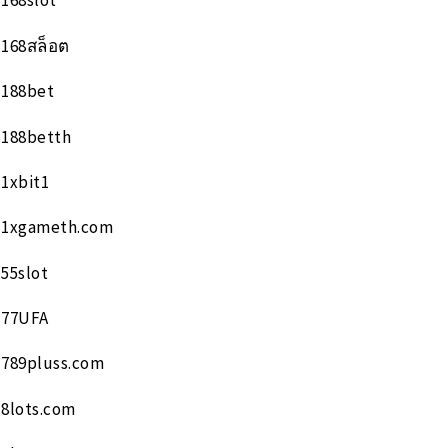
168slot
168สล็อต
188bet
188betth
1xbit1
1xgameth.com
55slot
77UFA
789pluss.com
8lots.com