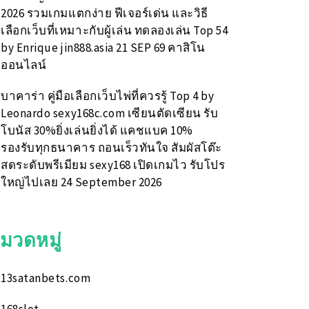
2026 รวมเกมแตกง่าย ฟีเจอร์เด่น และวิธี
เลือกเว็บที่เหมาะกับผู้เล่น ทดลองเล่น Top 54
by Enrique jin888.asia 21 SEP 69 คาสิโน
ออนไลน์
บาคาร่า คู่มือเลือกเว็บไพ่ที่ควรรู้ Top 4 by
Leonardo sexy168c.com เซียนตัดเซียน รับ
โบนัส 30%ยิ่งเล่นยิ่งได้ แคชแบค 10%
รองรับทุกธนาคาร ถอนเร็วทันใจ สัมผัสโต๊ะ
สดระดับพรีเมียม sexy168 เปิดเกมไว รับโปร
ใหญ่ไปเลย 24 September 2026
มวดหมู่
13satanbets.com