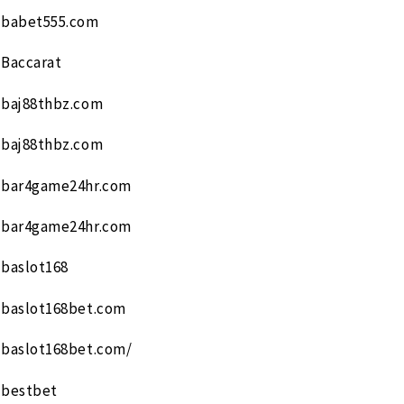
babet555.com
Baccarat
baj88thbz.com
baj88thbz.com
bar4game24hr.com
bar4game24hr.com
baslot168
baslot168bet.com
baslot168bet.com/
bestbet