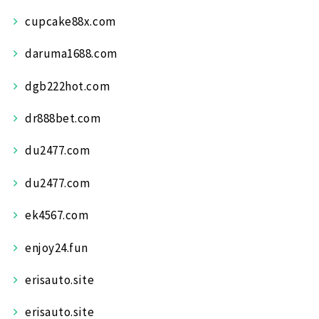
cupcake88x.com
daruma1688.com
dgb222hot.com
dr888bet.com
du2477.com
du2477.com
ek4567.com
enjoy24.fun
erisauto.site
erisauto.site