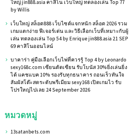
ใหญ่ jin888.asia คาสิโน เว็บใหญ่ ทดลองเล่น Top 77
by Willis
เว็บใหญ่ สล็อต888 เว็บไซต์แจกหนัก สล็อต 2026 รวม
เกมแตกง่าย ฟีเจอร์เด่น และวิธีเลือกเว็บที่เหมาะกับผู้
เล่น ทดลองเล่น Top 54 by Enrique jin888.asia 21 SEP
69 คาสิโนออนไลน์
บาคาร่า คู่มือเลือกเว็บไพ่ที่ควรรู้ Top 4 by Leonardo
sexy168c.com เซียนตัดเซียน รับโบนัส 30%ยิ่งเล่นยิ่ง
ได้ แคชแบค 10% รองรับทุกธนาคาร ถอนเร็วทันใจ
สัมผัสโต๊ะสดระดับพรีเมียม sexy168 เปิดเกมไว รับ
โปรใหญ่ไปเลย 24 September 2026
หมวดหมู่
13satanbets.com