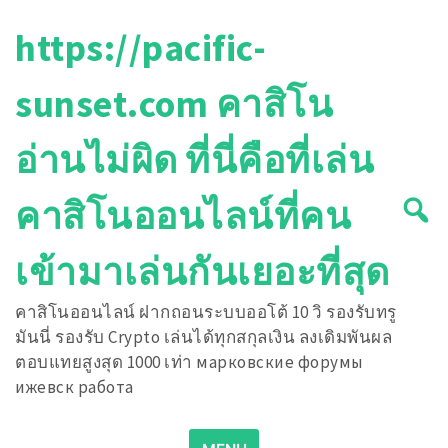
Skip
https://pacific-
to
content
sunset.com คาสิโน
อ่านไม่ผิด ที่นี่คือที่เล่น
คาสิโนออนไลน์ที่คน
เข้ามาเล่นกันเยอะที่สุด
คาสิโนออนไลน์ ฝากถอนระบบออโต้ 10 วิ รองรับทรู
มันนี่ รองรับ Crypto เล่นได้ทุกสกุลเงิน ลงเดิมพันผล
ตอบแทยสูงสุด 1000 เท่า марковские форумы
ижевск работа
Search