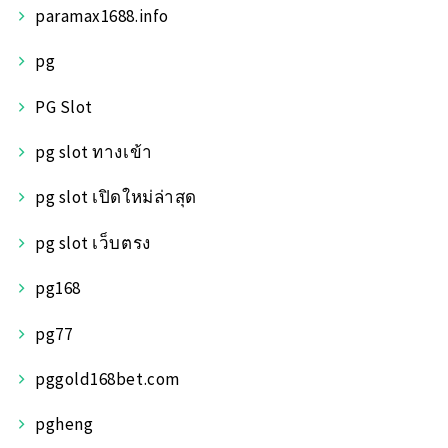
paramax1688.info
pg
PG Slot
pg slot ทางเข้า
pg slot เปิดใหม่ล่าสุด
pg slot เว็บตรง
pg168
pg77
pggold168bet.com
pgheng