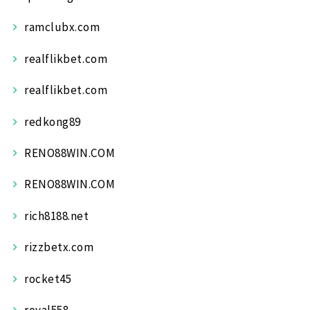
ramclubx.com
realflikbet.com
realflikbet.com
redkong89
RENO88WIN.COM
RENO88WIN.COM
rich8188.net
rizzbetx.com
rocket45
royal558