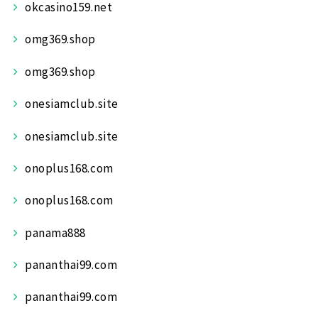
okcasino159.net
omg369.shop
omg369.shop
onesiamclub.site
onesiamclub.site
onoplus168.com
onoplus168.com
panama888
pananthai99.com
pananthai99.com