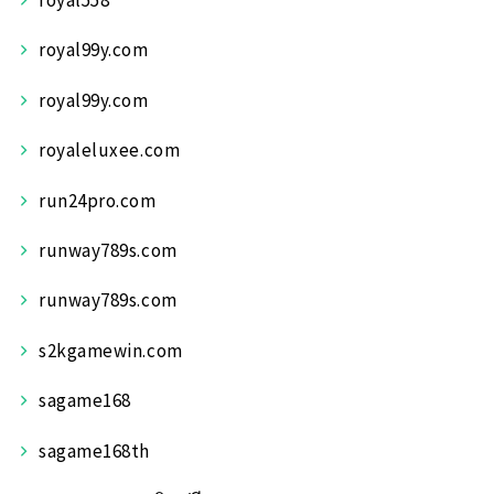
royal99y.com
royal99y.com
royaleluxee.com
run24pro.com
runway789s.com
runway789s.com
s2kgamewin.com
sagame168
sagame168th