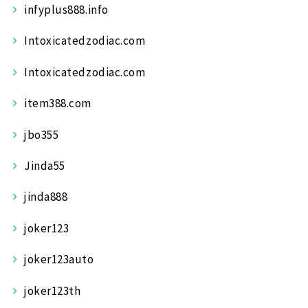
infyplus888.info
Intoxicatedzodiac.com
Intoxicatedzodiac.com
item388.com
jbo355
Jinda55
jinda888
joker123
joker123auto
joker123th