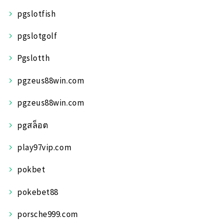
pgslotfish
pgslotgolf
Pgslotth
pgzeus88win.com
pgzeus88win.com
pgสล็อต
play97vip.com
pokbet
pokebet88
porsche999.com