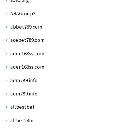
a9a9.org
ABAGroup2
abbet789.com
acebet789.com
aden168ss.com
aden168ss.com
adm789.info
adm789.info
allbestbet
allbet24hr