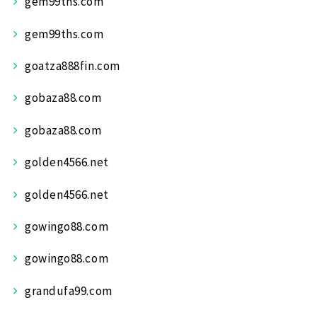
gem99ths.com
gem99ths.com
goatza888fin.com
gobaza88.com
gobaza88.com
golden4566.net
golden4566.net
gowingo88.com
gowingo88.com
grandufa99.com