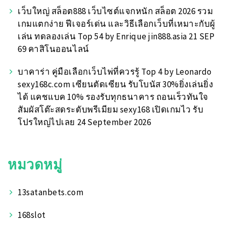
เว็บใหญ่ สล็อต888 เว็บไซต์แจกหนัก สล็อต 2026 รวม
เกมแตกง่าย ฟีเจอร์เด่น และวิธีเลือกเว็บที่เหมาะกับผู้
เล่น ทดลองเล่น Top 54 by Enrique jin888.asia 21 SEP
69 คาสิโนออนไลน์
บาคาร่า คู่มือเลือกเว็บไพ่ที่ควรรู้ Top 4 by Leonardo
sexy168c.com เซียนตัดเซียน รับโบนัส 30%ยิ่งเล่นยิ่ง
ได้ แคชแบค 10% รองรับทุกธนาคาร ถอนเร็วทันใจ
สัมผัสโต๊ะสดระดับพรีเมียม sexy168 เปิดเกมไว รับ
โปรใหญ่ไปเลย 24 September 2026
หมวดหมู่
13satanbets.com
168slot