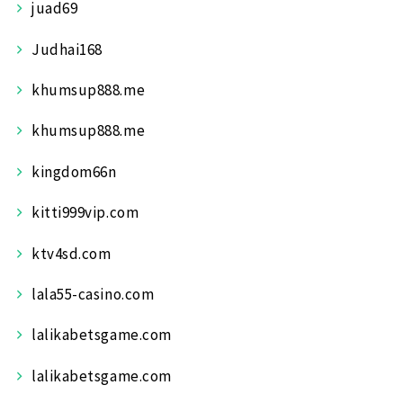
juad69
Judhai168
khumsup888.me
khumsup888.me
kingdom66n
kitti999vip.com
ktv4sd.com
lala55-casino.com
lalikabetsgame.com
lalikabetsgame.com