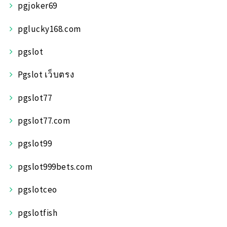
pgjoker69
pglucky168.com
pgslot
Pgslot เว็บตรง
pgslot77
pgslot77.com
pgslot99
pgslot999bets.com
pgslotceo
pgslotfish