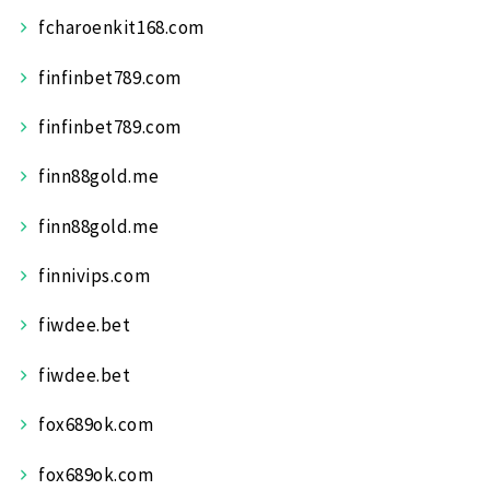
fcharoenkit168.com
finfinbet789.com
finfinbet789.com
finn88gold.me
finn88gold.me
finnivips.com
fiwdee.bet
fiwdee.bet
fox689ok.com
fox689ok.com