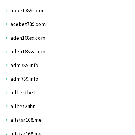
abbet789.com
acebet789.com
aden168ss.com
aden168ss.com
adm789.info
adm789.info
allbestbet
allbet24hr
allstar168.me
allstar168.me