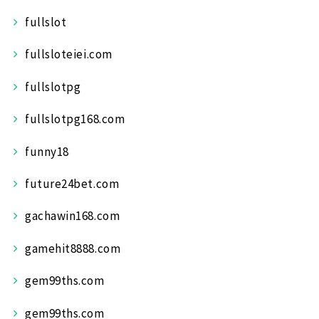
fullslot
fullsloteiei.com
fullslotpg
fullslotpg168.com
funny18
future24bet.com
gachawin168.com
gamehit8888.com
gem99ths.com
gem99ths.com