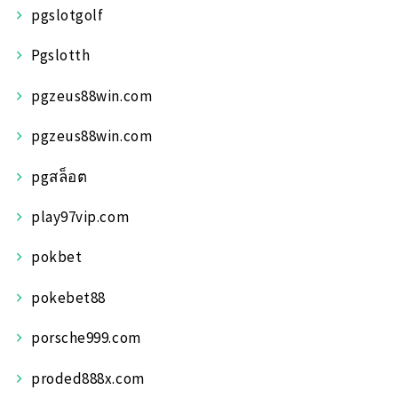
pgslotgolf
Pgslotth
pgzeus88win.com
pgzeus88win.com
pgสล็อต
play97vip.com
pokbet
pokebet88
porsche999.com
proded888x.com