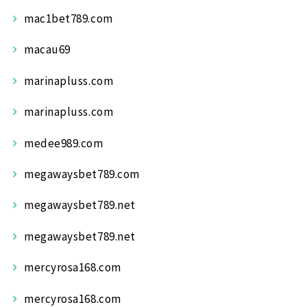
mac1bet789.com
macau69
marinapluss.com
marinapluss.com
medee989.com
megawaysbet789.com
megawaysbet789.net
megawaysbet789.net
mercyrosa168.com
mercyrosa168.com