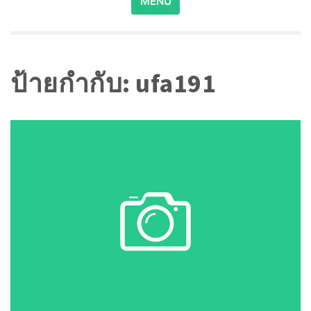
MENU
for:
ป้ายกำกับ:
ufa191