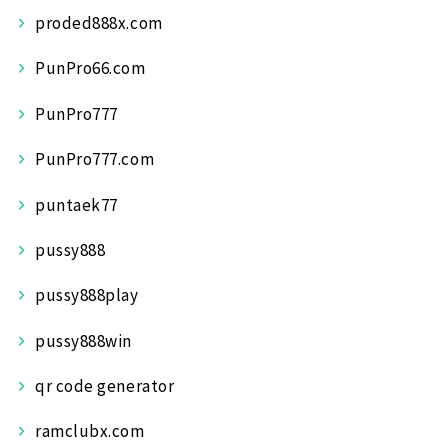
proded888x.com
PunPro66.com
PunPro777
PunPro777.com
puntaek77
pussy888
pussy888play
pussy888win
qr code generator
ramclubx.com