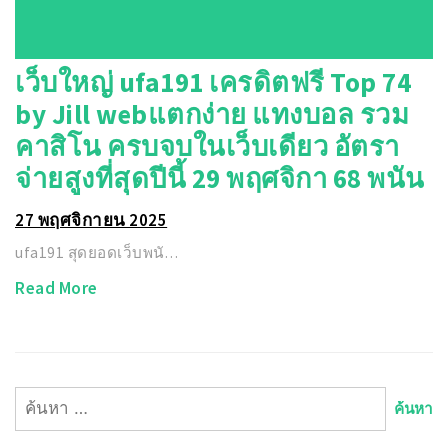
เว็บใหญ่ ufa191 เครดิตฟรี Top 74
by Jill webแตกง่าย แทงบอล รวม
คาสิโน ครบจบในเว็บเดียว อัตรา
จ่ายสูงที่สุดปีนี้ 29 พฤศจิกา 68 พนัน
27 พฤศจิกายน 2025
ufa191 สุดยอดเว็บพนั…
Read More
ค้นหา
สำหรับ: