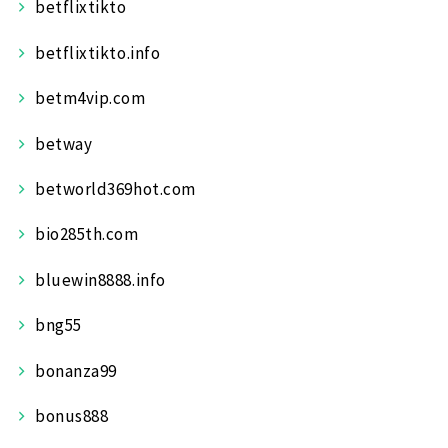
betflixtikto
betflixtikto.info
betm4vip.com
betway
betworld369hot.com
bio285th.com
bluewin8888.info
bng55
bonanza99
bonus888