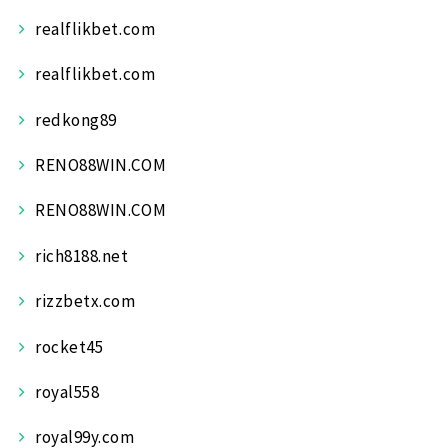
realflikbet.com
realflikbet.com
redkong89
RENO88WIN.COM
RENO88WIN.COM
rich8188.net
rizzbetx.com
rocket45
royal558
royal99y.com