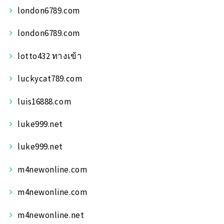
london6789.com
london6789.com
lotto432 ทางเข้า
luckycat789.com
luis16888.com
luke999.net
luke999.net
m4newonline.com
m4newonline.com
m4newonline.net