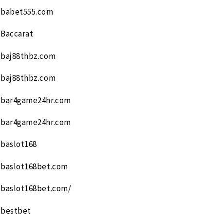
babet555.com
Baccarat
baj88thbz.com
baj88thbz.com
bar4game24hr.com
bar4game24hr.com
baslot168
baslot168bet.com
baslot168bet.com/
bestbet