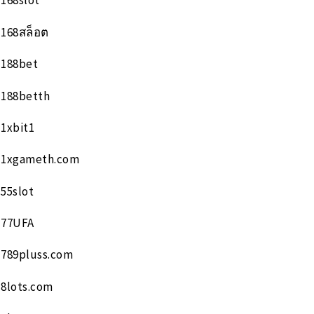
168slot
168สล็อต
188bet
188betth
1xbit1
1xgameth.com
55slot
77UFA
789pluss.com
8lots.com