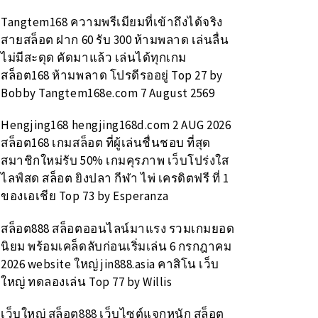
Tangtem168 ความพรีเมียมที่เข้าถึงได้จริง
สายสล็อต ฝาก 60 รับ 300 ห้ามพลาด เล่นลื่น
ไม่มีสะดุด คัดมาแล้ว เล่นได้ทุกเกม
สล็อต168 ห้ามพลาด โปรดีรออยู่ Top 27 by
Bobby Tangtem168e.com 7 August 2569
Hengjing168 hengjing168d.com 2 AUG 2026
สล็อต168 เกมสล็อต ที่ผู้เล่นชื่นชอบ ที่สุด
สมาชิกใหม่รับ 50% เกมคุรภาพ เว็บโปร่งใส
ไลฟ์สด สล็อต ยิงปลา กีฬา ไพ่ เครดิตฟรี ที่ 1
ของเอเชีย Top 73 by Esperanza
สล็อต888 สล็อตออนไลน์มาแรง รวมเกมยอด
นิยม พร้อมเคล็ดลับก่อนเริ่มเล่น 6 กรกฎาคม
2026 website ใหญ่ jin888.asia คาสิโน เว็บ
ใหญ่ ทดลองเล่น Top 77 by Willis
เว็บใหญ่ สล็อต888 เว็บไซต์แจกหนัก สล็อต