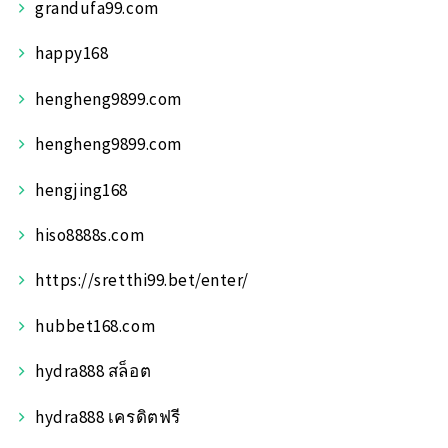
grandufa99.com
happy168
hengheng9899.com
hengheng9899.com
hengjing168
hiso8888s.com
https://sretthi99.bet/enter/
hubbet168.com
hydra888 สล็อต
hydra888 เครดิตฟรี