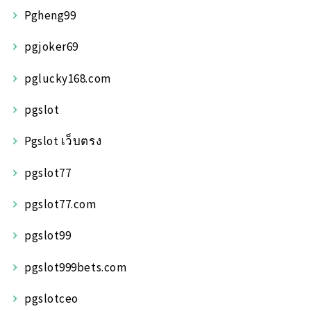
Pgheng99
pgjoker69
pglucky168.com
pgslot
Pgslot เว็บตรง
pgslot77
pgslot77.com
pgslot99
pgslot999bets.com
pgslotceo