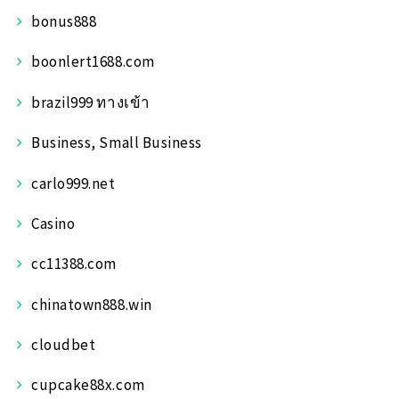
bonus888
boonlert1688.com
brazil999 ทางเข้า
Business, Small Business
carlo999.net
Casino
cc11388.com
chinatown888.win
cloudbet
cupcake88x.com