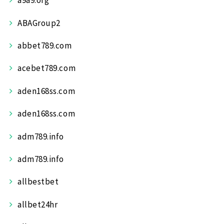
a9a9.org
ABAGroup2
abbet789.com
acebet789.com
aden168ss.com
aden168ss.com
adm789.info
adm789.info
allbestbet
allbet24hr