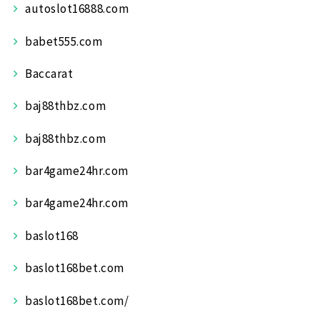
autoslot16888.com
babet555.com
Baccarat
baj88thbz.com
baj88thbz.com
bar4game24hr.com
bar4game24hr.com
baslot168
baslot168bet.com
baslot168bet.com/