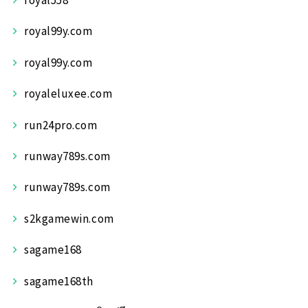
royal99y.com
royal99y.com
royaleluxee.com
run24pro.com
runway789s.com
runway789s.com
s2kgamewin.com
sagame168
sagame168th