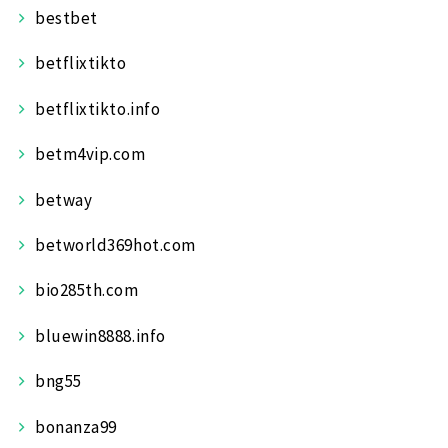
bestbet
betflixtikto
betflixtikto.info
betm4vip.com
betway
betworld369hot.com
bio285th.com
bluewin8888.info
bng55
bonanza99