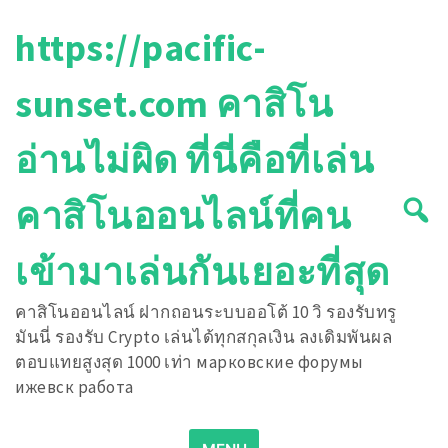
Skip
https://pacific-
to
content
sunset.com คาสิโน
อ่านไม่ผิด ที่นี่คือที่เล่น
คาสิโนออนไลน์ที่คน
เข้ามาเล่นกันเยอะที่สุด
คาสิโนออนไลน์ ฝากถอนระบบออโต้ 10 วิ รองรับทรู
มันนี่ รองรับ Crypto เล่นได้ทุกสกุลเงิน ลงเดิมพันผล
ตอบแทยสูงสุด 1000 เท่า марковские форумы
ижевск работа
Search