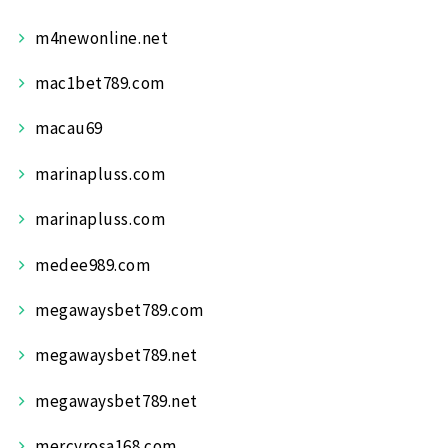
m4newonline.net
mac1bet789.com
macau69
marinapluss.com
marinapluss.com
medee989.com
megawaysbet789.com
megawaysbet789.net
megawaysbet789.net
mercyrosa168.com