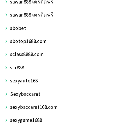
sawan888 เครดิตฟรี
sawan888 เครดิตฟรี
sbobet
sbotop1688.com
sclass8888.com
scr888
sexyauto168
Sexybaccarat
sexybaccarat168.com
sexygame1688