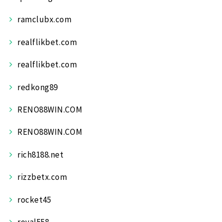
ramclubx.com
realflikbet.com
realflikbet.com
redkong89
RENO88WIN.COM
RENO88WIN.COM
rich8188.net
rizzbetx.com
rocket45
royal558