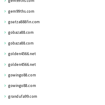
gem99ths.com
gem99ths.com
goatza888fin.com
gobaza88.com
gobaza88.com
golden4566.net
golden4566.net
gowingo88.com
gowingo88.com
grandufa99.com