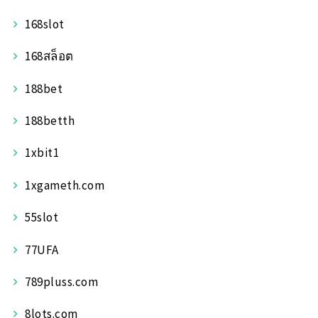
168slot
168สล็อต
188bet
188betth
1xbit1
1xgameth.com
55slot
77UFA
789pluss.com
8lots.com