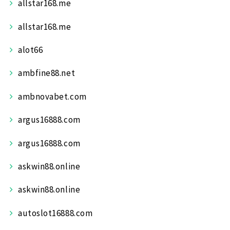
allstar168.me
allstar168.me
alot66
ambfine88.net
ambnovabet.com
argus16888.com
argus16888.com
askwin88.online
askwin88.online
autoslot16888.com