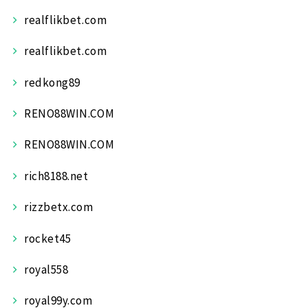
realflikbet.com
realflikbet.com
redkong89
RENO88WIN.COM
RENO88WIN.COM
rich8188.net
rizzbetx.com
rocket45
royal558
royal99y.com