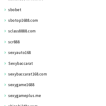
sbobet
sbotop1688.com
sclass8888.com
scr888
sexyauto168
Sexybaccarat
sexybaccarat168.com
sexygame1688
sexygameplus.me