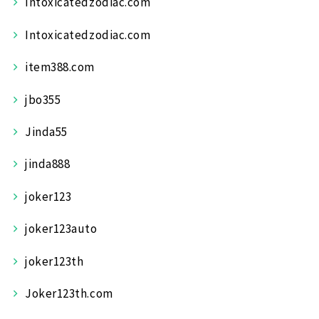
Intoxicatedzodiac.com
Intoxicatedzodiac.com
item388.com
jbo355
Jinda55
jinda888
joker123
joker123auto
joker123th
Joker123th.com