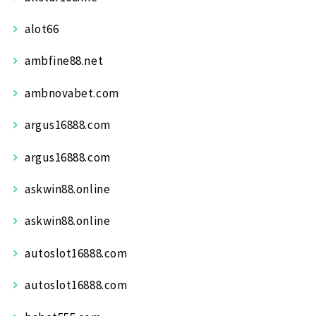
alot66
ambfine88.net
ambnovabet.com
argus16888.com
argus16888.com
askwin88.online
askwin88.online
autoslot16888.com
autoslot16888.com