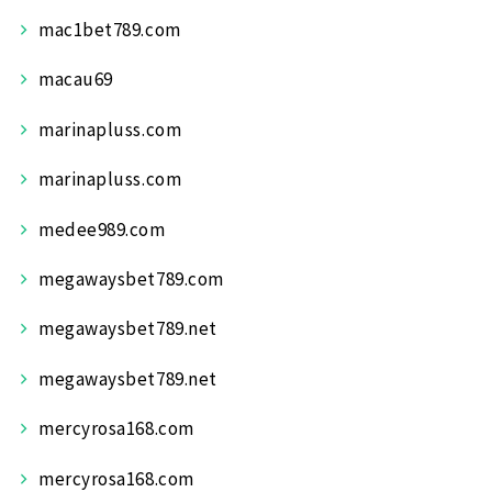
mac1bet789.com
macau69
marinapluss.com
marinapluss.com
medee989.com
megawaysbet789.com
megawaysbet789.net
megawaysbet789.net
mercyrosa168.com
mercyrosa168.com