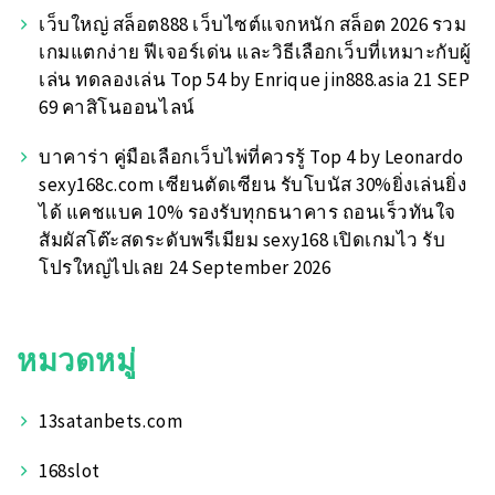
เว็บใหญ่ สล็อต888 เว็บไซต์แจกหนัก สล็อต 2026 รวม
เกมแตกง่าย ฟีเจอร์เด่น และวิธีเลือกเว็บที่เหมาะกับผู้
เล่น ทดลองเล่น Top 54 by Enrique jin888.asia 21 SEP
69 คาสิโนออนไลน์
บาคาร่า คู่มือเลือกเว็บไพ่ที่ควรรู้ Top 4 by Leonardo
sexy168c.com เซียนตัดเซียน รับโบนัส 30%ยิ่งเล่นยิ่ง
ได้ แคชแบค 10% รองรับทุกธนาคาร ถอนเร็วทันใจ
สัมผัสโต๊ะสดระดับพรีเมียม sexy168 เปิดเกมไว รับ
โปรใหญ่ไปเลย 24 September 2026
หมวดหมู่
13satanbets.com
168slot