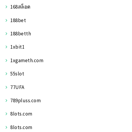
168สล็อต
188bet
188betth
1xbit1
1xgameth.com
55slot
77UFA
789pluss.com
8lots.com
8lots.com