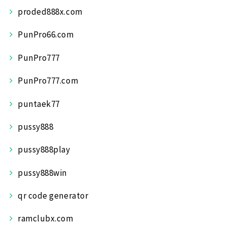
proded888x.com
PunPro66.com
PunPro777
PunPro777.com
puntaek77
pussy888
pussy888play
pussy888win
qr code generator
ramclubx.com