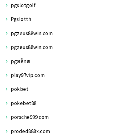
pgslotgolf
Pgslotth
pgzeus88win.com
pgzeus88win.com
pgสล็อต
play97vip.com
pokbet
pokebet88
porsche999.com
proded888x.com