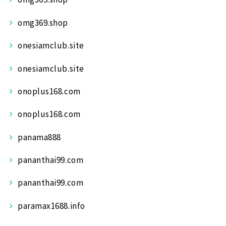
omg369.shop
onesiamclub.site
onesiamclub.site
onoplus168.com
onoplus168.com
panama888
pananthai99.com
pananthai99.com
paramax1688.info