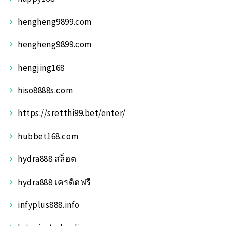
hengheng9899.com
hengheng9899.com
hengjing168
hiso8888s.com
https://sretthi99.bet/enter/
hubbet168.com
hydra888 สล็อต
hydra888 เครดิตฟรี
infyplus888.info