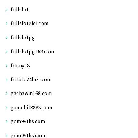
fullslot
fullsloteiei.com
fullslotpg
fullslotpg168.com
funny18
future24bet.com
gachawin168.com
gamehit8888.com
gem99ths.com
gem99ths.com