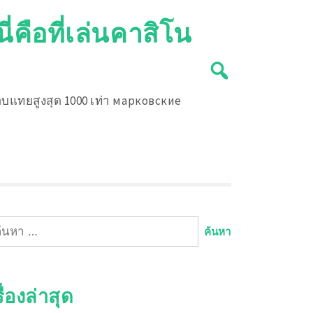
ี่คือที่เล่นคาสิโน
ตอบแทยสูงสุด 1000 เท่า марковские
นหา
หรับ:
รื่องล่าสุด