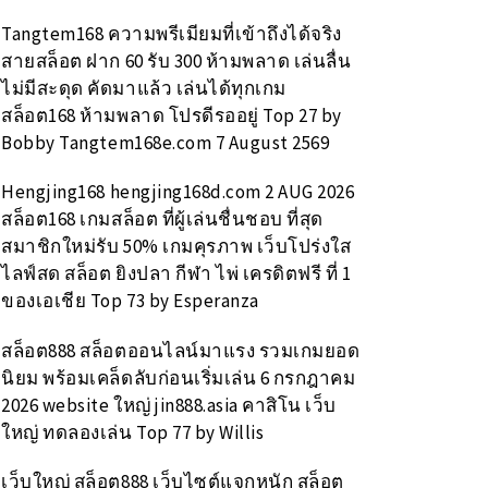
Tangtem168 ความพรีเมียมที่เข้าถึงได้จริง
สายสล็อต ฝาก 60 รับ 300 ห้ามพลาด เล่นลื่น
ไม่มีสะดุด คัดมาแล้ว เล่นได้ทุกเกม
สล็อต168 ห้ามพลาด โปรดีรออยู่ Top 27 by
Bobby Tangtem168e.com 7 August 2569
Hengjing168 hengjing168d.com 2 AUG 2026
สล็อต168 เกมสล็อต ที่ผู้เล่นชื่นชอบ ที่สุด
สมาชิกใหม่รับ 50% เกมคุรภาพ เว็บโปร่งใส
ไลฟ์สด สล็อต ยิงปลา กีฬา ไพ่ เครดิตฟรี ที่ 1
ของเอเชีย Top 73 by Esperanza
สล็อต888 สล็อตออนไลน์มาแรง รวมเกมยอด
นิยม พร้อมเคล็ดลับก่อนเริ่มเล่น 6 กรกฎาคม
2026 website ใหญ่ jin888.asia คาสิโน เว็บ
ใหญ่ ทดลองเล่น Top 77 by Willis
เว็บใหญ่ สล็อต888 เว็บไซต์แจกหนัก สล็อต