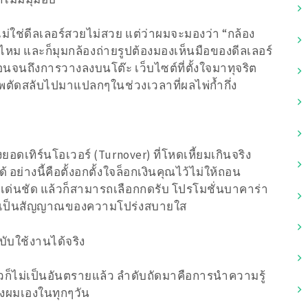
ม่ใช่ดีลเลอร์สวยไม่สวย แต่ว่าผมจะมองว่า “กล้อง
K ไหม และก็มุมกล้องถ่ายรูปต้องมองเห็นมือของดีลเลอร์
จนถึงการวางลงบนโต๊ะ เว็บไซต์ที่ตั้งใจมาทุจริต
พตัดสลับไปมาแปลกๆในช่วงเวลาที่ผลไพ่ก้ำกึ่ง
งยอดเทิร์นโอเวอร์ (Turnover) ที่โหดเหี้ยมเกินจริง
 อย่างนี้คือตั้งอกตั้งใจล็อกเงินคุณไว้ไม่ให้ถอน
งเด่นชัด แล้วก็สามารถเลือกกดรับ โปรโมชั่นบาคาร่า
่นเป็นสัญญาณของความโปร่งสบายใส
ับใช้งานได้จริง
้วก็ไม่เป็นอันตรายแล้ว ลำดับถัดมาคือการนำความรู้
ของผมเองในทุกๆวัน