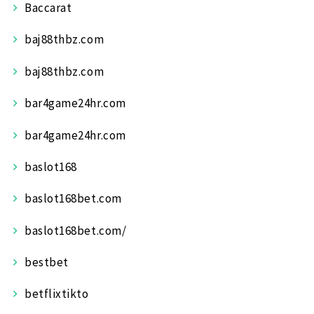
Baccarat
baj88thbz.com
baj88thbz.com
bar4game24hr.com
bar4game24hr.com
baslot168
baslot168bet.com
baslot168bet.com/
bestbet
betflixtikto