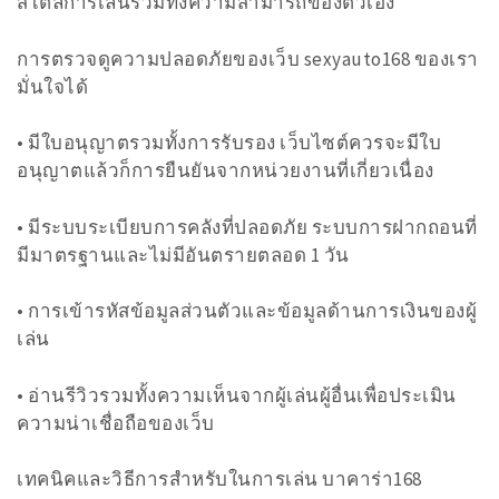
สไตล์การเล่นรวมทั้งความสามารถของตัวเอง
การตรวจดูความปลอดภัยของเว็บ sexyauto168 ของเรา
มั่นใจได้
• มีใบอนุญาตรวมทั้งการรับรอง เว็บไซต์ควรจะมีใบ
อนุญาตแล้วก็การยืนยันจากหน่วยงานที่เกี่ยวเนื่อง
• มีระบบระเบียบการคลังที่ปลอดภัย ระบบการฝากถอนที่
มีมาตรฐานและไม่มีอันตรายตลอด 1 วัน
• การเข้ารหัสข้อมูลส่วนตัวและข้อมูลด้านการเงินของผู้
เล่น
• อ่านรีวิวรวมทั้งความเห็นจากผู้เล่นผู้อื่นเพื่อประเมิน
ความน่าเชื่อถือของเว็บ
เทคนิคและวิธีการสำหรับในการเล่น บาคาร่า168