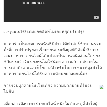
sexyauto168 เกมยอดฮิตที่ไม่เคยหยุดปรับปรุง
บาคาร่าเป็นเกมการพนันที่มีประวัติศาสตร์ช้านานรวม
ทั้งมีการปรับปรุงมาเรื่อยๆจนกระทั่งยุคดิจิทัลนี้ ซึ่งการ
เล่นบาคาร่าออนไลน์ได้แปลงเป็นส่วนหนึ่งส่วนใดของ
ชีวิตประจำวันของคนไม่ใช่น้อย ความสบายสบายใน
การเข้าถึงเกมและก็โอกาสสำหรับในการชนะที่สูงทำให้
บาคาร่าออนไลน์ได้รับความนิยมอย่างต่อเนื่อง
การรวมทุกค่ายในเว็บเดียว ความมากมายที่ไม่จบ
ไม่สิ้น
เมื่อกล่าวถึงบาคาร่าออนไลน์ หนึ่งในต้นเหตุที่ทำให้ผู้