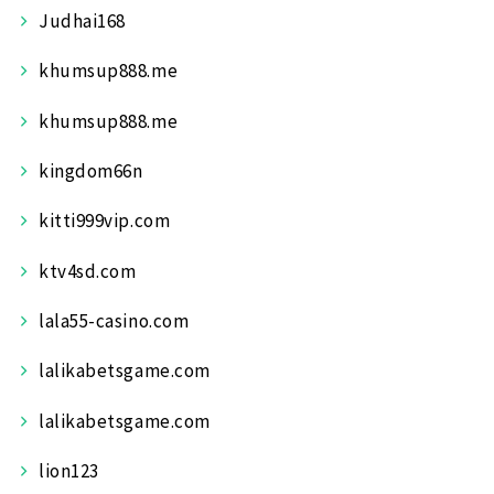
Judhai168
khumsup888.me
khumsup888.me
kingdom66n
kitti999vip.com
ktv4sd.com
lala55-casino.com
lalikabetsgame.com
lalikabetsgame.com
lion123