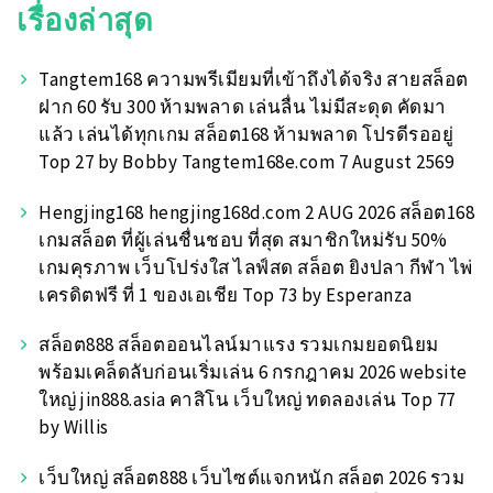
เรื่องล่าสุด
Tangtem168 ความพรีเมียมที่เข้าถึงได้จริง สายสล็อต
ฝาก 60 รับ 300 ห้ามพลาด เล่นลื่น ไม่มีสะดุด คัดมา
แล้ว เล่นได้ทุกเกม สล็อต168 ห้ามพลาด โปรดีรออยู่
Top 27 by Bobby Tangtem168e.com 7 August 2569
Hengjing168 hengjing168d.com 2 AUG 2026 สล็อต168
เกมสล็อต ที่ผู้เล่นชื่นชอบ ที่สุด สมาชิกใหม่รับ 50%
เกมคุรภาพ เว็บโปร่งใส ไลฟ์สด สล็อต ยิงปลา กีฬา ไพ่
เครดิตฟรี ที่ 1 ของเอเชีย Top 73 by Esperanza
สล็อต888 สล็อตออนไลน์มาแรง รวมเกมยอดนิยม
พร้อมเคล็ดลับก่อนเริ่มเล่น 6 กรกฎาคม 2026 website
ใหญ่ jin888.asia คาสิโน เว็บใหญ่ ทดลองเล่น Top 77
by Willis
เว็บใหญ่ สล็อต888 เว็บไซต์แจกหนัก สล็อต 2026 รวม