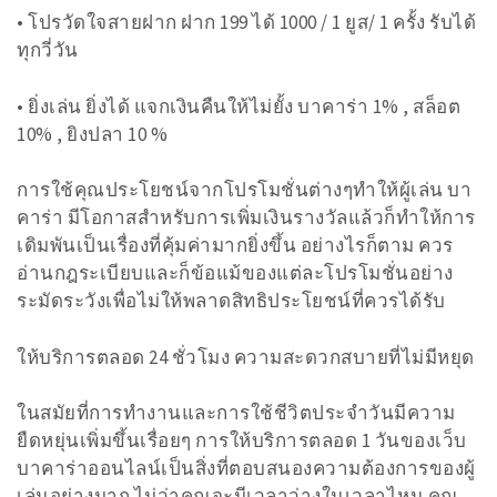
• โปรวัดใจสายฝาก ฝาก 199 ได้ 1000 / 1 ยูส/ 1 ครั้ง รับได้
ทุกวี่วัน
• ยิ่งเล่น ยิ่งได้ แจกเงินคืนให้ไม่ยั้ง บาคาร่า 1% , สล็อต
10% , ยิงปลา 10 %
การใช้คุณประโยชน์จากโปรโมชั่นต่างๆทำให้ผู้เล่น บา
คาร่า มีโอกาสสำหรับการเพิ่มเงินรางวัลแล้วก็ทำให้การ
เดิมพันเป็นเรื่องที่คุ้มค่ามากยิ่งขึ้น อย่างไรก็ตาม ควร
อ่านกฎระเบียบและก็ข้อแม้ของแต่ละโปรโมชั่นอย่าง
ระมัดระวังเพื่อไม่ให้พลาดสิทธิประโยชน์ที่ควรได้รับ
ให้บริการตลอด 24 ชั่วโมง ความสะดวกสบายที่ไม่มีหยุด
ในสมัยที่การทำงานและการใช้ชีวิตประจำวันมีความ
ยืดหยุ่นเพิ่มขึ้นเรื่อยๆ การให้บริการตลอด 1 วันของเว็บ
บาคาร่าออนไลน์เป็นสิ่งที่ตอบสนองความต้องการของผู้
เล่นอย่างมาก ไม่ว่าคุณจะมีเวลาว่างในเวลาไหน คุณ