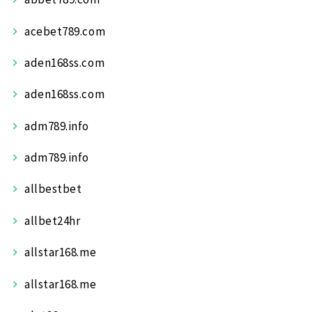
acebet789.com
aden168ss.com
aden168ss.com
adm789.info
adm789.info
allbestbet
allbet24hr
allstar168.me
allstar168.me