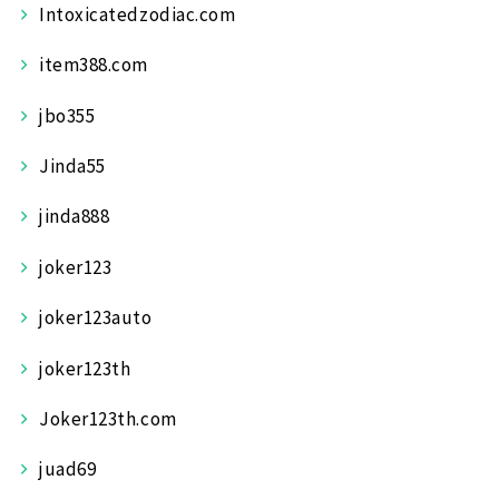
Intoxicatedzodiac.com
item388.com
jbo355
Jinda55
jinda888
joker123
joker123auto
joker123th
Joker123th.com
juad69