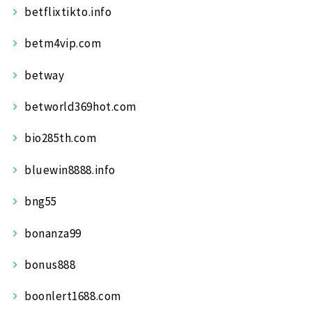
betflixtikto.info
betm4vip.com
betway
betworld369hot.com
bio285th.com
bluewin8888.info
bng55
bonanza99
bonus888
boonlert1688.com