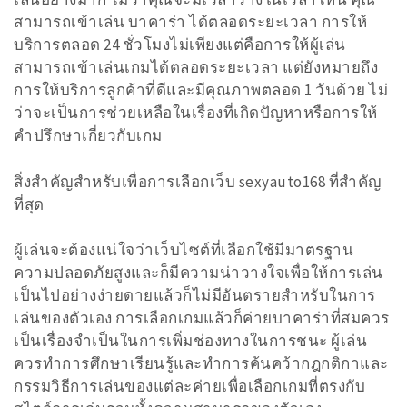
สามารถเข้าเล่น บาคาร่า ได้ตลอดระยะเวลา การให้
บริการตลอด 24 ชั่วโมงไม่เพียงแต่คือการให้ผู้เล่น
สามารถเข้าเล่นเกมได้ตลอดระยะเวลา แต่ยังหมายถึง
การให้บริการลูกค้าที่ดีและมีคุณภาพตลอด 1 วันด้วย ไม่
ว่าจะเป็นการช่วยเหลือในเรื่องที่เกิดปัญหาหรือการให้
คำปรึกษาเกี่ยวกับเกม
สิ่งสำคัญสำหรับเพื่อการเลือกเว็บ sexyauto168 ที่สำคัญ
ที่สุด
ผู้เล่นจะต้องแน่ใจว่าเว็บไซต์ที่เลือกใช้มีมาตรฐาน
ความปลอดภัยสูงและก็มีความน่าวางใจเพื่อให้การเล่น
เป็นไปอย่างง่ายดายแล้วก็ไม่มีอันตรายสำหรับในการ
เล่นของตัวเอง การเลือกเกมแล้วก็ค่ายบาคาร่าที่สมควร
เป็นเรื่องจำเป็นในการเพิ่มช่องทางในการชนะ ผู้เล่น
ควรทำการศึกษาเรียนรู้และทำการค้นคว้ากฎกติกาและ
กรรมวิธีการเล่นของแต่ละค่ายเพื่อเลือกเกมที่ตรงกับ