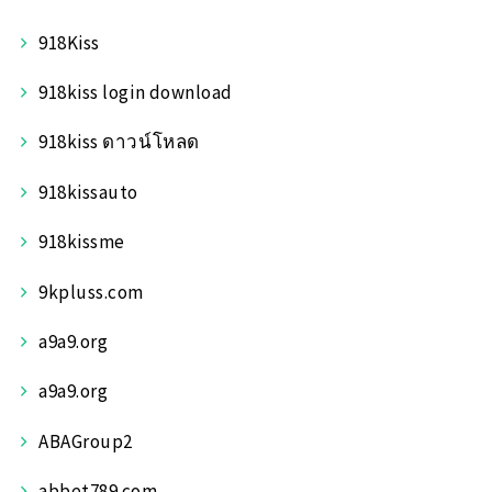
918Kiss
918kiss login download
918kiss ดาวน์โหลด
918kissauto
918kissme
9kpluss.com
a9a9.org
a9a9.org
ABAGroup2
abbet789.com