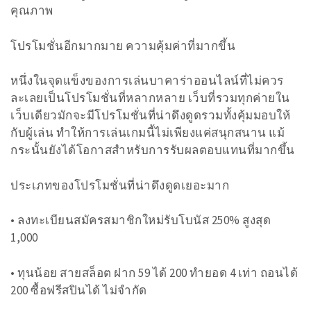
คุณภาพ
โปรโมชั่นอีกมากมาย ความคุ้มค่าที่มากขึ้น
หนึ่งในจุดแข็งของการเล่นบาคาร่าออนไลน์ที่ไม่ควร
ละเลยเป็นโปรโมชั่นที่หลากหลาย เว็บที่รวมทุกค่ายใน
เว็บเดียวมักจะมีโปรโมชั่นที่น่าดึงดูดรวมทั้งคุ้มมอบให้
กับผู้เล่น ทำให้การเล่นเกมนี้ไม่เพียงแค่สนุกสนาน แม้
กระนั้นยังได้โอกาสสำหรับการรับผลตอบแทนที่มากขึ้น
ประเภทของโปรโมชั่นที่น่าดึงดูดเยอะมาก
• ลงทะเบียนสมัครสมาชิกใหม่รับโบนัส 250% สูงสุด
1,000
• ทุนน้อย สายสล็อต ฝาก 59 ได้ 200 ทำยอด 4 เท่า ถอนได้
200 ซื้อฟรีสปินได้ ไม่จำกัด