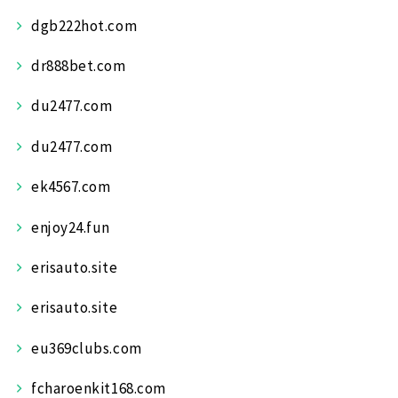
dgb222hot.com
dr888bet.com
du2477.com
du2477.com
ek4567.com
enjoy24.fun
erisauto.site
erisauto.site
eu369clubs.com
fcharoenkit168.com