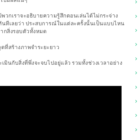
พวกเราจะอธิบายความรู้สึกตอนเล่นได้ไม่กระจ่าง
ันทีเลยว่า ประสบการณ์ในแต่ละครั้งนั้นเป็นแบบไหน
จากสิ่งรอบตัวทั้งหมด
ุดที่สร้างภาพจำระยะยาว
มินกับสิ่งที่พึ่งจะจบไปอยู่แล้ว รวมทั้งช่วงเวลาอย่าง