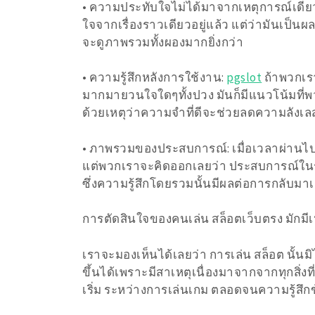
• ความประทับใจไม่ได้มาจากเหตุการณ์เดียว: 
ใจจากเรื่องราวเดียวอยู่แล้ว แต่ว่ามันเป็น
จะดูภาพรวมทั้งผองมากยิ่งกว่า
• ความรู้สึกหลังการใช้งาน:
pgslot
ถ้าพวกเร
มากมายวนใจใดๆทั้งปวง มันก็มีแนวโน้มที่
ด้วยเหตุว่าความจำที่ดีจะช่วยลดความลังเล
• ภาพรวมของประสบการณ์: เมื่อเวลาผ่านไป พ
แต่พวกเราจะคิดออกเลยว่า ประสบการณ์ในระหว
ซึ่งความรู้สึกโดยรวมนั้นมีผลต่อการกลับมาเ
การตัดสินใจของคนเล่น สล็อตเว็บตรง มักมีเ
เราจะมองเห็นได้เลยว่า การเล่น สล็อต นั้นมิ
ขึ้นได้เพราะมีสาเหตุเนื่องมาจากจากทุกสิ่ง
เริ่ม ระหว่างการเล่นเกม ตลอดจนความรู้สึกข้