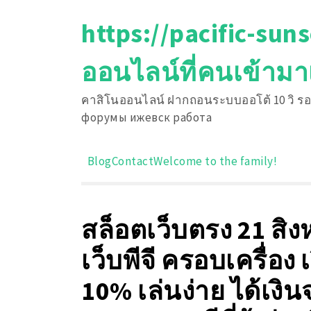
Skip
https://pacific-sunse
to
content
ออนไลน์ที่คนเข้ามาเ
คาสิโนออนไลน์ ฝากถอนระบบออโต้ 10 วิ รองรั
форумы ижевск работа
Blog
Contact
Welcome to the family!
สล็อตเว็บตรง 21 สิง
เว็บพีจี ครอบเครื่อง 
10% เล่นง่าย ได้เงิน