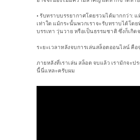
• รับทราบบรรยากาศโดยรวมได้มากกว่า: แม้
เท่าใด แม้กระนั้นพวกเราจะรับทราบได้โดยท
บรรเทา วุ่นวาย หรือเป็นธรรมชาติ ซึ่งก็เกิด
ระยะเวลาหลังจบการเล่นสล็อตออนไลน์ คือจ
ภายหลังที่เราเล่น สล็อต จบแล้ว เรามักจะประเ
นี้นี่แหละครับผม