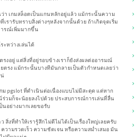
่า เกมสล็อตเป็นแกนหลักอยู่แล้ว แม้กระนั้นความ
งที่เรารับทราบสิ่งต่างๆหลังจากนั้นด้วย ถ้าเกิดจุดเริ่ม
ารณ์เพิ่มมากขึ้น
ณ์ระหว่างเล่นได้
งอยู่ แต่สิ่งที่อยู่รอบข้างเราก็ยังส่งผลต่ออารมณ์
โดยตรง แม้กระนั้นบางทีมันกลายเป็นตัวกำหนดเลยว่า
น่
กม pgslot ที่ดำเนินต่อเนื่องแบบไม่มีสะดุด แต่หาก
ร่วมก็จะน้อยลงไปด้วย ประสบการณ์การเล่นที่ลื่น
เป็นอย่างมากเลยขอรับ
ิ่งที่ทำให้เรารู้สึกไม่ดีไม่ได้เป็นเรื่องใหญ่เลยครับ
เช่น ความรวดเร็ว ความชัดเจน หรือความสม่ำเสมอ มัน
ไปมีผลแน่ๆ