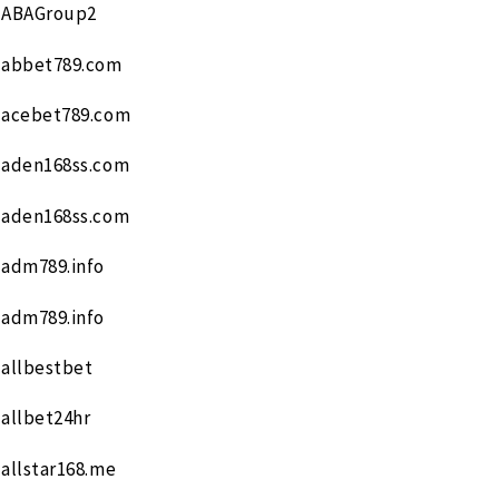
ABAGroup2
abbet789.com
acebet789.com
aden168ss.com
aden168ss.com
adm789.info
adm789.info
allbestbet
allbet24hr
allstar168.me