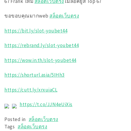
67 Frank ใหม่
สล็อตเว็บตรง
ไม่ล็อคยูส Top 67
ขอขอบคุณมากweb
สล็อตเว็บตรง
https://bit.ly/slot-youbet44
https://rebrand.ly/slot-youbet44
https://wow.in.th/slot-youbet44
https://shorturl.asia/5IHh3
https://cutt.ly/xrxuiaCL
https://t.co/JJN4eUiXis
Posted in
สล็อตเว็บตรง
Tags
สล็อตเว็บตรง