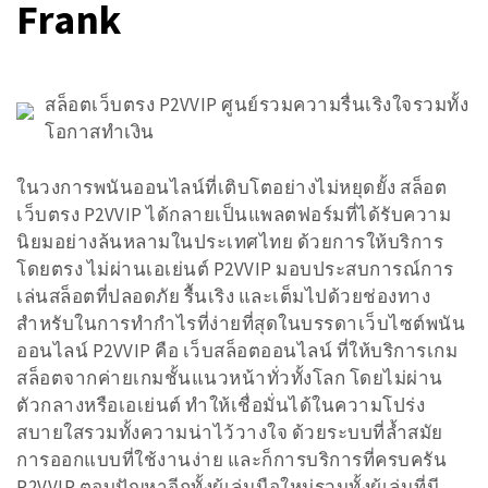
Frank
สล็อตเว็บตรง P2VVIP ศูนย์รวมความรื่นเริงใจรวมทั้ง
โอกาสทำเงิน
ในวงการพนันออนไลน์ที่เติบโตอย่างไม่หยุดยั้ง สล็อต
เว็บตรง P2VVIP ได้กลายเป็นแพลตฟอร์มที่ได้รับความ
นิยมอย่างล้นหลามในประเทศไทย ด้วยการให้บริการ
โดยตรง ไม่ผ่านเอเย่นต์ P2VVIP มอบประสบการณ์การ
เล่นสล็อตที่ปลอดภัย รื้นเริง และเต็มไปด้วยช่องทาง
สำหรับในการทำกำไรที่ง่ายที่สุดในบรรดาเว็บไซต์พนัน
ออนไลน์ P2VVIP คือ เว็บสล็อตออนไลน์ ที่ให้บริการเกม
สล็อตจากค่ายเกมชั้นแนวหน้าทั่วทั้งโลก โดยไม่ผ่าน
ตัวกลางหรือเอเย่นต์ ทำให้เชื่อมั่นได้ในความโปร่ง
สบายใสรวมทั้งความน่าไว้วางใจ ด้วยระบบที่ล้ำสมัย
การออกแบบที่ใช้งานง่าย และก็การบริการที่ครบครัน
P2VVIP ตอบปัญหาอีกทั้งผู้เล่นมือใหม่รวมทั้งผู้เล่นที่มี