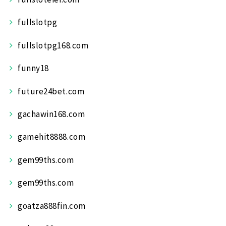
fullslotpg
fullslotpg168.com
funny18
future24bet.com
gachawin168.com
gamehit8888.com
gem99ths.com
gem99ths.com
goatza888fin.com