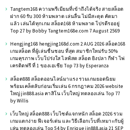
Tangtem168 ความพรีเมียมที่เข้าถึงได้จริง สายสล็อต
ฝาก 60 รับ 300 ห้ามพลาด เล่นลื่น ไม่มีสะดุด คัดมา
แล้ว เล่นได้ทุกเกม สล็อต168 ห้ามพลาด โปรดีรออยู่
Top 27 by Bobby Tangtem168e.com 7 August 2569
Hengjing168 hengjing168d.com 2 AUG 2026 สล็อต168
เกมสล็อต ที่ผู้เล่นชื่นชอบ ที่สุด สมาชิกใหม่รับ 50%
เกมคุรภาพ เว็บโปร่งใส ไลฟ์สด สล็อต ยิงปลา กีฬา ไพ่
เครดิตฟรี ที่ 1 ของเอเชีย Top 73 by Esperanza
สล็อต888 สล็อตออนไลน์มาแรง รวมเกมยอดนิยม
พร้อมเคล็ดลับก่อนเริ่มเล่น 6 กรกฎาคม 2026 website
ใหญ่ jin888.asia คาสิโน เว็บใหญ่ ทดลองเล่น Top 77
by Willis
เว็บใหญ่ สล็อต888 เว็บไซต์แจกหนัก สล็อต 2026 รวม
เกมแตกง่าย ฟีเจอร์เด่น และวิธีเลือกเว็บที่เหมาะกับผู้
เล่น ทดลองเล่น Top 54 by Enrique jin888.asia 21 SEP