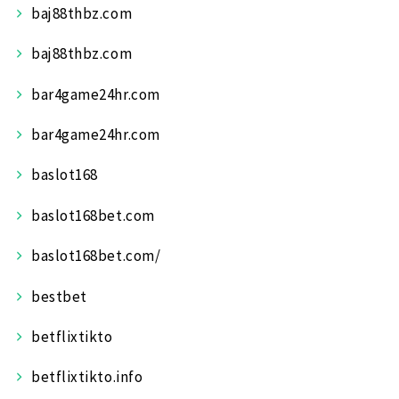
baj88thbz.com
baj88thbz.com
bar4game24hr.com
bar4game24hr.com
baslot168
baslot168bet.com
baslot168bet.com/
bestbet
betflixtikto
betflixtikto.info