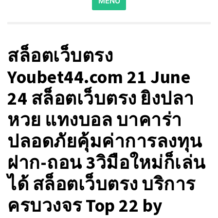
MENU
for:
สล็อตเว็บตรง
Youbet44.com 21 June
24 สล็อตเว็บตรง ยิงปลา
หวย แทงบอล บาคาร่า
ปลอดภัยคุ้มค่าการลงทุน
ฝาก-ถอน 3วิมือใหม่ก็เล่น
ได้ สล็อตเว็บตรง บริการ
ครบวงจร Top 22 by