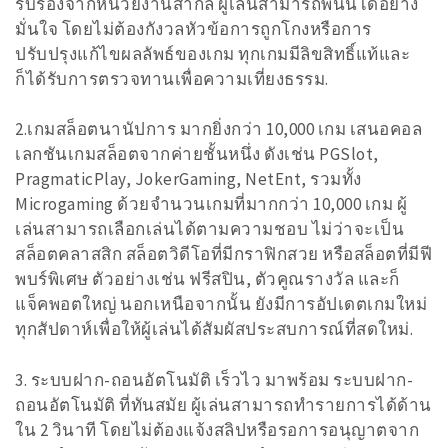
รับรองจากหน่วยงานสากล ผู้เล่นสามารถพนันได้อย่าง
มั่นใจ โดยไม่ต้องกังวลหัวข้อการถูกโกงหรือการ
ปรับปรุงแก้ไขผลลัพธ์ของเกม ทุกเกมมีลิขสิทธิ์แท้และ
ก็ได้รับการตรวจทานเพื่อความเที่ยงธรรม.
2.เกมสล็อตนานัปการ มากยิ่งกว่า 10,000 เกม เสนอคอล
เลกชันเกมสล็อตจากค่ายชั้นหนึ่ง ดังเช่น PGSlot,
PragmaticPlay, JokerGaming, NetEnt, รวมทั้ง
Microgaming ด้วยจำนวนเกมที่มากกว่า 10,000 เกม ผู้
เล่นสามารถเลือกเล่นได้ตามความชอบ ไม่ว่าจะเป็น
สล็อตคลาสสิก สล็อตวิดีโอที่มีกราฟิกสวย หรือสล็อตที่มีฟี
พบร์พิเศษ ตัวอย่างเช่น ฟรีสปิน, ตัวคูณรางวัล และก็
แจ็คพอตใหญ่ นอกเหนือจากนั้น ยังมีการอัปเดตเกมใหม่
ทุกสัปดาห์เพื่อให้ผู้เล่นได้สัมผัสประสบการณ์ที่สดใหม่.
3. ระบบฝาก-ถอนอัตโนมัติ เร็วไว มาพร้อม ระบบฝาก-
ถอนอัตโนมัติ ที่ทันสมัย ผู้เล่นสามารถทำรายการได้ด้าน
ใน 2 วินาที โดยไม่ต้องแจ้งสลิปหรือรอการอนุญาตจาก