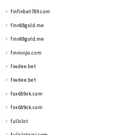
finfinbet789.com
finn88gold.me
finn88gold.me
finnivips.com
fiwdee.bet
fiwdee.bet
fox689ok.com
fox689ok.com
fullslot
fullsloteiei.com