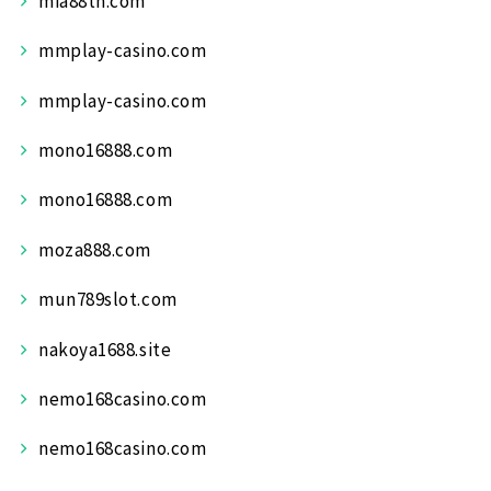
mia88th.com
mmplay-casino.com
mmplay-casino.com
mono16888.com
mono16888.com
moza888.com
mun789slot.com
nakoya1688.site
nemo168casino.com
nemo168casino.com