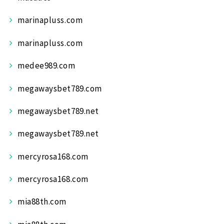
marinapluss.com
marinapluss.com
medee989.com
megawaysbet789.com
megawaysbet789.net
megawaysbet789.net
mercyrosa168.com
mercyrosa168.com
mia88th.com