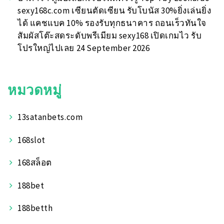
sexy168c.com เซียนตัดเซียน รับโบนัส 30%ยิ่งเล่นยิ่ง
ได้ แคชแบค 10% รองรับทุกธนาคาร ถอนเร็วทันใจ
สัมผัสโต๊ะสดระดับพรีเมียม sexy168 เปิดเกมไว รับ
โปรใหญ่ไปเลย 24 September 2026
หมวดหมู่
13satanbets.com
168slot
168สล็อต
188bet
188betth