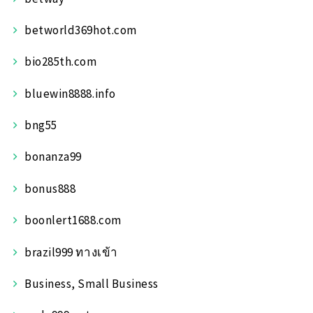
betworld369hot.com
bio285th.com
bluewin8888.info
bng55
bonanza99
bonus888
boonlert1688.com
brazil999 ทางเข้า
Business, Small Business