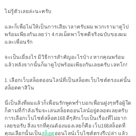
ไม่รู้ตัวเลยล่ะนะครับ
และก็เพื่อไม่ให้เป็นการเสียเวลาครับผม พวกเรามาดูไป
พร้อมเพียงกันเลยว่า 4 กลเม็ดพาโชคดีจริงฉบับของผม
และเพื่อนรัก
จะเป็นเยี่ยงไร มีวิธีการสำคัญอะไรบ้าง หากคุณพร้อม
แล้วหลังจากนั้นก็มาดูไปพร้อมเพียงกันเลยครับ เลทโก!
1. เลือกเว็บสล็อตออนไลน์ที่เป็นสล็อตเว็บไซต์ตรงแค่นั้น
สล็อตคาสิโน
นี่เป็นสิ่งที่ผมแล้วก็เพื่อนรักพูดพร่ำบอกเพื่อนฝูงๆหรือผู้ใด
ก็ตามที่กำลังเริ่มจะเล่นสล็อตออนไลน์อยู่ตลอดเลยครับ
การเลือกเว็บไซต์สล็อต168 ดีๆสักเว็บเป็นเรื่องที่ไม่ยาก
เลยขอรับ สิ่งแรกที่คุณต้องมองเลยก็คือ เว็บ168สล็อตที่
คุณเลือกนั้นเป็น
สล็อต
ออนไลน์เว็บไซต์ตรงรึเปล่า แล้ว