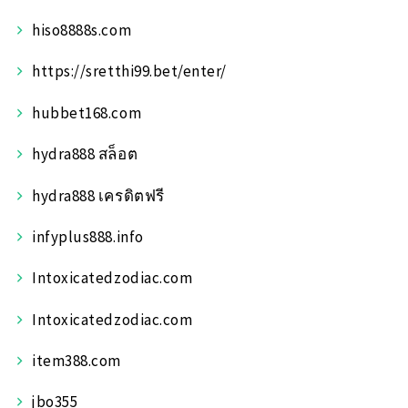
hiso8888s.com
https://sretthi99.bet/enter/
hubbet168.com
hydra888 สล็อต
hydra888 เครดิตฟรี
infyplus888.info
Intoxicatedzodiac.com
Intoxicatedzodiac.com
item388.com
jbo355