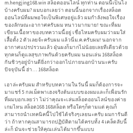
m.hengjing168.win สล็อตออนไลน์ ทุกท่าน ตอนนี้เป็นไง
บ้างครับผม? ผมบอกเลยว่า ตอนนี้นอกจากเรื่องสล็อต
ออนไลน์ที่ผมพอใจเป็นพิเศษอยู่แล้ว ผมกำลังพอใจเรื่อง
ของลักษณะอากาศครับผม หนาวมากมาย! ขณะที่ผม
เขียนเนื้อหาของบทความนี้อยู่ เชื่อไหมครับผมว่าผมใส่
เสื้อตั้ง 2 ตัวเลยจ้ะครับผม แล้วนี่ม.ค.ครับผม! นอกจาก
อากาศแปรปรวนแล้ว ฝุ่นผงก็มากไม่น้อยเลยทีเดียวด้วย
ทุกคนก็ดูแลสุขภาพกันด้วยครับผม นอนเล่น 168สล็อต
กันชิวๆอยู่บ้านดียิ่งกว่าออกไปภายนอกบ้านนะครับ
ปัจจุบันนี้ ฮ่า… 168สล็อต
เอาล่ะครับผม สำหรับบทความในวันนี้ ผมก็ต้องการจะ
มาแชร์ 5 กลเม็ดพาเฮงจริงต้นแบบของผมและก็เพื่อนรัก
ที่ผมบอกเลยว่า ไม่ว่าคุณจะเล่นสล็อตออนไลน์ของค่าย
เกมไหน สล็อต168 168สล็อต หรือใดๆก็ตามแต่ คุณก็
สามารถนำเทคนิคนี้ไปใช้ได้จริงๆเลยนะครับ ผมการันตี
ว่า ถ้าหากคุณสามารถปฏิบัติตามได้ครบทั้ง 4 เคล็ดลับนี้
ล่ะก็ มันจะช่วยให้คุณเล่นได้มากขึ้นแบบ