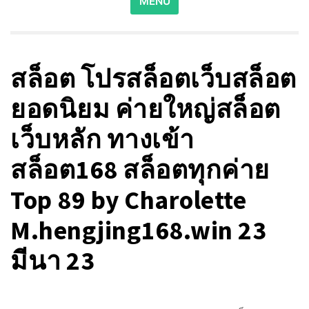
MENU
for:
สล็อต โปรสล็อตเว็บสล็อต
ยอดนิยม ค่ายใหญ่สล็อต
เว็บหลัก ทางเข้า
สล็อต168 สล็อตทุกค่าย
Top 89 by Charolette
M.hengjing168.win 23
มีนา 23