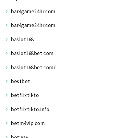
bar4game24hr.com
bar4game24hr.com
baslot168
baslot168bet.com
baslot168bet.com/
bestbet
betflixtikto
betflixtikto.info
betm4vip.com
betway