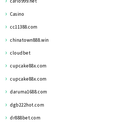
carlo999.net
Casino
cc11388.com
chinatown888.win
cloudbet
cupcake88x.com
cupcake88x.com
daruma1688.com
dgb222hot.com
dr888bet.com