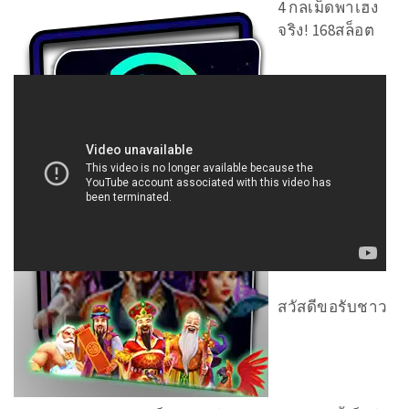
4 กลเม็ดพาเฮง
จริง! 168สล็อต
สวัสดีขอรับชาว