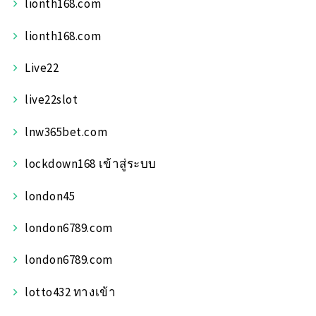
lionth168.com
lionth168.com
Live22
live22slot
lnw365bet.com
lockdown168 เข้าสู่ระบบ
london45
london6789.com
london6789.com
lotto432 ทางเข้า