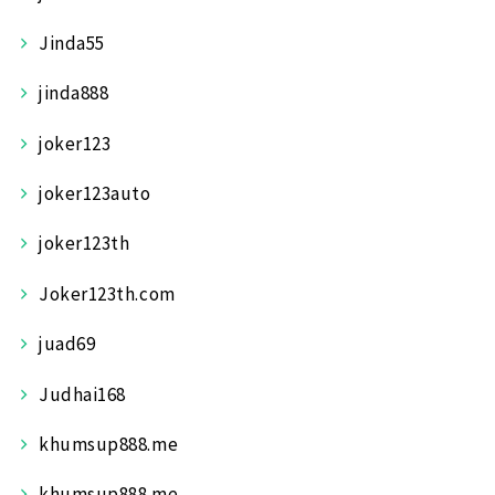
Jinda55
jinda888
joker123
joker123auto
joker123th
Joker123th.com
juad69
Judhai168
khumsup888.me
khumsup888.me