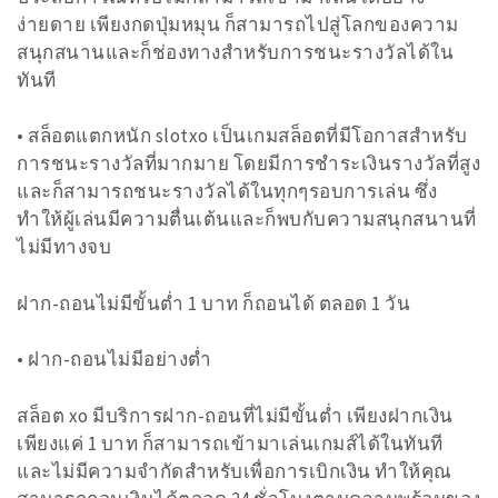
ง่ายดาย เพียงกดปุ่มหมุน ก็สามารถไปสู่โลกของความ
สนุกสนานและก็ช่องทางสำหรับการชนะรางวัลได้ใน
ทันที
• สล็อตแตกหนัก slotxo เป็นเกมสล็อตที่มีโอกาสสำหรับ
การชนะรางวัลที่มากมาย โดยมีการชำระเงินรางวัลที่สูง
และก็สามารถชนะรางวัลได้ในทุกๆรอบการเล่น ซึ่ง
ทำให้ผู้เล่นมีความตื่นเต้นและก็พบกับความสนุกสนานที่
ไม่มีทางจบ
ฝาก-ถอนไม่มีขั้นต่ำ 1 บาท ก็ถอนได้ ตลอด 1 วัน
• ฝาก-ถอนไม่มีอย่างต่ำ
สล็อต xo มีบริการฝาก-ถอนที่ไม่มีขั้นต่ำ เพียงฝากเงิน
เพียงแค่ 1 บาท ก็สามารถเข้ามาเล่นเกมส์ได้ในทันที
และไม่มีความจำกัดสำหรับเพื่อการเบิกเงิน ทำให้คุณ