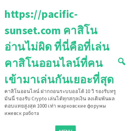
Skip
https://pacific-
to
content
sunset.com คาสิโน
อ่านไม่ผิด ที่นี่คือที่เล่น
คาสิโนออนไลน์ที่คน
เข้ามาเล่นกันเยอะที่สุด
คาสิโนออนไลน์ ฝากถอนระบบออโต้ 10 วิ รองรับทรู
มันนี่ รองรับ Crypto เล่นได้ทุกสกุลเงิน ลงเดิมพันผล
ตอบแทยสูงสุด 1000 เท่า марковские форумы
ижевск работа
Search