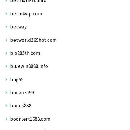
betflixtikto.info
betm4vip.com
betway
betworld369hot.com
bio285th.com
bluewin8888.info
bng55
bonanza99
bonus888
boonlert1688.com