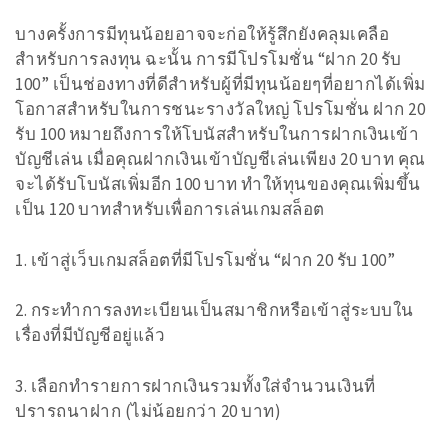
บางครั้งการมีทุนน้อยอาจจะก่อให้รู้สึกยังคลุมเคลือ
สำหรับการลงทุน ฉะนั้น การมีโปรโมชั่น “ฝาก 20 รับ
100” เป็นช่องทางที่ดีสำหรับผู้ที่มีทุนน้อยๆที่อยากได้เพิ่ม
โอกาสสำหรับในการชนะรางวัลใหญ่ โปรโมชั่น ฝาก 20
รับ 100 หมายถึงการให้โบนัสสำหรับในการฝากเงินเข้า
บัญชีเล่น เมื่อคุณฝากเงินเข้าบัญชีเล่นเพียง 20 บาท คุณ
จะได้รับโบนัสเพิ่มอีก 100 บาท ทำให้ทุนของคุณเพิ่มขึ้น
เป็น 120 บาทสำหรับเพื่อการเล่นเกมสล็อต
1. เข้าสู่เว็บเกมสล็อตที่มีโปรโมชั่น “ฝาก 20 รับ 100”
2. กระทำการลงทะเบียนเป็นสมาชิกหรือเข้าสู่ระบบใน
เรื่องที่มีบัญชีอยู่แล้ว
3. เลือกทำรายการฝากเงินรวมทั้งใส่จำนวนเงินที่
ปรารถนาฝาก (ไม่น้อยกว่า 20 บาท)