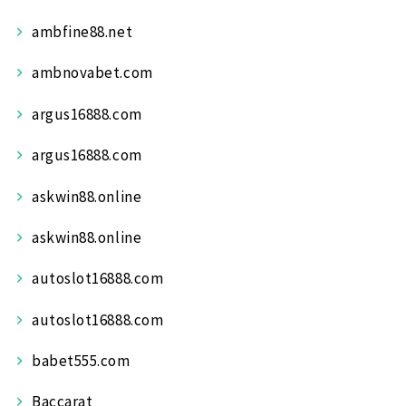
ambfine88.net
ambnovabet.com
argus16888.com
argus16888.com
askwin88.online
askwin88.online
autoslot16888.com
autoslot16888.com
babet555.com
Baccarat