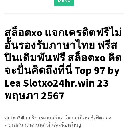
MENU
for:
สล็อตxo แจกเครดิตฟรีไม่
อั้นรองรับภาษาไทย ฟรีส
ปินเดิมพันฟรี สล็อตxo คิด
จะปั่นคิดถึงที่นี่ Top 97 by
Lea Slotxo24hr.win 23
พฤษภา 2567
slotxo24hr บริการเกมสล็อต โอกาสที่เพอร์เฟ็คของ
ความสนุกสนานแล้วก็แจ็คพ็อตใหญ่