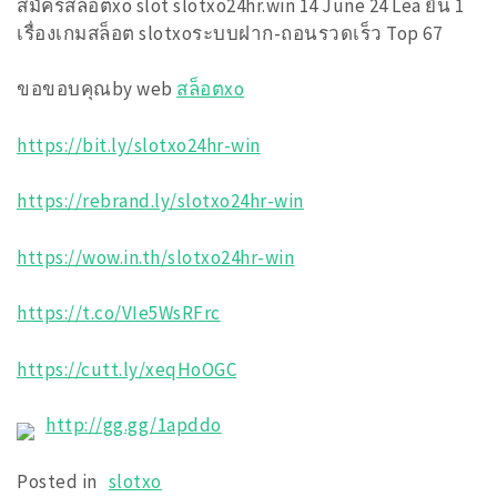
สมัครสล็อตxo slot slotxo24hr.win 14 June 24 Lea ยืน 1
เรื่องเกมสล็อต slotxoระบบฝาก-ถอนรวดเร็ว Top 67
ขอขอบคุณby web
สล็อตxo
https://bit.ly/slotxo24hr-win
https://rebrand.ly/slotxo24hr-win
https://wow.in.th/slotxo24hr-win
https://t.co/VIe5WsRFrc
https://cutt.ly/xeqHoOGC
http://gg.gg/1apddo
Posted in
slotxo