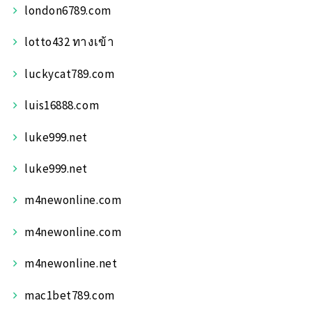
london6789.com
lotto432 ทางเข้า
luckycat789.com
luis16888.com
luke999.net
luke999.net
m4newonline.com
m4newonline.com
m4newonline.net
mac1bet789.com