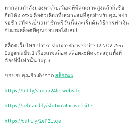
หากคุณกำลังมองหาเว็บสล็อตที่มีคุณภาพสูงแล้วก็เชื่อ
ถือได้ slotxo คือตัวเลือกที่เหมาะสมที่สุดสำหรับคุณ อย่า
รอช้า สมัครเป็นสมาชิกฟรีวันนี้และเริ่มต้นวิธีการทำเงิน
กับเกมสล็อตที่คุณชอบพอได้เลย!
สล็อตเว็บไทย slotxo slotxo24hr.website 12 NOV 2567
Eugenia ยืน 1 เรื่องเกมสล็อต สล็อตxoคิดจะลงทุนทั้งที
ต้องที่นี่เท่านั้น Top 3
ขอขอบคุณอ้างอิงจาก
สล็อตxo
https://bit.ly/slotxo24hr-website
https://rebrand.ly/slotxo24hr-website
https://cutt.ly/2eP2Ltqe