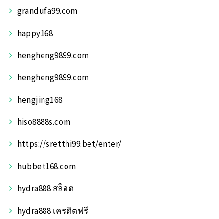
grandufa99.com
happy168
hengheng9899.com
hengheng9899.com
hengjing168
hiso8888s.com
https://sretthi99.bet/enter/
hubbet168.com
hydra888 สล็อต
hydra888 เครดิตฟรี