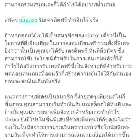
สามารถร่วมสนุกและก็ได้กำไรได้อย่างสม่ำเสมอ
สมัคร
สล็อตxo
รับเครดิตฟรี ทำเงินได้จริง
ถ้าหากคุณยังไม่ได้เป็นสมาชิกของ slotxo เดี๋ยวนี้เป็น
โอกาสที่ดีเยี่ยมที่สุดในการลงทะเบียนฟรี รวมทั้งที่พิเศษ
ยิ่งกว่านั้นเป็นคุณจะได้รับ เครดิตฟรี ทันทีที่สมัคร ซึ่ง
สามารถใช้ประโยชน์สำหรับในการเล่นเกมแล้วก็ได้
กำไรได้จริง การรับเครดิตฟรีนี้เป็นจังหวะที่ดีสำหรับการ
ทดลองเล่นเกมสล็อตแล้วก็สร้างความมั่นใจให้กับตนเอง
ก่อนจะลงเงินเดิมพันจริง
แนวทางการสมัครเป็นสมาชิก ก็ง่ายสุดๆ เพียงแต่ไม่กี่
ขั้นตอน คุณสามารถเริ่มทำเงินกับเกมสล็อตได้ทันที และ
ถ้าเกิดคุณปรารถนาเพิ่มจังหวะสำหรับการทำกำไร
slotxo ยังมีโปรโมชั่นพิเศษที่ช่วยเพิ่มทุนให้กับคุณ ไม่ว่า
จะเป็นโบนัสจากการฝากเงินคราวแรก หรือโบนัสพิเศษ
รายวัน ที่จะทำให้ท่านสามารถเล่นเกมสล็อตได้มากขึ้น