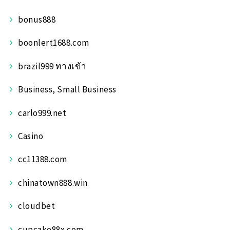
bonus888
boonlert1688.com
brazil999 ทางเข้า
Business, Small Business
carlo999.net
Casino
cc11388.com
chinatown888.win
cloudbet
cupcake88x.com