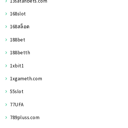
13satanbets.com
168slot
168สล็อต
188bet
188betth
1xbit1
1xgameth.com
55slot
77UFA
789pluss.com