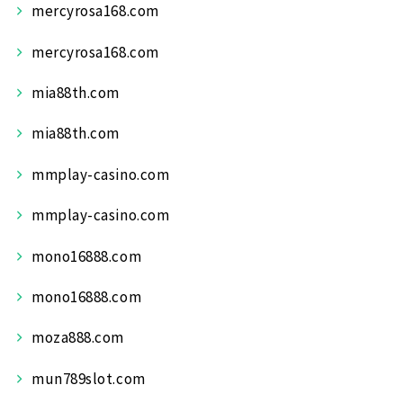
mercyrosa168.com
mercyrosa168.com
mia88th.com
mia88th.com
mmplay-casino.com
mmplay-casino.com
mono16888.com
mono16888.com
moza888.com
mun789slot.com