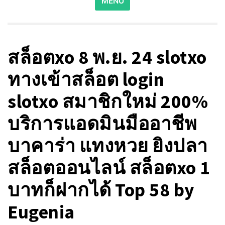
MENU
for:
สล็อตxo 8 พ.ย. 24 slotxo
ทางเข้าสล็อต login
slotxo สมาชิกใหม่ 200%
บริการแอดมินมืออาชีพ
บาคาร่า แทงหวย ยิงปลา
สล็อตออนไลน์ สล็อตxo 1
บาทก็ฝากได้ Top 58 by
Eugenia