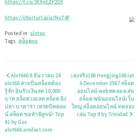
https://t.co/3XXnEZF2Qt
https://shorturl.asia/NyT4F
Posted in
slotxo
Tags
สล็อตxo
Alot666 8 ธันวาคม 24
เฮงจริง168 Hengjing168.lat
แนะแนว
alot66 สายปั่นสล็อตต้อง
6 December 2567 สล็อต
เรื่อง
รู้จัก ลุ้นรับเงินสด 10,000
ออนไลน์ webทดลองเล่น
บาท สล็อตวอเลท สล็อต ยิง
สล็อต พนันออนไลน์เว็บ
ปลา บาคาร่า เทรดบิทคอย
ใหญ่ สล็อตออนไลน์ ทดลอง
น์ สล็อต ขอท้าพิสูจน์! Top
เล่น Top 9 by Trinidad
41 by Gus
alot666.amdast.com