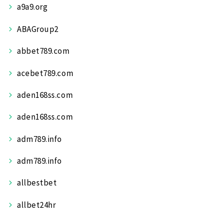
a9a9.org
ABAGroup2
abbet789.com
acebet789.com
aden168ss.com
aden168ss.com
adm789.info
adm789.info
allbestbet
allbet24hr