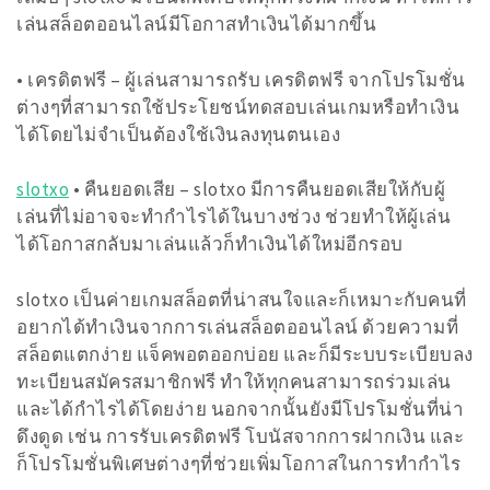
เล่นสล็อตออนไลน์มีโอกาสทำเงินได้มากขึ้น
• เครดิตฟรี – ผู้เล่นสามารถรับ เครดิตฟรี จากโปรโมชั่น
ต่างๆที่สามารถใช้ประโยชน์ทดสอบเล่นเกมหรือทำเงิน
ได้โดยไม่จำเป็นต้องใช้เงินลงทุนตนเอง
slotxo
• คืนยอดเสีย – slotxo มีการคืนยอดเสียให้กับผู้
เล่นที่ไม่อาจจะทำกำไรได้ในบางช่วง ช่วยทำให้ผู้เล่น
ได้โอกาสกลับมาเล่นแล้วก็ทำเงินได้ใหม่อีกรอบ
slotxo เป็นค่ายเกมสล็อตที่น่าสนใจและก็เหมาะกับคนที่
อยากได้ทำเงินจากการเล่นสล็อตออนไลน์ ด้วยความที่
สล็อตแตกง่าย แจ็คพอตออกบ่อย และก็มีระบบระเบียบลง
ทะเบียนสมัครสมาชิกฟรี ทำให้ทุกคนสามารถร่วมเล่น
และได้กำไรได้โดยง่าย นอกจากนั้นยังมีโปรโมชั่นที่น่า
ดึงดูด เช่น การรับเครดิตฟรี โบนัสจากการฝากเงิน และ
ก็โปรโมชั่นพิเศษต่างๆที่ช่วยเพิ่มโอกาสในการทำกำไร