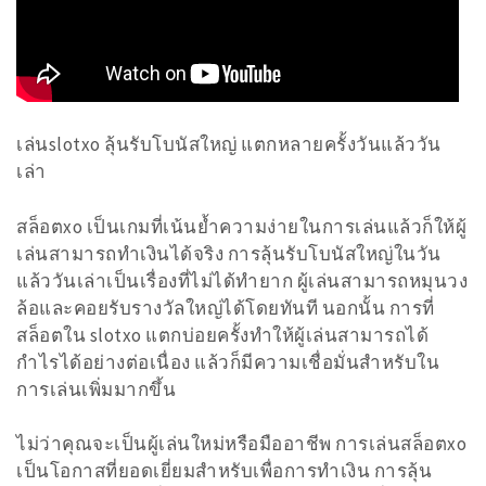
เล่นslotxo ลุ้นรับโบนัสใหญ่ แตกหลายครั้งวันแล้ววัน
เล่า
สล็อตxo เป็นเกมที่เน้นย้ำความง่ายในการเล่นแล้วก็ให้ผู้
เล่นสามารถทำเงินได้จริง การลุ้นรับโบนัสใหญ่ในวัน
แล้ววันเล่าเป็นเรื่องที่ไม่ได้ทำยาก ผู้เล่นสามารถหมุนวง
ล้อและคอยรับรางวัลใหญ่ได้โดยทันที นอกนั้น การที่
สล็อตใน slotxo แตกบ่อยครั้งทำให้ผู้เล่นสามารถได้
กำไรได้อย่างต่อเนื่อง แล้วก็มีความเชื่อมั่นสำหรับใน
การเล่นเพิ่มมากขึ้น
ไม่ว่าคุณจะเป็นผู้เล่นใหม่หรือมืออาชีพ การเล่นสล็อตxo
เป็นโอกาสที่ยอดเยี่ยมสำหรับเพื่อการทำเงิน การลุ้น