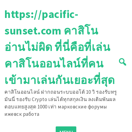
Skip
https://pacific-
to
content
sunset.com คาสิโน
อ่านไม่ผิด ที่นี่คือที่เล่น
คาสิโนออนไลน์ที่คน
เข้ามาเล่นกันเยอะที่สุด
คาสิโนออนไลน์ ฝากถอนระบบออโต้ 10 วิ รองรับทรู
มันนี่ รองรับ Crypto เล่นได้ทุกสกุลเงิน ลงเดิมพันผล
ตอบแทยสูงสุด 1000 เท่า марковские форумы
ижевск работа
Search