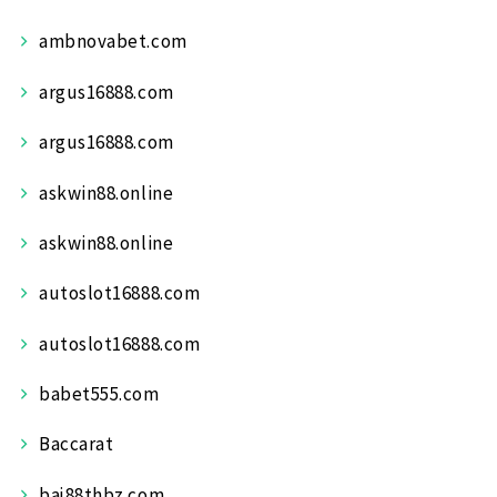
ambnovabet.com
argus16888.com
argus16888.com
askwin88.online
askwin88.online
autoslot16888.com
autoslot16888.com
babet555.com
Baccarat
baj88thbz.com