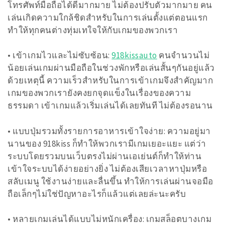
โทรศัพท์มือถือได้ดีมากมาย ไม่ต้องปรับตัวมากมาย คน
เล่นเกิดความใกล้ชิดสำหรับในการเล่นตั้งแต่ตอนแรก
ทำให้ทุกคนต่างทุ่มเทใจให้กับเกมของพวกเรา
• เข้าเกมไวและไม่ซับซ้อน:
918kissauto
คนจำนวนไม่
น้อยเล่นเกมผ่านมือถือในช่วงพักหรือเล่นสั้นๆกันอยู่แล้ว
ด้วยเหตุนี้ ความเร็วสำหรับในการเข้าเกมจึงสำคัญมาก
เกมของพวกเรายังคงยกจุดแข็งในเรื่องของความ
ธรรมดา เข้าเกมแล้วเริ่มเล่นได้เลยทันที ไม่ต้องรอนาน
• แบบปุ่มรวมทั้งรายการอาหารเข้าใจง่าย: ความอยู่มา
นานของ 918kiss ก็ทำให้พวกเรามีเกมเยอะแยะ แต่ว่า
ระบบโดยรวมบนเว็บตรงไม่ผ่านเอเย่นต์ก็ทำให้ท่าน
เข้าใจระบบได้ง่ายอย่างยิ่ง ไม่ต้องเสียเวลาหาปุ่มหรือ
สลับเมนู ใช้งานง่ายและลื่นขึ้น ทำให้การเล่นผ่านจอมือ
ถือเล็กๆไม่ใช่ปัญหาอะไรก็แล้วแต่เลยล่ะนะครับ
• หลายเกมเล่นได้แบบไม่หนักเครื่อง: เกมสล็อตบางเกม