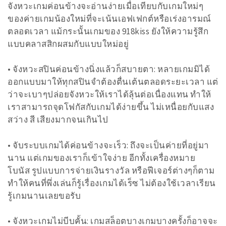
จังหวะเกมค่อนข้างจะอ่านง่ายเมื่อเทียบกับเกมใหม่ๆ
ของค่ายเกมน้องใหม่ที่จะเน้นเอฟเฟกต์หรือเร่งอารมณ์
ตลอดเวลา แม้กระนั้นเกมของ 918kiss ยังให้ความรู้สึก
แบบคลาสสิกผสมกับแบบใหม่อยู่
• จังหวะสปินค่อนข้างนิ่งแล้วก็สบายตา: หลายเกมมิได้
ออกแบบมาให้ทุกสปินจำต้องตื่นเต้นตลอดระยะเวลา แต่
ว่าจะเบาๆปล่อยจังหวะให้เราได้ลุ้นต่อเนื่องแทน ทำให้
เราสามารถจุดโฟกัสกับเกมได้ง่ายขึ้น ไม่เหนื่อยกับแสง
สว่าง สี เสียงมากจนเกินไป
• จับระบบเกมได้ค่อนข้างจะเร็ว: ถึงจะเป็นค่ายที่อยู่มา
นาน แต่เกมของเราก็เข้าใจง่าย อีกทั้งเครื่องหมาย
โบนัส รูปแบบการจ่ายเงินรางวัล หรือฟีเจอร์ต่างๆก็ตาม
ทำให้คนที่พึ่งเล่นก็รู้เรื่องเกมได้เร็ซ ไม่ต้องใช้เวลาเรียน
รู้เกมนานเลยขอรับ
• จังหวะเกมไม่บีบคั้น: เกมสล็อตบางเกมบางครั้งก็อาจจะ