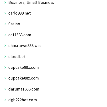
Business, Small Business
carlo999.net
Casino
cc11388.com
chinatown888.win
cloudbet
cupcake88x.com
cupcake88x.com
daruma1688.com
dgb222hot.com