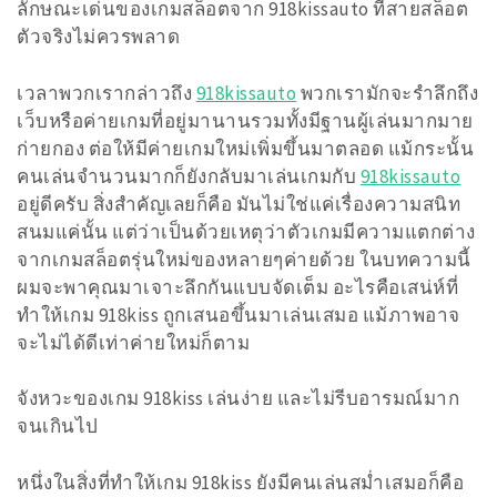
ลักษณะเด่นของเกมสล็อตจาก 918kissauto ที่สายสล็อต
ตัวจริงไม่ควรพลาด
เวลาพวกเรากล่าวถึง
918kissauto
พวกเรามักจะรำลึกถึง
เว็บหรือค่ายเกมที่อยู่มานานรวมทั้งมีฐานผู้เล่นมากมาย
ก่ายกอง ต่อให้มีค่ายเกมใหม่เพิ่มขึ้นมาตลอด แม้กระนั้น
คนเล่นจำนวนมากก็ยังกลับมาเล่นเกมกับ
918kissauto
อยู่ดีครับ สิ่งสำคัญเลยก็คือ มันไม่ใช่แค่เรื่องความสนิท
สนมแค่นั้น แต่ว่าเป็นด้วยเหตุว่าตัวเกมมีความแตกต่าง
จากเกมสล็อตรุ่นใหม่ของหลายๆค่ายด้วย ในบทความนี้
ผมจะพาคุณมาเจาะลึกกันแบบจัดเต็ม อะไรคือเสน่ห์ที่
ทำให้เกม 918kiss ถูกเสนอขึ้นมาเล่นเสมอ แม้ภาพอาจ
จะไม่ได้ดีเท่าค่ายใหม่ก็ตาม
จังหวะของเกม 918kiss เล่นง่าย และไม่รีบอารมณ์มาก
จนเกินไป
หนึ่งในสิ่งที่ทำให้เกม 918kiss ยังมีคนเล่นสม่ำเสมอก็คือ