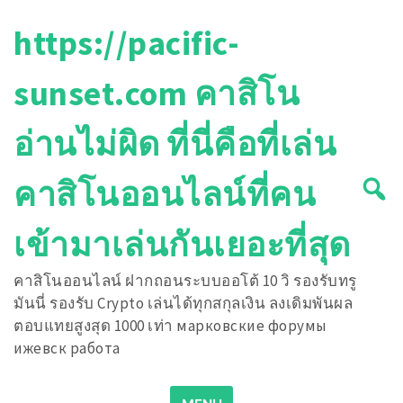
Skip
https://pacific-
to
content
sunset.com คาสิโน
อ่านไม่ผิด ที่นี่คือที่เล่น
คาสิโนออนไลน์ที่คน
เข้ามาเล่นกันเยอะที่สุด
คาสิโนออนไลน์ ฝากถอนระบบออโต้ 10 วิ รองรับทรู
มันนี่ รองรับ Crypto เล่นได้ทุกสกุลเงิน ลงเดิมพันผล
ตอบแทยสูงสุด 1000 เท่า марковские форумы
ижевск работа
Search