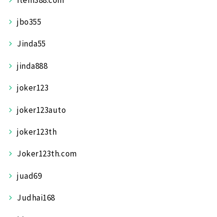
jbo355
Jinda55
jinda888
joker123
joker123auto
joker123th
Joker123th.com
juad69
Judhai168