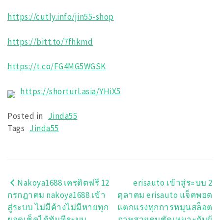
https://cutly.info/jin55-shop
https://bitt.to/7fhkmd
https://t.co/FG4MG5WGSK
https://shorturl.asia/YHiX5
Posted in
Jinda55
Tags
Jinda55
Nakoya1688 เครดิตฟรี 12
erisauto เข้าสู่ระบบ 2
แนะแนว
กรกฎาคม nakoya1688 เข้า
ตุลาคม erisauto แจ็คพอต
เรื่อง
สู่ระบบ ไม่มีค้างไม่มีหายทุก
แตกแรงทุกการหมุนสล็อต
ยอดเช็คได้ทันทีระบบ
ภาพสวยคมชัดเหมาะกับผู้