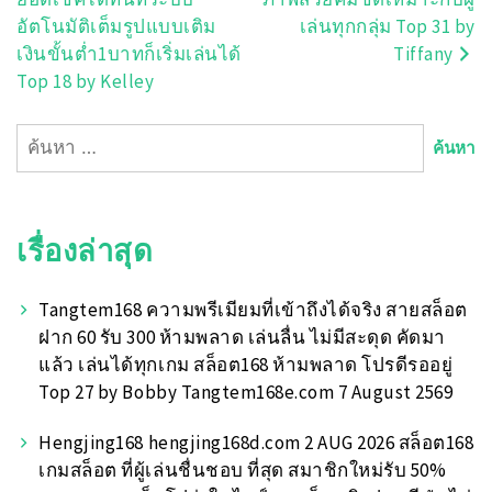
อัตโนมัติเต็มรูปแบบเติม
เล่นทุกกลุ่ม Top 31 by
เงินขั้นต่ำ1บาทก็เริ่มเล่นได้
Tiffany
Top 18 by Kelley
ค้นหา
สำหรับ:
เรื่องล่าสุด
Tangtem168 ความพรีเมียมที่เข้าถึงได้จริง สายสล็อต
ฝาก 60 รับ 300 ห้ามพลาด เล่นลื่น ไม่มีสะดุด คัดมา
แล้ว เล่นได้ทุกเกม สล็อต168 ห้ามพลาด โปรดีรออยู่
Top 27 by Bobby Tangtem168e.com 7 August 2569
Hengjing168 hengjing168d.com 2 AUG 2026 สล็อต168
เกมสล็อต ที่ผู้เล่นชื่นชอบ ที่สุด สมาชิกใหม่รับ 50%