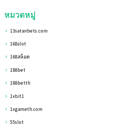
หมวดหมู่
13satanbets.com
168slot
168สล็อต
188bet
188betth
1xbit1
1xgameth.com
55slot