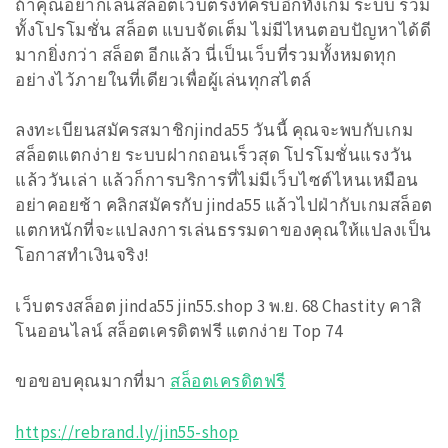
ถ้าคุณอยากเล่นสล็อตเว็บตรงที่ครบอีกทั้งเกม ระบบ รวม
ทั้งโปรโมชั่น สล็อต แบบจัดเต็ม ไม่มีไหนตอบปัญหาได้ดี
มากยิ่งกว่า สล็อต อีกแล้ว นี่เป็นเว็บที่รวมทั้งหมดทุก
อย่างไว้ภายในที่เดียวเพื่อผู้เล่นทุกสไตล์
ลงทะเบียนสมัครสมาชิกjinda55 วันนี้ คุณจะพบกับเกม
สล็อตแตกง่าย ระบบฝากถอนเร็วสุด โปรโมชั่นแรงวัน
แล้ววันเล่า แล้วก็การบริการที่ไม่มีเว็บไซต์ไหนเหมือน
อย่าคอยช้า คลิกสมัครกับ jinda55 แล้วไปฝ่ากับเกมสล็อต
แตกหนักที่จะแปลงการเล่นธรรมดาของคุณให้แปลงเป็น
โอกาสทำเงินจริง!
เว็บตรงสล็อต jinda55 jin55.shop 3 พ.ย. 68 Chastity คาสิ
โนออนไลน์ สล็อตเครดิตฟรี แตกง่าย Top 74
ขอขอบคุณมากที่มา
สล็อตเครดิตฟรี
https://rebrand.ly/jin55-shop