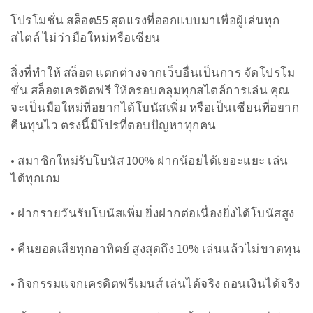
โปรโมชั่น สล็อต55 สุดแรงที่ออกแบบมาเพื่อผู้เล่นทุก
สไตล์ ไม่ว่ามือใหม่หรือเซียน
สิ่งที่ทำให้ สล็อต แตกต่างจากเว็บอื่นเป็นการ จัดโปรโม
ชั่น สล็อตเครดิตฟรี ให้ครอบคลุมทุกสไตล์การเล่น คุณ
จะเป็นมือใหม่ที่อยากได้โบนัสเพิ่ม หรือเป็นเซียนที่อยาก
คืนทุนไว ตรงนี้มีโปรที่ตอบปัญหาทุกคน
• สมาชิกใหม่รับโบนัส 100% ฝากน้อยได้เยอะแยะ เล่น
ได้ทุกเกม
• ฝากรายวันรับโบนัสเพิ่ม ยิ่งฝากต่อเนื่องยิ่งได้โบนัสสูง
• คืนยอดเสียทุกอาทิตย์ สูงสุดถึง 10% เล่นแล้วไม่ขาดทุน
• กิจกรรมแจกเครดิตฟรีเมนส์ เล่นได้จริง ถอนเงินได้จริง