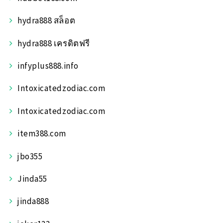
hydra888 สล็อต
hydra888 เครดิตฟรี
infyplus888.info
Intoxicatedzodiac.com
Intoxicatedzodiac.com
item388.com
jbo355
Jinda55
jinda888