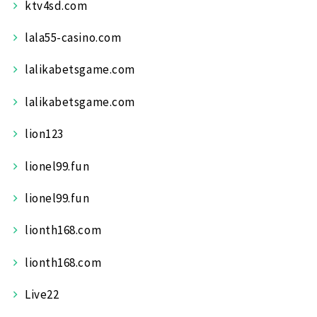
ktv4sd.com
lala55-casino.com
lalikabetsgame.com
lalikabetsgame.com
lion123
lionel99.fun
lionel99.fun
lionth168.com
lionth168.com
Live22