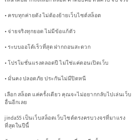
• ครบทุกค่ายดัง ไม่ต้องย้ายเว็บไซต์สล็อต
• จ่ายจริงทุกยอด ไม่มีข้อแก้ตัว
• ระบบออโต้เร็วที่สุด ฝากถอนสะดวก
• โปรโมชั่นแรงตลอดปี ไม่ใช่แค่ตอนเปิดเว็บ
• มั่นคง ปลอดภัย ประกันไม่มีปิดหนี
เลือก สล็อต แค่ครั้งเดียว คุณจะไม่อยากกลับไปเล่นเว็บ
อื่นอีกเลย
jinda55 เป็นเว็บสล็อตเว็บไซต์ตรงครบวงจรที่มาแรง
ที่สุดในปีนี้