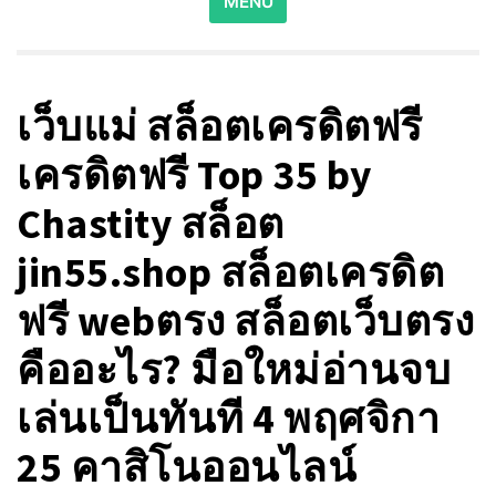
MENU
for:
เว็บแม่ สล็อตเครดิตฟรี
เครดิตฟรี Top 35 by
Chastity สล็อต
jin55.shop สล็อตเครดิต
ฟรี webตรง สล็อตเว็บตรง
คืออะไร? มือใหม่อ่านจบ
เล่นเป็นทันที 4 พฤศจิกา
25 คาสิโนออนไลน์