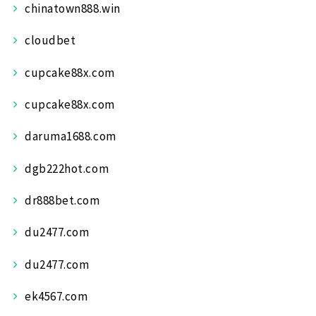
chinatown888.win
cloudbet
cupcake88x.com
cupcake88x.com
daruma1688.com
dgb222hot.com
dr888bet.com
du2477.com
du2477.com
ek4567.com