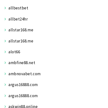
allbestbet
allbet24hr
allstar168.me
allstar168.me
alot66
ambfine88.net
ambnovabet.com
argus16888.com
argus16888.com
askwin88.online