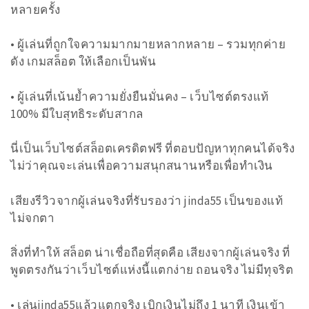
หลายครั้ง
• ผู้เล่นที่ถูกใจความมากมายหลากหลาย – รวมทุกค่าย
ดัง เกมสล็อต ให้เลือกเป็นพัน
• ผู้เล่นที่เน้นย้ำความยั่งยืนมั่นคง – เว็บไซต์ตรงแท้
100% มีใบสุทธิระดับสากล
นี่เป็นเว็บไซต์สล็อตเครดิตฟรี ที่ตอบปัญหาทุกคนได้จริง
ไม่ว่าคุณจะเล่นเพื่อความสนุกสนานหรือเพื่อทำเงิน
เสียงรีวิวจากผู้เล่นจริงที่รับรองว่า jinda55 เป็นของแท้
ไม่จกตา
สิ่งที่ทำให้ สล็อต น่าเชื่อถือที่สุดคือ เสียงจากผู้เล่นจริง ที่
พูดตรงกันว่าเว็บไซต์แห่งนี้แตกง่าย ถอนจริง ไม่มีทุจริต
• เล่นjinda55แล้วแตกจริง เบิกเงินไม่ถึง 1 นาที เงินเข้า