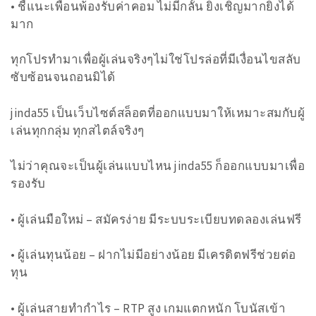
• ชี้แนะเพื่อนพ้องรับค่าคอม ไม่มีกลั้น ยิ่งเชิญมากยิ่งได้
มาก
ทุกโปรทำมาเพื่อผู้เล่นจริงๆไม่ใช่โปรล่อที่มีเงื่อนไขสลับ
ซับซ้อนจนถอนมิได้
jinda55 เป็นเว็บไซต์สล็อตที่ออกแบบมาให้เหมาะสมกับผู้
เล่นทุกกลุ่ม ทุกสไตล์จริงๆ
ไม่ว่าคุณจะเป็นผู้เล่นแบบไหน jinda55 ก็ออกแบบมาเพื่อ
รองรับ
• ผู้เล่นมือใหม่ – สมัครง่าย มีระบบระเบียบทดลองเล่นฟรี
• ผู้เล่นทุนน้อย – ฝากไม่มีอย่างน้อย มีเครดิตฟรีช่วยต่อ
ทุน
• ผู้เล่นสายทำกำไร – RTP สูง เกมแตกหนัก โบนัสเข้า