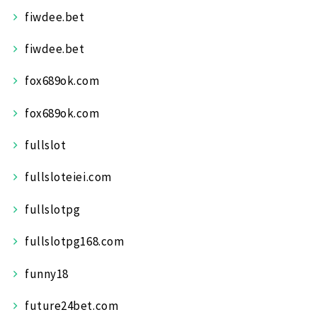
fiwdee.bet
fiwdee.bet
fox689ok.com
fox689ok.com
fullslot
fullsloteiei.com
fullslotpg
fullslotpg168.com
funny18
future24bet.com