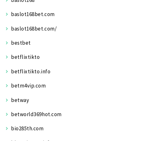
baslot168bet.com
baslot168bet.com/
bestbet
betflixtikto
betflixtikto.info
betm4vip.com
betway
betworld369hot.com
bio285th.com