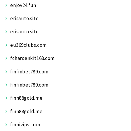
enjoy24.fun
erisauto.site
erisauto.site
eu369clubs.com
fcharoenkit168.com
finfinbet789.com
finfinbet789.com
finn88gold.me
finn88gold.me
finnivips.com