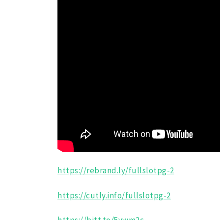
https://rebrand.ly/fullslotpg-2
https://cutly.info/fullslotpg-2