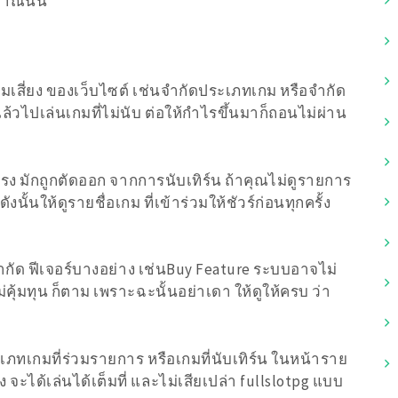
มาณนั้น
ามเสี่ยง ของเว็บไซต์ เช่นจำกัดประเภทเกม หรือจำกัด
น แล้วไปเล่นเกมที่ไม่นับ ต่อให้กำไรขึ้นมาก็ถอนไม่ผ่าน
ร์แรง มักถูกตัดออก จากการนับเทิร์น ถ้าคุณไม่ดูรายการ
งนั้นให้ดูรายชื่อเกม ที่เข้าร่วมให้ชัวร์ก่อนทุกครั้ง
ัด ฟีเจอร์บางอย่าง เช่นBuy Feature ระบบอาจไม่
ม่คุ้มทุน ก็ตาม เพราะฉะนั้นอย่าเดา ให้ดูให้ครบ ว่า
ะเภทเกมที่ร่วมรายการ หรือเกมที่นับเทิร์น ในหน้าราย
ง จะได้เล่นได้เต็มที่ และไม่เสียเปล่า fullslotpg แบบ