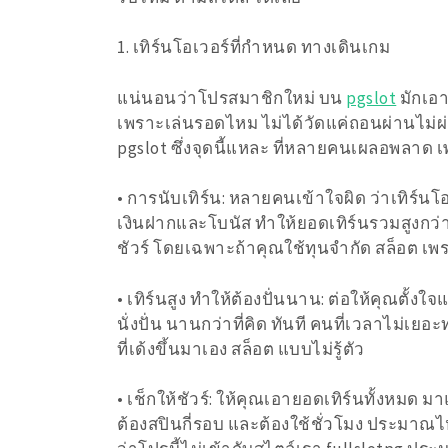
1. เทิร์นโอเวอร์ที่กำหนด ทางเดินเกม
แน่นอนว่าโปรสมาชิกใหม่ บน
pgslot
มักเอา
เพราะเล่นรอดไหม ไม่ได้วัดแค่ถอนผ่านไม่ผ
pgslot ซึ่งจุดนี้แหละ ที่หลายคนเผลอพลาด 
• การนับเทิร์น: หลายคนเข้าใจผิด ว่าเทิร์
เงินฝากและโบนัส ทำให้ยอดเทิร์นรวมสูงกว่า
ชัวร์ โดยเฉพาะถ้าคุณใช้ทุนจำกัด สล็อต เพร
• เทิร์นสูง ทำให้ต้องปั่นนาน: ต่อให้คุณตั้งใ
นั่งปั่น นานกว่าที่คิด ทันที คนที่เวลาไม่
ที่เด้งขึ้นมาเอง สล็อต แบบไม่รู้ตัว
• เช็กให้ชัวร์: ให้คุณเอายอดเทิร์นทั้งหมด 
ต้องสปินกี่รอบ และต้องใช้ชั่วโมง ประมาณ