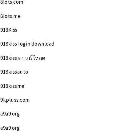
8lots.com
8lots.me
918Kiss
918kiss login download
918kiss ดาวน์โหลด
918kissauto
918kissme
9kpluss.com
a9a9.org
a9a9.org