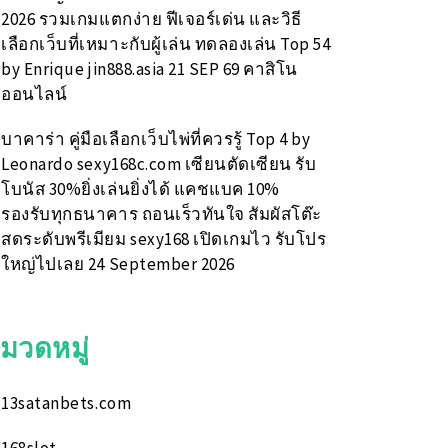
2026 รวมเกมแตกง่าย ฟีเจอร์เด่น และวิธี
เลือกเว็บที่เหมาะกับผู้เล่น ทดลองเล่น Top 54
by Enrique jin888.asia 21 SEP 69 คาสิโน
ออนไลน์
บาคาร่า คู่มือเลือกเว็บไพ่ที่ควรรู้ Top 4 by
Leonardo sexy168c.com เซียนตัดเซียน รับ
โบนัส 30%ยิ่งเล่นยิ่งได้ แคชแบค 10%
รองรับทุกธนาคาร ถอนเร็วทันใจ สัมผัสโต๊ะ
สดระดับพรีเมียม sexy168 เปิดเกมไว รับโปร
ใหญ่ไปเลย 24 September 2026
มวดหมู่
13satanbets.com