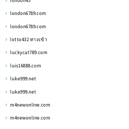
london45
london6789.com
london6789.com
lotto432 ทางเข้า
luckycat789.com
luis16888.com
luke999.net
luke999.net
m4newonline.com
m4newonline.com