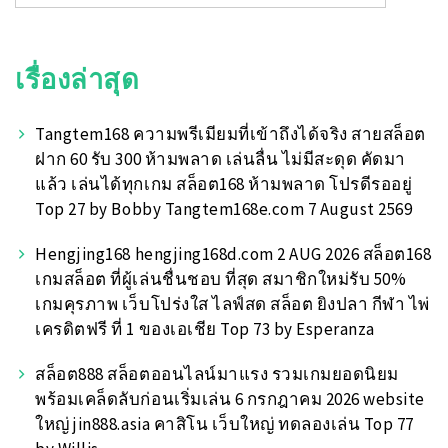
เรื่องล่าสุด
Tangtem168 ความพรีเมียมที่เข้าถึงได้จริง สายสล็อต
ฝาก 60 รับ 300 ห้ามพลาด เล่นลื่น ไม่มีสะดุด คัดมา
แล้ว เล่นได้ทุกเกม สล็อต168 ห้ามพลาด โปรดีรออยู่
Top 27 by Bobby Tangtem168e.com 7 August 2569
Hengjing168 hengjing168d.com 2 AUG 2026 สล็อต168
เกมสล็อต ที่ผู้เล่นชื่นชอบ ที่สุด สมาชิกใหม่รับ 50%
เกมคุรภาพ เว็บโปร่งใส ไลฟ์สด สล็อต ยิงปลา กีฬา ไพ่
เครดิตฟรี ที่ 1 ของเอเชีย Top 73 by Esperanza
สล็อต888 สล็อตออนไลน์มาแรง รวมเกมยอดนิยม
พร้อมเคล็ดลับก่อนเริ่มเล่น 6 กรกฎาคม 2026 website
ใหญ่ jin888.asia คาสิโน เว็บใหญ่ ทดลองเล่น Top 77