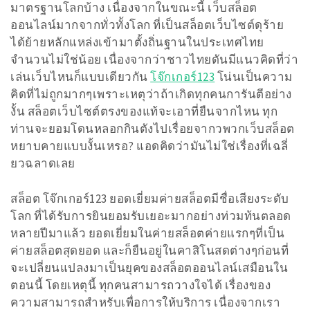
มาตรฐานโลกบ้าง เนื่องจากในขณะนี้ เว็บสล็อต
ออนไลน์มากจากทั่วทั้งโลก ที่เป็นสล็อตเว็บไซต์ดุร้าย
ได้ย้ายหลักแหล่งเข้ามาตั้งถิ่นฐานในประเทศไทย
จำนวนไม่ใช่น้อย เนื่องจากว่าชาวไทยดันมีแนวคิดที่ว่า
เล่นเว็บไหนก็แบบเดียวกัน
โจ๊กเกอร์123
โน่นเป็นความ
คิดที่ไม่ถูกมากๆเพราะเหตุว่าถ้าเกิดทุกคนการันตีอย่าง
งั้น สล็อตเว็บไซต์ตรงของแท้จะเอาที่ยืนจากไหน ทุก
ท่านจะยอมโดนหลอกกินตังไปเรื่อยจากวพวกเว็บสล็อต
หยาบคายแบบงั้นเหรอ? แอดคิดว่ามันไม่ใช่เรื่องที่เฉลี่
ยวฉลาดเลย
สล็อต โจ๊กเกอร์123 ยอดเยี่ยมค่ายสล็อตมีชื่อเสียงระดับ
โลก ที่ได้รับการยินยอมรับเยอะมากอย่างท่วมท้นตลอด
หลายปีมาแล้ว ยอดเยี่ยมในค่ายสล็อตค่ายแรกๆที่เป็น
ค่ายสล็อตสุดยอด และก็ยืนอยู่ในคาสิโนสดต่างๆก่อนที่
จะเปลี่ยนแปลงมาเป็นยุคของสล็อตออนไลน์เสมือนใน
ตอนนี้ โดยเหตุนี้ ทุกคนสามารถวางใจได้ เรื่องของ
ความสามารถสำหรับเพื่อการให้บริการ เนื่องจากเรา