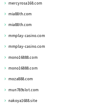
mercyrosa168.com
mia88th.com
mia88th.com
mmplay-casino.com
mmplay-casino.com
mono16888.com
mono16888.com
moza888.com
mun789slot.com
nakoya1688.site