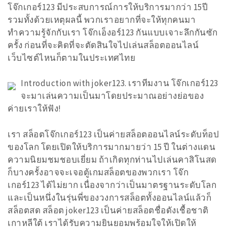
โจ๊กเกอร์123 มีประสบการณ์การให้บริการมากว่า 15ปี
รวมทั้งด้วยเหตุผลนี้ พวกเราอยากที่จะให้ทุกคนมา
ทำความรู้จักกับเรา โจ๊กเอ็งอร์123 กันแบบเจาะลึกกันซัก
ครั้ง ก่อนที่จะคิดที่จะตัดสินใจไปเล่นสล็อตออนไลน์
เว็บไซต์ไหนก็ตามในประเทศไทย
Introduction with joker123. เราทีมงาน โจ๊กเกอร์123
จะมาเล่นความเป็นมาโดยประมาณอย่างย่อของ
ค่ายเราให้ฟัง!
เรา สล็อตโจ๊กเกอร์123 เป็นค่ายสล็อตออนไลน์ระดับท็อป
ของโลก โดยเปิดให้บริการมากมายว่า 15 ปี ในต่างแดน
ความนิยมชมชอบเยี่ยม ถ้าเกิดทุกท่านไปเล่นคาสิโนสด
ก็บางครั้งอาจจะเจอตู้เกมสล็อตของพวกเรา โจ๊ก
เกอร์123 ได้ไม่ยาก เนื่องจากว่าเป็นมาตรฐานระดับโลก
และเป็นหนึ่งในรุ่นพี่ของวงการสล็อตทั้งออนไลน์แล้วก็
สล็อตสด สล็อต joker123 เป็นค่ายสล็อตชื่อดังเชื้อชาติ
เกาหลีใต้ เราได้รับความยินยอมพร้อมใจให้เปิดให้