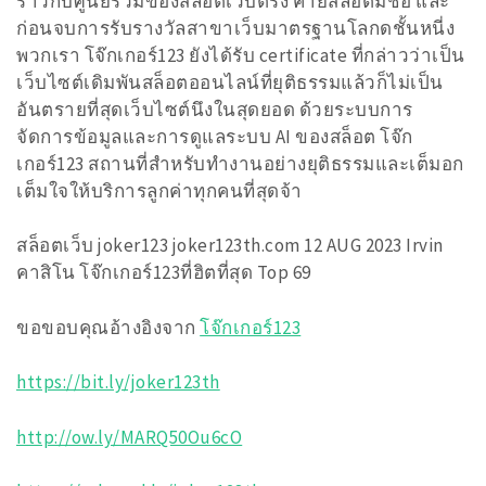
ราวกับศูนย์รวมของสล็อตเว็บตรง ค่ายสล็อตมีชื่อ และ
ก่อนจบการรับรางวัลสาขาเว็บมาตรฐานโลกดชั้นหนี่ง
พวกเรา โจ๊กเกอร์123 ยังได้รับ certificate ที่กล่าวว่าเป็น
เว็บไซต์เดิมพันสล็อตออนไลน์ที่ยุติธรรมแล้วก็ไม่เป็น
อันตรายที่สุดเว็บไซต์นึงในสุดยอด ด้วยระบบการ
จัดการข้อมูลและการดูแลระบบ AI ของสล็อต โจ๊ก
เกอร์123 สถานที่สำหรับทำงานอย่างยุติธรรมและเต็มอก
เต็มใจให้บริการลูกค่าทุกคนที่สุดจ้า
สล็อตเว็บ joker123 joker123th.com 12 AUG 2023 Irvin
คาสิโน โจ๊กเกอร์123ที่ฮิตที่สุด Top 69
ขอขอบคุณอ้างอิงจาก
โจ๊กเกอร์123
https://bit.ly/joker123th
http://ow.ly/MARQ50Ou6cO