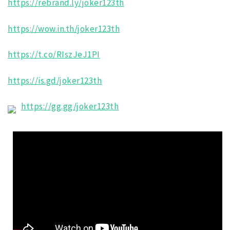
https://rebrand.ly/joker123th
https://wow.in.th/joker123th
https://t.co/RIszJeJ1PI
https://is.gd/joker123th
https://gg.gg/joker123th