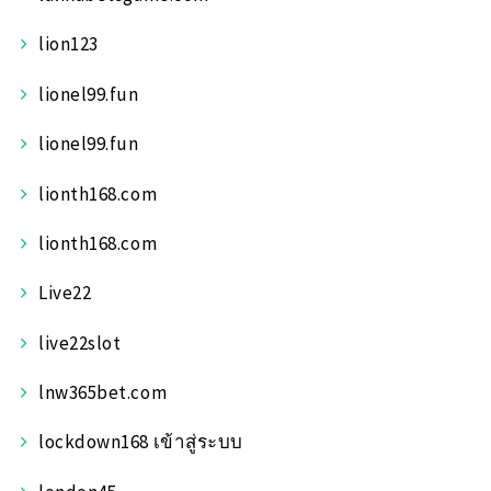
lion123
lionel99.fun
lionel99.fun
lionth168.com
lionth168.com
Live22
live22slot
lnw365bet.com
lockdown168 เข้าสู่ระบบ