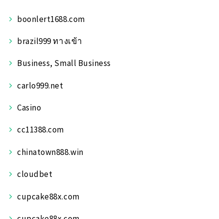
boonlert1688.com
brazil999 ทางเข้า
Business, Small Business
carlo999.net
Casino
cc11388.com
chinatown888.win
cloudbet
cupcake88x.com
cupcake88x.com