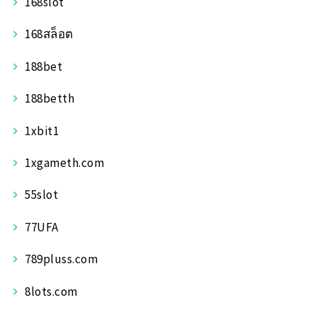
168slot
168สล็อต
188bet
188betth
1xbit1
1xgameth.com
55slot
77UFA
789pluss.com
8lots.com