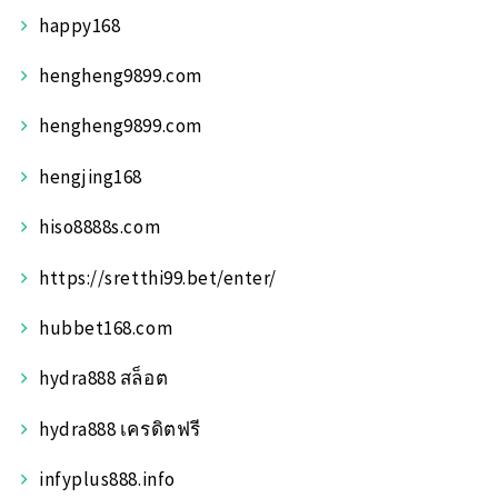
happy168
hengheng9899.com
hengheng9899.com
hengjing168
hiso8888s.com
https://sretthi99.bet/enter/
hubbet168.com
hydra888 สล็อต
hydra888 เครดิตฟรี
infyplus888.info