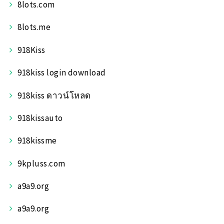
8lots.com
8lots.me
918Kiss
918kiss login download
918kiss ดาวน์โหลด
918kissauto
918kissme
9kpluss.com
a9a9.org
a9a9.org