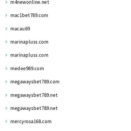
m4newonline.net
mac1bet789.com
macau69
marinapluss.com
marinapluss.com
medee989.com
megawaysbet789.com
megawaysbet789.net
megawaysbet789.net
mercyrosa168.com