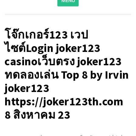
MENU
for:
โจ๊กเกอร์123 เวป
ไซต์Login joker123
casinoเว็บตรง joker123
ทดลองเล่น Top 8 by Irvin
joker123
https://joker123th.com
8 สิงหาคม 23