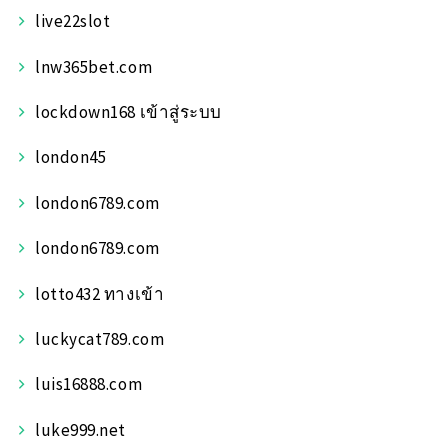
live22slot
lnw365bet.com
lockdown168 เข้าสู่ระบบ
london45
london6789.com
london6789.com
lotto432 ทางเข้า
luckycat789.com
luis16888.com
luke999.net