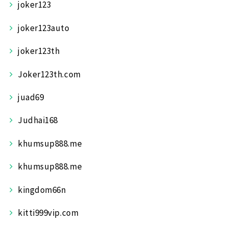
joker123
joker123auto
joker123th
Joker123th.com
juad69
Judhai168
khumsup888.me
khumsup888.me
kingdom66n
kitti999vip.com