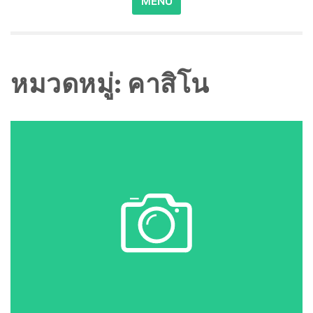
MENU
for:
หมวดหมู่:
คาสิโน