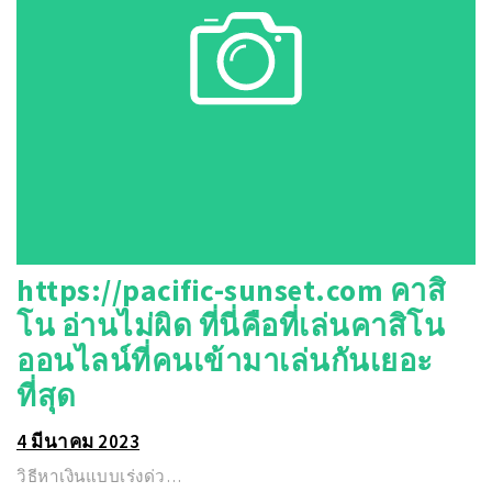
https://pacific-sunset.com คาสิ
โน อ่านไม่ผิด ที่นี่คือที่เล่นคาสิโน
ออนไลน์ที่คนเข้ามาเล่นกันเยอะ
ที่สุด
4 มีนาคม 2023
วิธีหาเงินแบบเร่งด่ว…