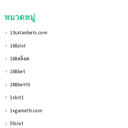
หมวดหมู่
13satanbets.com
168slot
168สล็อต
188bet
188betth
1xbit1
1xgameth.com
55slot