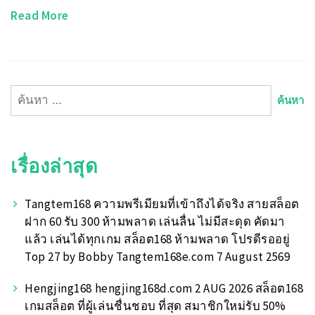
Read More
ค้นหา
สำหรับ:
เรื่องล่าสุด
Tangtem168 ความพรีเมียมที่เข้าถึงได้จริง สายสล็อต
ฝาก 60 รับ 300 ห้ามพลาด เล่นลื่น ไม่มีสะดุด คัดมา
แล้ว เล่นได้ทุกเกม สล็อต168 ห้ามพลาด โปรดีรออยู่
Top 27 by Bobby Tangtem168e.com 7 August 2569
Hengjing168 hengjing168d.com 2 AUG 2026 สล็อต168
เกมสล็อต ที่ผู้เล่นชื่นชอบ ที่สุด สมาชิกใหม่รับ 50%