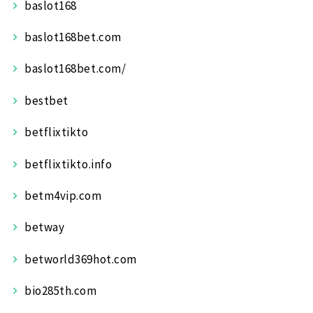
baslot168
baslot168bet.com
baslot168bet.com/
bestbet
betflixtikto
betflixtikto.info
betm4vip.com
betway
betworld369hot.com
bio285th.com