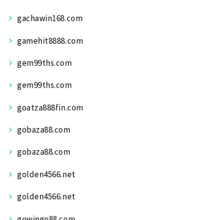
gachawin168.com
gamehit8888.com
gem99ths.com
gem99ths.com
goatza888fin.com
gobaza88.com
gobaza88.com
golden4566.net
golden4566.net
gowingo88.com