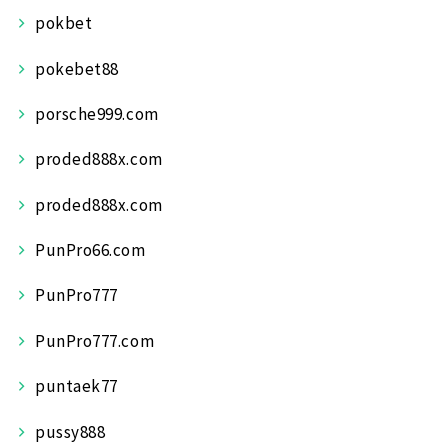
pokbet
pokebet88
porsche999.com
proded888x.com
proded888x.com
PunPro66.com
PunPro777
PunPro777.com
puntaek77
pussy888