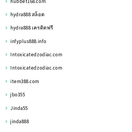
hubbet168.com
hydra888 สล็อต
hydra888 เครดิตฟรี
infyplus888.info
Intoxicatedzodiac.com
Intoxicatedzodiac.com
item388.com
jbo355
Jinda55
jinda888