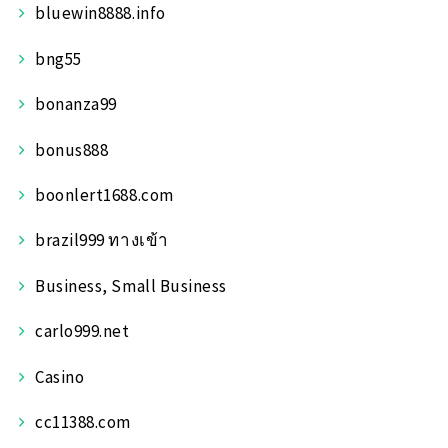
bluewin8888.info
bng55
bonanza99
bonus888
boonlert1688.com
brazil999 ทางเข้า
Business, Small Business
carlo999.net
Casino
cc11388.com