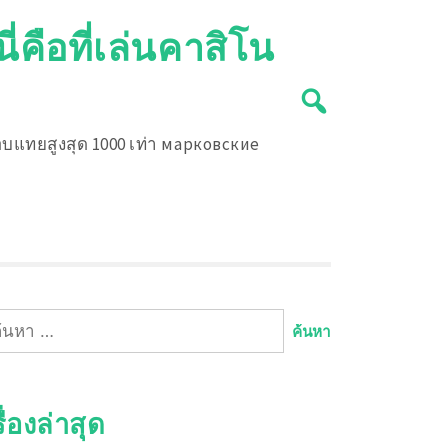
ี่คือที่เล่นคาสิโน
ตอบแทยสูงสุด 1000 เท่า марковские
นหา
หรับ:
รื่องล่าสุด