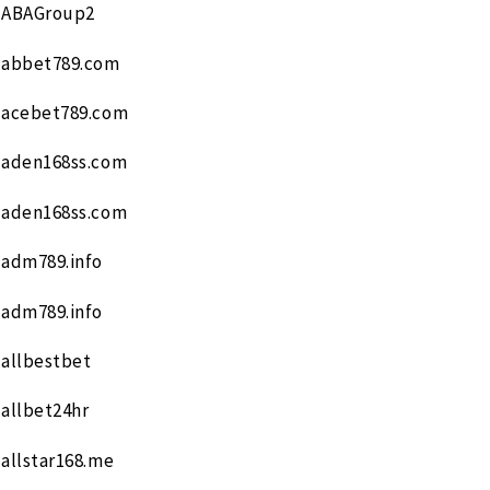
ABAGroup2
abbet789.com
acebet789.com
aden168ss.com
aden168ss.com
adm789.info
adm789.info
allbestbet
allbet24hr
allstar168.me