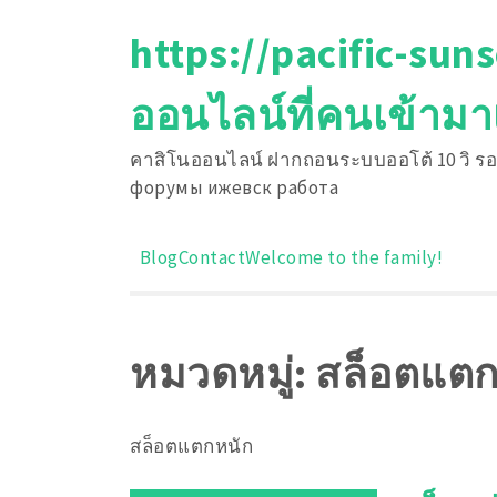
Skip
https://pacific-sunse
to
content
ออนไลน์ที่คนเข้ามาเ
คาสิโนออนไลน์ ฝากถอนระบบออโต้ 10 วิ รองรั
форумы ижевск работа
Blog
Contact
Welcome to the family!
หมวดหมู่:
สล็อตแตก
สล็อตแตกหนัก