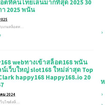
็อตที่คนไทยเล่นมากที่สุด 2025 30
กา 2025 พนัน
2025
ับเกมสล็อตท…
e
168 webทางเข้าสล็อต168 พนัน
์เว็บใหญ่ slot168 ใหม่ล่าสุด Top
 Clark happy168 Happy168.io 20
ห
67
คม 2024
ว็บไซต์สล็…