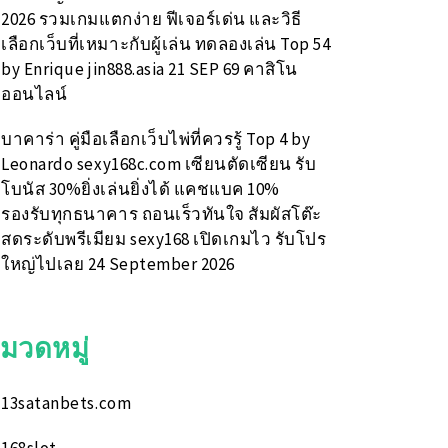
2026 รวมเกมแตกง่าย ฟีเจอร์เด่น และวิธี
เลือกเว็บที่เหมาะกับผู้เล่น ทดลองเล่น Top 54
by Enrique jin888.asia 21 SEP 69 คาสิโน
ออนไลน์
บาคาร่า คู่มือเลือกเว็บไพ่ที่ควรรู้ Top 4 by
Leonardo sexy168c.com เซียนตัดเซียน รับ
โบนัส 30%ยิ่งเล่นยิ่งได้ แคชแบค 10%
รองรับทุกธนาคาร ถอนเร็วทันใจ สัมผัสโต๊ะ
สดระดับพรีเมียม sexy168 เปิดเกมไว รับโปร
ใหญ่ไปเลย 24 September 2026
มวดหมู่
13satanbets.com