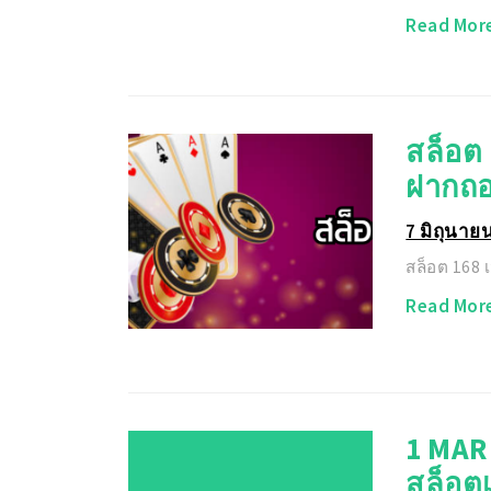
Read Mor
สล็อต 
ฝากถอ
7 มิถุนาย
สล็อต 168 
Read Mor
1 MAR
สล็อต