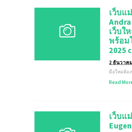
เว็บแม
Andra
เว็บให
พร้อม
2025 c
2 ธันวาค
มือใหม่ต้อ
Read Mor
เว็บแม
Eugeni