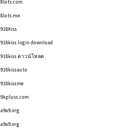
8lots.com
8lots.me
918Kiss
918kiss login download
918kiss ดาวน์โหลด
918kissauto
918kissme
9kpluss.com
a9a9.org
a9a9.org