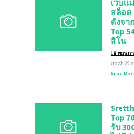
เว็บแม
สล็อต 
ดังจาก
Top 54
สิโน
18 พฤษภา
sretthi99 
Read Mor
Sretth
Top 7
รับ 30