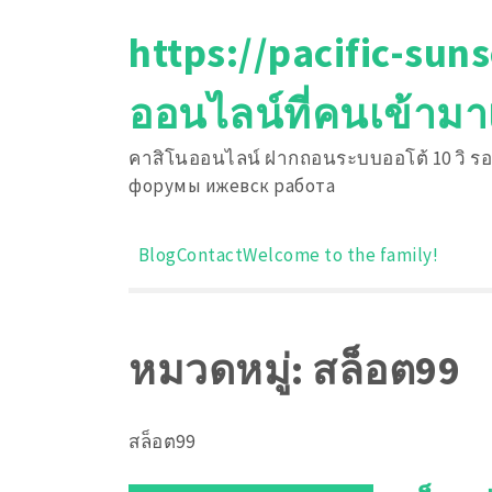
Skip
https://pacific-sunse
to
content
ออนไลน์ที่คนเข้ามาเ
คาสิโนออนไลน์ ฝากถอนระบบออโต้ 10 วิ รองรั
форумы ижевск работа
Blog
Contact
Welcome to the family!
หมวดหมู่:
สล็อต99
สล็อต99