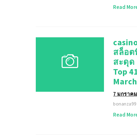
Read Mor
casino
สล็อตท
สะดุด
Top 41
March
7 มกราคม
bonanza99
Read Mor