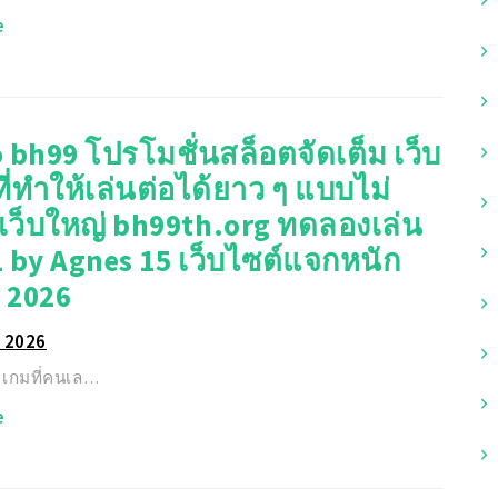
e
 bh99 โปรโมชั่นสล็อตจัดเต็ม เว็บ
ี่ทำให้เล่นต่อได้ยาว ๆ แบบไม่
 เว็บใหญ่ bh99th.org ทดลองเล่น
 by Agnes 15 เว็บไซต์แจกหนัก
 2026
 2026
 เกมที่คนเล…
e