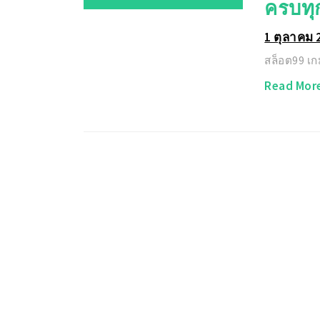
ครบทุก
1 ตุลาคม 
สล็อต99 เ
Read Mor