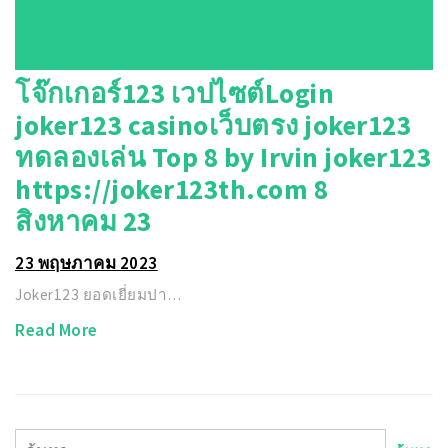
โจ๊กเกอร์123 เวปไซต์Login
joker123 casinoเว็บตรง joker123
ทดลองเล่น Top 8 by Irvin joker123
https://joker123th.com 8
สิงหาคม 23
23 พฤษภาคม 2023
Joker123 ยอดเยี่ยมปา…
Read More
ค้นหา