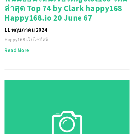
ล่าสุด Top 74 by Clark happy168
Happy168.io 20 June 67
11 พฤษภาคม 2024
Happy168 เว็บไซต์สล็…
Read More