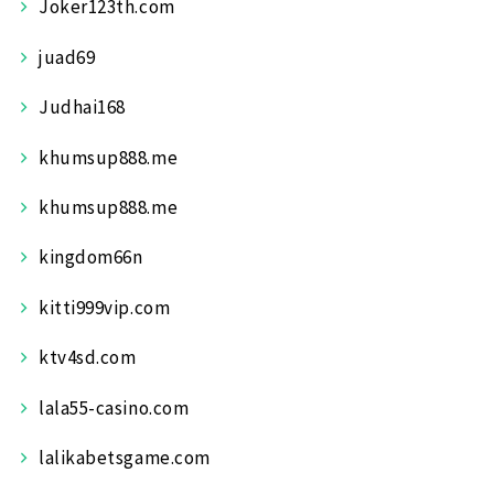
Joker123th.com
juad69
Judhai168
khumsup888.me
khumsup888.me
kingdom66n
kitti999vip.com
ktv4sd.com
lala55-casino.com
lalikabetsgame.com