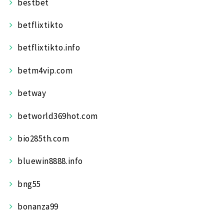
bestbet
betflixtikto
betflixtikto.info
betm4vip.com
betway
betworld369hot.com
bio285th.com
bluewin8888.info
bng55
bonanza99