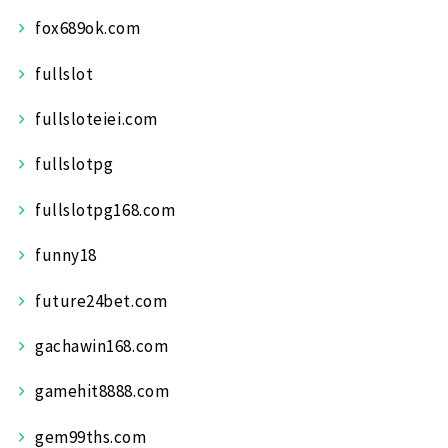
fox689ok.com
fullslot
fullsloteiei.com
fullslotpg
fullslotpg168.com
funny18
future24bet.com
gachawin168.com
gamehit8888.com
gem99ths.com