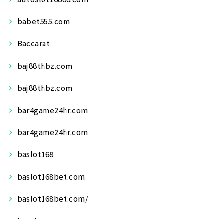
babet555.com
Baccarat
baj88thbz.com
baj88thbz.com
bar4game24hr.com
bar4game24hr.com
baslot168
baslot168bet.com
baslot168bet.com/