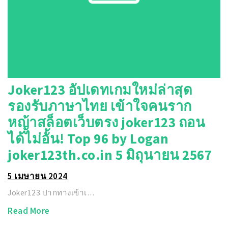
Joker123 อัปเดทเกมใหม่ล่าสุด
รองรับภาษาไทย เข้าใจคนราก
หญ้าสล็อตเว็บตรง joker123 ถอน
ได้ไม่อั้น! Top 96 by Logan
joker123th.co.in 5 มิถุนายน 2567
5 เมษายน 2024
Joker123 ปากทางเข้าเ…
Read More