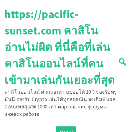
Skip
https://pacific-
to
content
sunset.com คาสิโน
อ่านไม่ผิด ที่นี่คือที่เล่น
คาสิโนออนไลน์ที่คน
เข้ามาเล่นกันเยอะที่สุด
คาสิโนออนไลน์ ฝากถอนระบบออโต้ 10 วิ รองรับทรู
มันนี่ รองรับ Crypto เล่นได้ทุกสกุลเงิน ลงเดิมพันผล
ตอบแทยสูงสุด 1000 เท่า марковские форумы
ижевск работа
Search