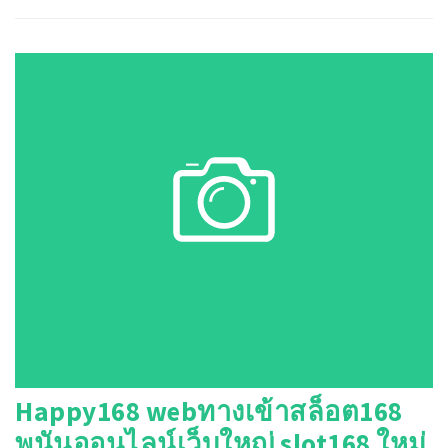
Happy168 webทางเข้าสล็อต168
พนันออนไลน์เว็บใหญ่ slot168 ใหม่