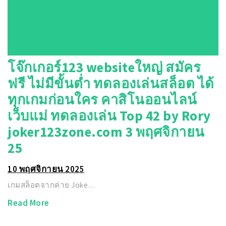
โจ๊กเกอร์123 websiteใหญ่ สมัคร
ฟรี ไม่มีขั้นต่ำ ทดลองเล่นสล็อต ได้
ทุกเกมก่อนใคร คาสิโนออนไลน์
เว็บแม่ ทดลองเล่น Top 42 by Rory
joker123zone.com 3 พฤศจิกายน
25
10 พฤศจิกายน 2025
เกมสล็อตจากค่าย Joke…
Read More