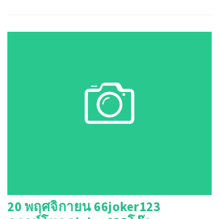
20 พฤศจิกายน 66joker123