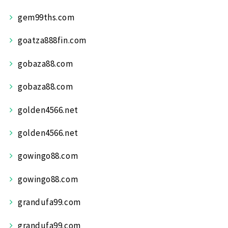
gem99ths.com
goatza888fin.com
gobaza88.com
gobaza88.com
golden4566.net
golden4566.net
gowingo88.com
gowingo88.com
grandufa99.com
grandufa99.com