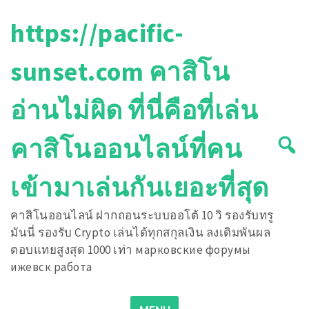
Skip
https://pacific-
to
content
sunset.com คาสิโน
อ่านไม่ผิด ที่นี่คือที่เล่น
คาสิโนออนไลน์ที่คน
เข้ามาเล่นกันเยอะที่สุด
คาสิโนออนไลน์ ฝากถอนระบบออโต้ 10 วิ รองรับทรู
มันนี่ รองรับ Crypto เล่นได้ทุกสกุลเงิน ลงเดิมพันผล
ตอบแทยสูงสุด 1000 เท่า марковские форумы
ижевск работа
Search