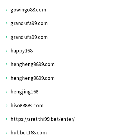
gowingo88.com
grandufa99.com
grandufa99.com
happy168
hengheng9899.com
hengheng9899.com
hengjing168
hiso8888s.com
https://sretthi99.bet/enter/
hubbet168.com