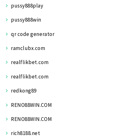
pussy888play
pussy888win
qr code generator
ramclubx.com
realflikbet.com
realflikbet.com
redkong89
RENO88WIN.COM
RENO88WIN.COM
rich8188.net