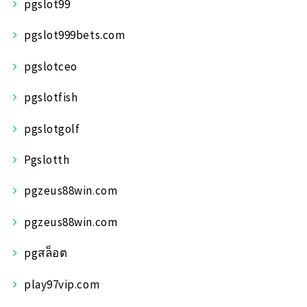
pgslot99
pgslot999bets.com
pgslotceo
pgslotfish
pgslotgolf
Pgslotth
pgzeus88win.com
pgzeus88win.com
pgสล็อต
play97vip.com