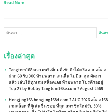
Read More
ค้นหา
สำหรับ:
เรื่องล่าสุด
Tangtem168 ความพรีเมียมที่เข้าถึงได้จริง สายสล็อต
ฝาก 60 รับ 300 ห้ามพลาด เล่นลื่น ไม่มีสะดุด คัดมา
แล้ว เล่นได้ทุกเกม สล็อต168 ห้ามพลาด โปรดีรออยู่
Top 27 by Bobby Tangtem168e.com 7 August 2569
Hengjing168 hengjing168d.com 2 AUG 2026 สล็อต168
เกมสล็อต ที่ผู้เล่นชื่นชอบ ที่สุด สมาชิกใหม่รับ 50%