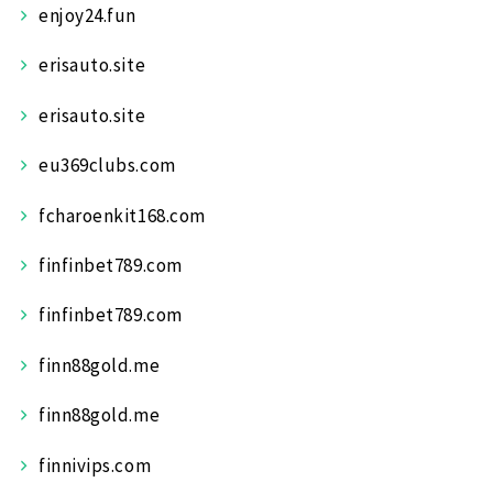
enjoy24.fun
erisauto.site
erisauto.site
eu369clubs.com
fcharoenkit168.com
finfinbet789.com
finfinbet789.com
finn88gold.me
finn88gold.me
finnivips.com