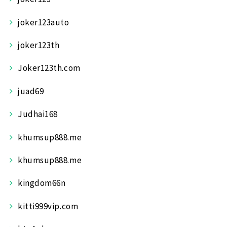
joker123auto
joker123th
Joker123th.com
juad69
Judhai168
khumsup888.me
khumsup888.me
kingdom66n
kitti999vip.com