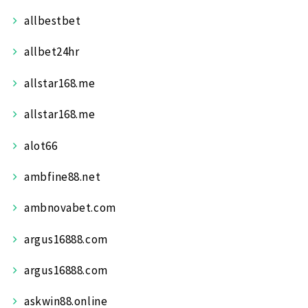
allbestbet
allbet24hr
allstar168.me
allstar168.me
alot66
ambfine88.net
ambnovabet.com
argus16888.com
argus16888.com
askwin88.online