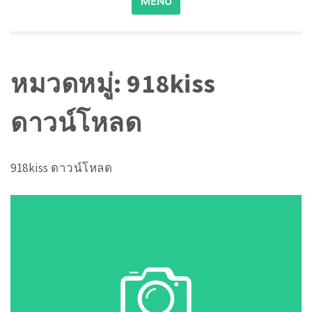
MENU
for:
หมวดหมู่:
918kiss
ดาวน์โหลด
918kiss ดาวน์โหลด