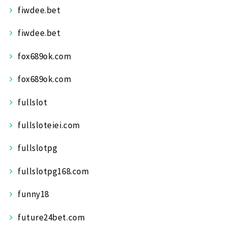
fiwdee.bet
fiwdee.bet
fox689ok.com
fox689ok.com
fullslot
fullsloteiei.com
fullslotpg
fullslotpg168.com
funny18
future24bet.com