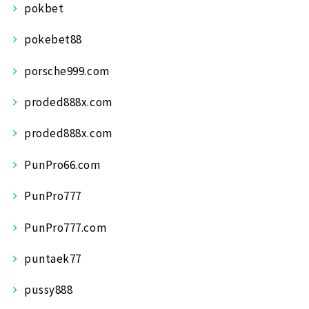
pokbet
pokebet88
porsche999.com
proded888x.com
proded888x.com
PunPro66.com
PunPro777
PunPro777.com
puntaek77
pussy888