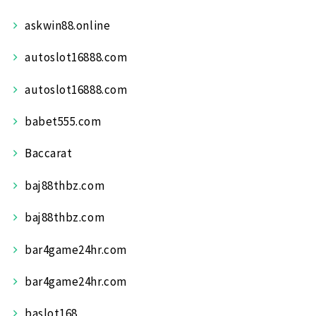
askwin88.online
autoslot16888.com
autoslot16888.com
babet555.com
Baccarat
baj88thbz.com
baj88thbz.com
bar4game24hr.com
bar4game24hr.com
baslot168