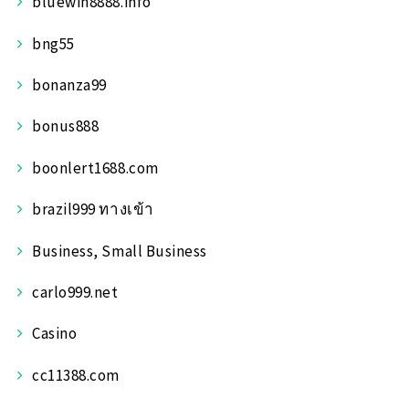
bluewin8888.info
bng55
bonanza99
bonus888
boonlert1688.com
brazil999 ทางเข้า
Business, Small Business
carlo999.net
Casino
cc11388.com