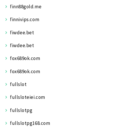
finn88gold.me
finnivips.com
fiwdee.bet
fiwdee.bet
fox689ok.com
fox689ok.com
fullslot
fullsloteiei.com
fullslotpg
fullslotpg168.com