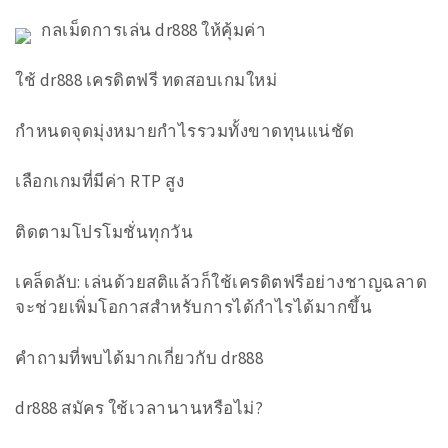
กลเม็ดการเล่น dr888 ให้คุ้มค่า
ใช้ dr888 เครดิตฟรี ทดสอบเกมใหม่
กำหนดจุดมุ่งหมายกำไรรวมทั้งขาดทุนแน่ชัด
เลือกเกมที่มีค่า RTP สูง
ติดตามโปรโมชั่นทุกวัน
เคล็ดลับ: เล่นด้วยสติแล้วก็ใช้เครดิตฟรีอย่างชาญฉลาด
จะช่วยเพิ่มโอกาสสำหรับการได้กำไรได้มากขึ้น
คำถามที่พบได้มากเกี่ยวกับ dr888
dr888 สมัคร ใช้เวลานานหรือไม่?