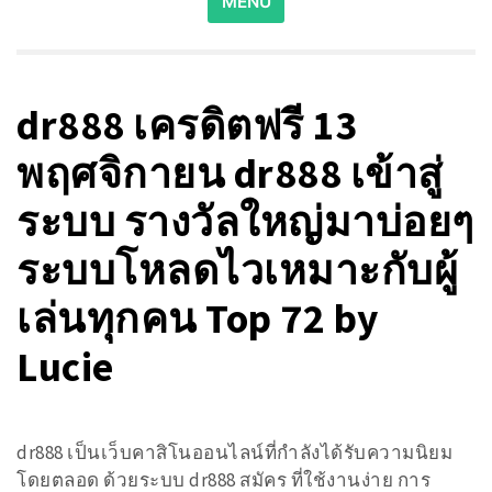
MENU
for:
dr888 เครดิตฟรี 13
พฤศจิกายน dr888 เข้าสู่
ระบบ รางวัลใหญ่มาบ่อยๆ
ระบบโหลดไวเหมาะกับผู้
เล่นทุกคน Top 72 by
Lucie
dr888 เป็นเว็บคาสิโนออนไลน์ที่กำลังได้รับความนิยม
โดยตลอด ด้วยระบบ dr888 สมัคร ที่ใช้งานง่าย การ