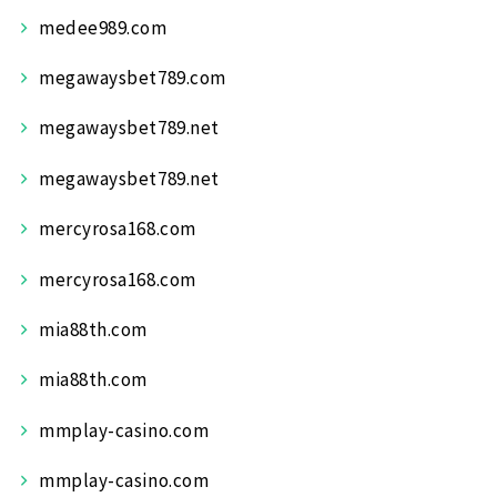
medee989.com
megawaysbet789.com
megawaysbet789.net
megawaysbet789.net
mercyrosa168.com
mercyrosa168.com
mia88th.com
mia88th.com
mmplay-casino.com
mmplay-casino.com