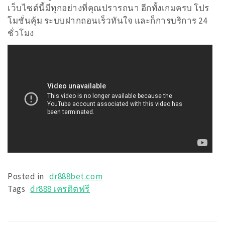
เว็บไซต์นี้มีทุกอย่างที่คุณปรารถนา อีกทั้งเกมครบ โปร
โมชั่นคุ้ม ระบบฝากถอนเร็วทันใจ และก็การบริการ 24
ชั่วโมง
Posted in
dr888bet.com
Tags
dr888 เครดิตฟรี