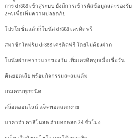
การ dr888 เข้าสู่ระบบ ยังมีการเข้ารหัสข้อมูลและรองรับ
2FA เพื่อเพิ่มความปลอดภัย
โปรโมชั่นแล้วก็โบนัส dr888 เครดิตฟรี
สมาชิกใหม่รับ dr888 เครดิตฟรี โดยไม่ต้องฝาก
โบนัสฝากคราวแรกของวัน เพิ่มเครดิตทุกเมื่อเชื่อวัน
คืนยอดเสีย พร้อมกิจกรรมสะสมแต้ม
เกมครบทุกชนิด
สล็อตออนไลน์ แจ็คพอตแตกง่าย
บาคาร่า คาสิโนสด ถ่ายทอดสด 24 ชั่วโมง
รูเล็ต เสือมังกร ไฮโล เกมโต๊ะยอดฮิต