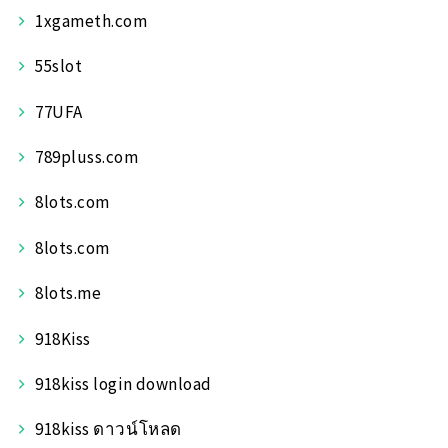
1xgameth.com
55slot
77UFA
789pluss.com
8lots.com
8lots.com
8lots.me
918Kiss
918kiss login download
918kiss ดาวน์โหลด