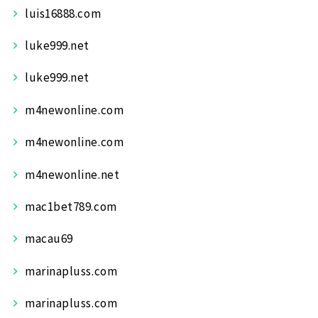
luis16888.com
luke999.net
luke999.net
m4newonline.com
m4newonline.com
m4newonline.net
mac1bet789.com
macau69
marinapluss.com
marinapluss.com