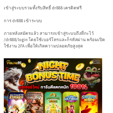
เข้าสู่ระบบรวมทั้งรับสิทธิ์ dr888 เครดิตฟรี
การ dr888 เข้าระบบ
ภายหลังสมัครแล้ว สามารถเข้าสู่ระบบถึงที่กะไว้
/dr888/login โดยใช้เบอร์โทรและก็รหัสผ่าน พร้อมเปิด
ใช้งาน 2FA เพื่อให้เกิดความปลอดภัยสูงสุด