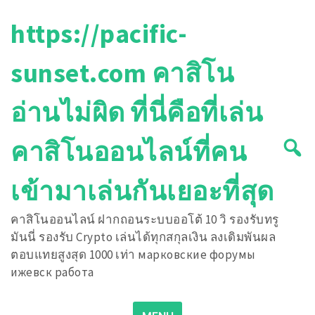
Skip
https://pacific-
to
content
sunset.com คาสิโน
อ่านไม่ผิด ที่นี่คือที่เล่น
คาสิโนออนไลน์ที่คน
เข้ามาเล่นกันเยอะที่สุด
คาสิโนออนไลน์ ฝากถอนระบบออโต้ 10 วิ รองรับทรู
มันนี่ รองรับ Crypto เล่นได้ทุกสกุลเงิน ลงเดิมพันผล
ตอบแทยสูงสุด 1000 เท่า марковские форумы
ижевск работа
Search