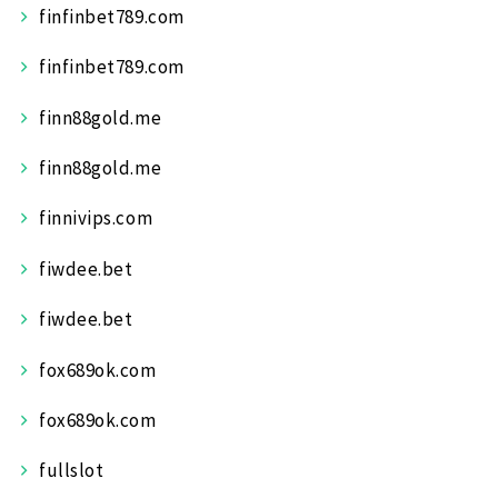
finfinbet789.com
finfinbet789.com
finn88gold.me
finn88gold.me
finnivips.com
fiwdee.bet
fiwdee.bet
fox689ok.com
fox689ok.com
fullslot