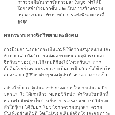
การร่วมมือในการจัดการปลาใหญ่จะทำให้มี
โอกาสสำเร็จมากขึ้น และเป็นการสร้างความ
สนุกสนานและท้าทายกับการแย่งชิงคะแนนที่
สูงสุด
ผลกระทบทางจิตวิทยาและสังคม
การยิงปลา นอกจากจะเป็นเกมที่ให้ความสนุกสนานและ
ท้าทายแล้ว ยังสามารถส่งผลกระทบต่อพฤติกรรมและ
จิตวิทยาของผู้เล่นได้ เกมที่ต้องใช้ไหวพริบและการ
ตัดสินใจอย่างรวดเร็วอาจจะเป็นการฝึกสมองได้ดี ทำให้
สมองและปฏิกิริยาต่างๆ ของผู้เล่นทำงานอย่างรวดเร็ว
อย่างไรก็ตาม ผู้เล่นควรกำหนดเวลาในการเล่นเกมยิง
ปลาและไม่ให้เกมนี้กระทบต่อชีวิตประจำวันหรือหน้าที่
ความรับผิดชอบในด้านอื่นๆ การเล่นเกมอย่างมีวินัยจะ
ทำให้ผู้เล่นได้รับประโยชน์จากความสนุกและความ
บันเทิงอย่างเต็มที่ โดยไม่ส่งผลเสียต่อจิตใจและสุขภาวะ