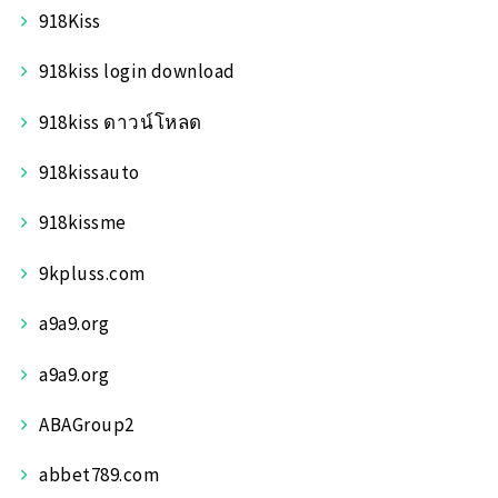
918Kiss
918kiss login download
918kiss ดาวน์โหลด
918kissauto
918kissme
9kpluss.com
a9a9.org
a9a9.org
ABAGroup2
abbet789.com