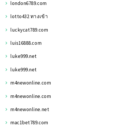
london6789.com
lotto432 ทางเข้า
luckycat789.com
luis16888.com
luke999.net
luke999.net
m4newonline.com
m4newonline.com
m4newonline.net
mac1bet789.com