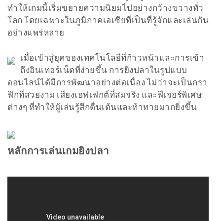
ทำให้เกมนี้เริ่มขยายความนิยมไปอย่างกว้างขวางทั่ว
โลก โดยเฉพาะในภูมิภาคเอเชียที่เป็นที่รู้จักและเล่นกัน
อย่างแพร่หลาย
เมื่อเข้าสู่ยุคของเทคโนโลยีที่ก้าวหน้าและการเข้า
ถึงอินเทอร์เน็ตที่ง่ายขึ้น การยิงปลาในรูปแบบ
ออนไลน์ได้มีการพัฒนาอย่างต่อเนื่อง ไม่ว่าจะเป็นกรา
ฟิกที่สวยงาม เสียงเอฟเฟกต์ที่สมจริง และฟีเจอร์พิเศษ
ต่างๆ ที่ทำให้ผู้เล่นรู้สึกตื่นเต้นและท้าทายมากยิ่งขึ้น
หลักการเล่นเกมยิงปลา