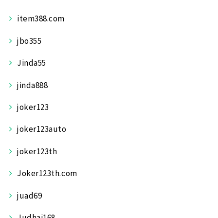
item388.com
jbo355
Jinda55
jinda888
joker123
joker123auto
joker123th
Joker123th.com
juad69
Judhai168