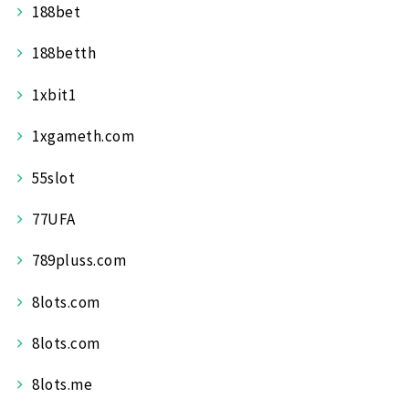
188bet
188betth
1xbit1
1xgameth.com
55slot
77UFA
789pluss.com
8lots.com
8lots.com
8lots.me