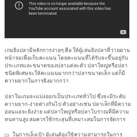
เกมยิงปลามีหลักการง่ายๆ คือ ให้ผู้เล่นยิงปลาที่ว่ายผ่าน
หน้าจอเพื่อเก็บคะแนน โดยคะแนนที่ได้รับจะขึ้นอยู่กับ
ประเภทและขนาดของปลาแต่ละตัว ปลาใหญ่หรือปลา
ชนิดพิเศษจะให้คะแนนมากกว่าปลาขนาดเล็ก แต่ก็มี
ความยากในการยิงมากกว่า
ปลาในเกมจะแบ่งออกเป็นประเภททั่วไป ซึ่งจะมีระดับ
ความยาก-ง่ายต่างกันไป ตัวอย่างเช่น ปลาเล็กที่มีความ
อ่อนแอจะยิงง่าย แต่ปลาใหญ่หรือปลาโบราณที่มีความ
ทนทานสูง สมควรใช้กระสุนที่เหมาะสมในการจัดการ
ในการเล็งเป้า ผู้เล่นต้องใช้ความสามารถในการ