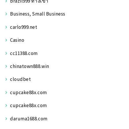
brazil999 ทางเข้า
Business, Small Business
carlo999.net
Casino
cc11388.com
chinatown888.win
cloudbet
cupcake88x.com
cupcake88x.com
daruma1688.com