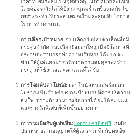
เวลาที่เหมาะสมเป็นจุดสำคัญในการโกยคะแนน
โดยต้องระวังไม่ให้ยิงกระสุนพร่ำเพรื่อจนเกินไป
เพราะจะทำให้กระสุนหมดเร็วและสูญเสียโอกาส
ในการทำคะแนน
การเลือกเป้าหมาย
: การเลือกยิงปลาตัวเล็กเมื่อมี
กระสุนจำกัด และเลือกยิงปลาใหญ่เมื่อมีโอกาสที่
กระสุนจะสามารถทำความเสียหายได้มาก จะ
ช่วยให้ผู้เล่นสามารถรักษาความสมดุลระหว่าง
กระสุนที่ใช้งานและคะแนนที่ได้รับ
การโจมตีปลาโบนัส
: ปลาโบนัสที่บอสหรือปลา
โบราณเป็นตัวอย่างของเป้าหมายที่ควรให้ความ
สนใจ เพราะถ้าสามารถจัดการได้ จะได้คะแนน
และรางวัลพิเศษที่เพิ่มขึ้นอย่างมาก
การร่วมมือกับผู้เล่นอื่น
:
lionth เครดิตฟรี
เกมยิง
ปลาหลายเกมอนุญาตให้ผู้เล่นรวมทีมกับคนอื่น