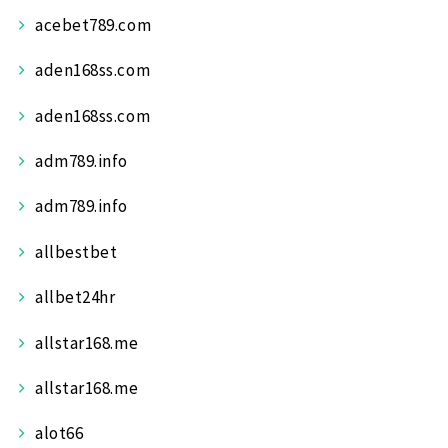
acebet789.com
aden168ss.com
aden168ss.com
adm789.info
adm789.info
allbestbet
allbet24hr
allstar168.me
allstar168.me
alot66