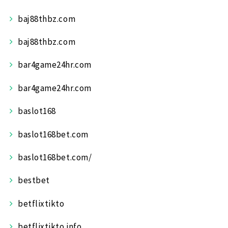
baj88thbz.com
baj88thbz.com
bar4game24hr.com
bar4game24hr.com
baslot168
baslot168bet.com
baslot168bet.com/
bestbet
betflixtikto
betflixtikto.info