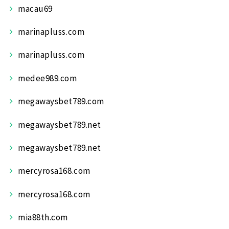
macau69
marinapluss.com
marinapluss.com
medee989.com
megawaysbet789.com
megawaysbet789.net
megawaysbet789.net
mercyrosa168.com
mercyrosa168.com
mia88th.com