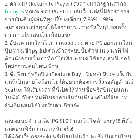
1. ค่า RTP (Return to Player) สูงตามมาตรฐานสากล:
funny18
ทุกเกมของ PG SLOT บนเว็บแห่งนี้มีอัตราการ
จ่ายเงินคืนผู้เล่นที่สูงปรี๊ด เฉลี่ยอยู่ที่ 96% – 98%
หมายความว่าคุณได้โอกาสชนะรางวัลใหญ่บ่อยครั้ง
กว่าการไปเล่นเว็บเถื่อนแน่ๆ
2. อัปเดตเกมใหม่ไวกว่าแสงสว่าง: ค่าย PG ออกเกมใหม่
ปุ๊บ ทางเข้าpg อัปเดตเข้าสู่ระบบปั๊บด้านใน 5 นาที ไม่
ต้องนั่งคอยเป็นอาทิตย์ให้เสียเทรนด์ ได้ลองเล่นฟีเจอร์
ใหม่ๆก่อนคนไหนเพื่อน
3. ซื้อฟีพบร์ฟรีสปิน (Feature Buy) เริ่มหลักสิบ: คนใดกัน
แน่ที่เป็นสายใจร้อน ไม่ได้อยากต้องการนั่งรอสัญลักษณ์
Scatter ให้เสียเวลา ที่นี่เปิดให้ท่านซื้อฟรีสปินลุยแดน
โบนัสได้โดยทันทีในราคาเริ่มต้นเพียงแค่ไม่กี่สิบบาท
ลุ้นเงินแสนได้ในพริบตาเดียวจ้ะ
เสนอแนะ 4 เกมเด็ด PG SLOT บนเว็บไซต์ funny18 ที่ตัว
แม่คอนเฟิร์มว่าแตกหนักจริง!
ได้พิกัดเว็บตรงระดับพรีเมียมไปแล้ว จะเริ่มปั่นเกมไหน