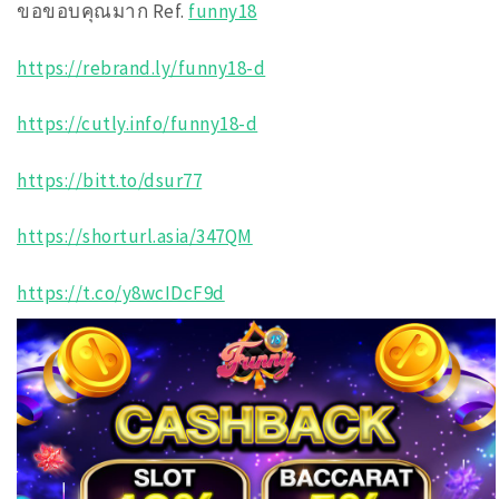
ขอขอบคุณมาก Ref.
funny18
https://rebrand.ly/funny18-d
https://cutly.info/funny18-d
https://bitt.to/dsur77
https://shorturl.asia/347QM
https://t.co/y8wcIDcF9d