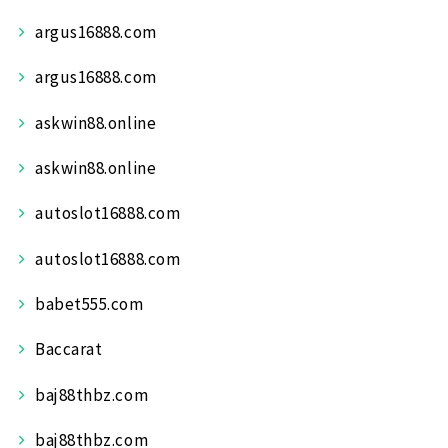
argus16888.com
argus16888.com
askwin88.online
askwin88.online
autoslot16888.com
autoslot16888.com
babet555.com
Baccarat
baj88thbz.com
baj88thbz.com