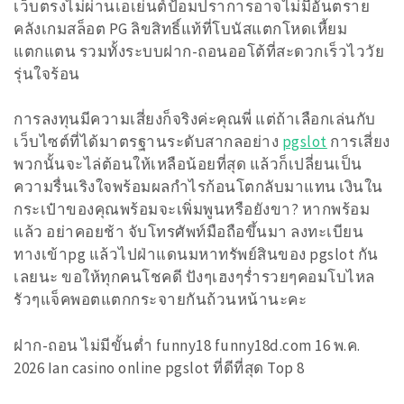
เว็บตรงไม่ผ่านเอเย่นต์ป้อมปราการอาจไม่มีอันตราย
คลังเกมสล็อต PG ลิขสิทธิ์แท้ที่โบนัสแตกโหดเหี้ยม
แตกแตน รวมทั้งระบบฝาก-ถอนออโต้ที่สะดวกเร็วไววัย
รุ่นใจร้อน
การลงทุนมีความเสี่ยงก็จริงค่ะคุณพี่ แต่ถ้าเลือกเล่นกับ
เว็บไซต์ที่ได้มาตรฐานระดับสากลอย่าง
pgslot
การเสี่ยง
พวกนั้นจะไล่ต้อนให้เหลือน้อยที่สุด แล้วก็เปลี่ยนเป็น
ความรื่นเริงใจพร้อมผลกำไรก้อนโตกลับมาแทน เงินใน
กระเป๋าของคุณพร้อมจะเพิ่มพูนหรือยังขา? หากพร้อม
แล้ว อย่าคอยช้า จับโทรศัพท์มือถือขึ้นมา ลงทะเบียน
ทางเข้าpg แล้วไปฝ่าแดนมหาทรัพย์สินของ pgslot กัน
เลยนะ ขอให้ทุกคนโชคดี ปังๆเฮงๆร่ำรวยๆคอมโบไหล
รัวๆแจ็คพอตแตกกระจายกันถ้วนหน้านะคะ
ฝาก-ถอน ไม่มีขั้นต่ำ funny18 funny18d.com 16 พ.ค.
2026 Ian casino online pgslot ที่ดีที่สุด Top 8