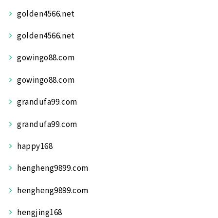
golden4566.net
golden4566.net
gowingo88.com
gowingo88.com
grandufa99.com
grandufa99.com
happy168
hengheng9899.com
hengheng9899.com
hengjing168