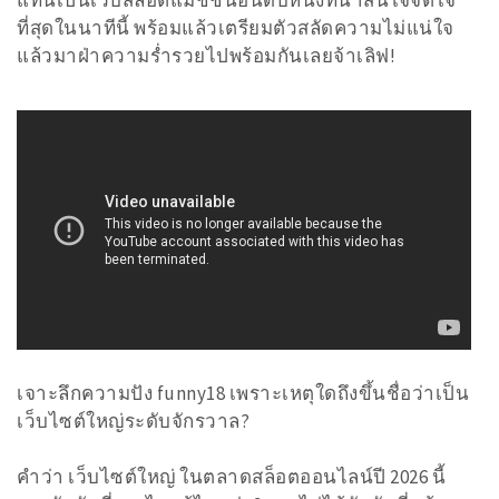
แท่นเป็นเว็บสล็อตแมชชีนอันดับหนึ่งที่น่าสนใจจิตใจ
ที่สุดในนาทีนี้ พร้อมแล้วเตรียมตัวสลัดความไม่แน่ใจ
แล้วมาฝ่าความร่ำรวยไปพร้อมกันเลยจ้าเลิฟ!
เจาะลึกความปัง funny18 เพราะเหตุใดถึงขึ้นชื่อว่าเป็น
เว็บไซต์ใหญ่ระดับจักรวาล?
คำว่า เว็บไซต์ใหญ่ ในตลาดสล็อตออนไลน์ปี 2026 นี้