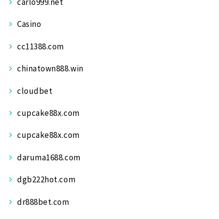
carlo999.net
Casino
cc11388.com
chinatown888.win
cloudbet
cupcake88x.com
cupcake88x.com
daruma1688.com
dgb222hot.com
dr888bet.com