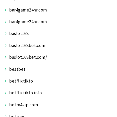
bar4game24hr.com
bar4game24hr.com
baslot168
baslot168bet.com
baslot168bet.com/
bestbet
betflixtikto
betflixtikto.info
betm4vip.com
betway