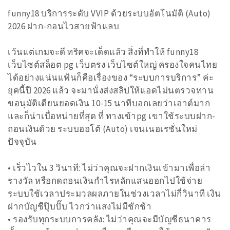
funny18 บริการระดับ VVIP ด้วยระบบอัตโนมัติ (Auto)
2026 ฝาก-ถอนไวสายฟ้าแลบ
เว้นแต่เกมจะดี ทริคจะเด็ดแล้ว สิ่งที่ทำให้ funny18
เว็บไซต์สล็อต pg เว็บตรง เว็บไซต์ใหญ่ ครองใจคนไทย
ได้อย่างแน่นแฟ้นก็คือเรื่องของ “ระบบการบริการ” ค่ะ
ยุคนี้ปี 2026 แล้ว จะมานั่งส่งสลิปให้แอดไม่นตรวจทาน
ขอนุมัติเตียนยอดเงิน 10-15 นาทีบอกเลยว่าเอาต์มาก
และก็น่าเบื่อหน่ายที่สุด ที่ ทางเข้าpg เขาใช้ระบบฝาก-
ถอนเงินด้วย ระบบออโต้ (Auto) เจนเนอเรชั่นใหม่
ปัจจุบัน
• เร็วไวใน 3 วินาที: ไม่ว่าคุณจะฝากเงินเข้ามาเพื่อล่า
รางวัล หรือกดถอนเงินกำไรหลักแสนออกไปใช้จ่าย
ระบบใช้เวลาประมวลผลภายในช่วงเวลาไม่กี่วินาที เงิน
ฝากบัญชีปุ๊บปั๊บ ไวกว่าแสงไม่มีชักช้า
• รองรับทุกระบบการคลัง: ไม่ว่าคุณจะมีบัญชีธนาคาร