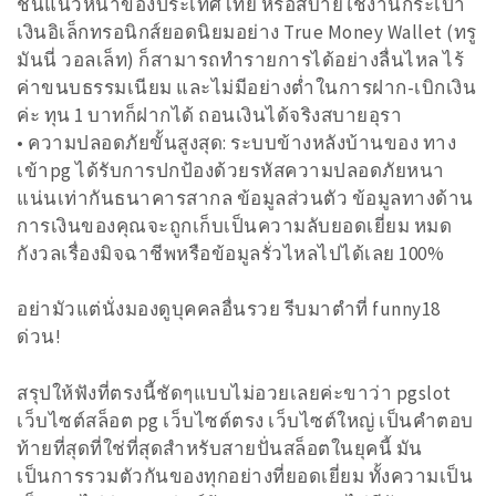
ชั้นแนวหน้าของประเทศไทย หรือสบายใช้งานกระเป๋า
เงินอิเล็กทรอนิกส์ยอดนิยมอย่าง True Money Wallet (ทรู
มันนี่ วอลเล็ท) ก็สามารถทำรายการได้อย่างลื่นไหล ไร้
ค่าขนบธรรมเนียม และไม่มีอย่างต่ำในการฝาก-เบิกเงิน
ค่ะ ทุน 1 บาทก็ฝากได้ ถอนเงินได้จริงสบายอุรา
• ความปลอดภัยขั้นสูงสุด: ระบบข้างหลังบ้านของ ทาง
เข้าpg ได้รับการปกป้องด้วยรหัสความปลอดภัยหนา
แน่นเท่ากันธนาคารสากล ข้อมูลส่วนตัว ข้อมูลทางด้าน
การเงินของคุณจะถูกเก็บเป็นความลับยอดเยี่ยม หมด
กังวลเรื่องมิจฉาชีพหรือข้อมูลรั่วไหลไปได้เลย 100%
อย่ามัวแต่นั่งมองดูบุคคลอื่นรวย รีบมาตำที่ funny18
ด่วน!
สรุปให้ฟังที่ตรงนี้ชัดๆแบบไม่อวยเลยค่ะขาว่า pgslot
เว็บไซต์สล็อต pg เว็บไซต์ตรง เว็บไซต์ใหญ่ เป็นคำตอบ
ท้ายที่สุดที่ใช่ที่สุดสำหรับสายปั่นสล็อตในยุคนี้ มัน
เป็นการรวมตัวกันของทุกอย่างที่ยอดเยี่ยม ทั้งความเป็น