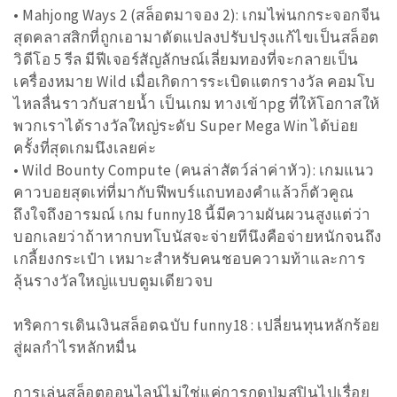
• Mahjong Ways 2 (สล็อตมาจอง 2): เกมไพ่นกกระจอกจีน
สุดคลาสสิกที่ถูกเอามาดัดแปลงปรับปรุงแก้ไขเป็นสล็อต
วิดีโอ 5 รีล มีฟีเจอร์สัญลักษณ์เลี่ยมทองที่จะกลายเป็น
เครื่องหมาย Wild เมื่อเกิดการระเบิดแตกรางวัล คอมโบ
ไหลลื่นราวกับสายน้ำ เป็นเกม ทางเข้าpg ที่ให้โอกาสให้
พวกเราได้รางวัลใหญ่ระดับ Super Mega Win ได้บ่อย
ครั้งที่สุดเกมนึงเลยค่ะ
• Wild Bounty Compute (คนล่าสัตว์ล่าค่าหัว): เกมแนว
คาวบอยสุดเท่ที่มากับฟีพบร์แถบทองคำแล้วก็ตัวคูณ
ถึงใจถึงอารมณ์ เกม funny18 นี้มีความผันผวนสูงแต่ว่า
บอกเลยว่าถ้าหากบทโบนัสจะจ่ายทีนึงคือจ่ายหนักจนถึง
เกลี้ยงกระเป๋า เหมาะสำหรับคนชอบความท้าและการ
ลุ้นรางวัลใหญ่แบบตูมเดียวจบ
ทริคการเดินเงินสล็อตฉบับ funny18 : เปลี่ยนทุนหลักร้อย
สู่ผลกำไรหลักหมื่น
การเล่นสล็อตออนไลน์ไม่ใช่แค่การกดปุ่มสปินไปเรื่อย