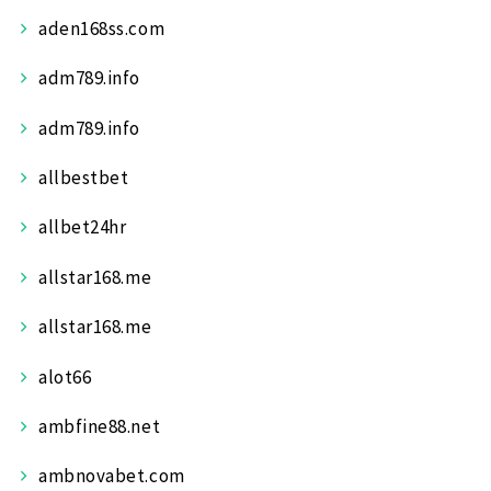
aden168ss.com
adm789.info
adm789.info
allbestbet
allbet24hr
allstar168.me
allstar168.me
alot66
ambfine88.net
ambnovabet.com