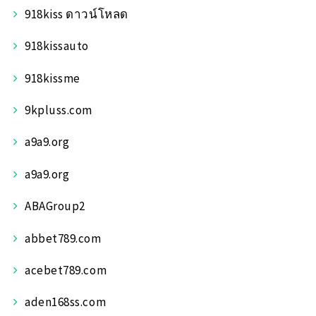
918kiss ดาวน์โหลด
918kissauto
918kissme
9kpluss.com
a9a9.org
a9a9.org
ABAGroup2
abbet789.com
acebet789.com
aden168ss.com