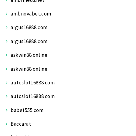
ambnovabet.com
argus16888.com
argus16888.com
askwin88.online
askwin88.online
autoslot16888.com
autoslot16888.com
babet555.com
Baccarat