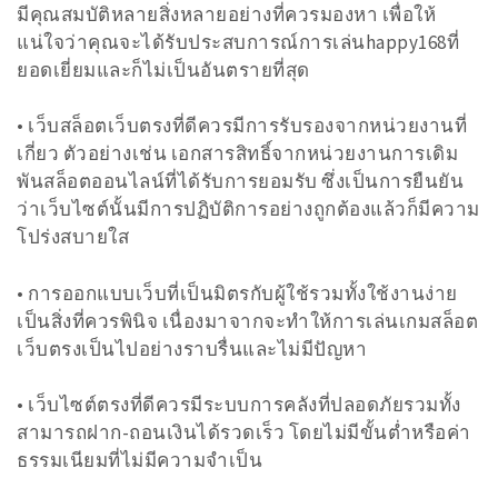
มีคุณสมบัติหลายสิ่งหลายอย่างที่ควรมองหา เพื่อให้
แน่ใจว่าคุณจะได้รับประสบการณ์การเล่นhappy168ที่
ยอดเยี่ยมและก็ไม่เป็นอันตรายที่สุด
• เว็บสล็อตเว็บตรงที่ดีควรมีการรับรองจากหน่วยงานที่
เกี่ยว ตัวอย่างเช่น เอกสารสิทธิ์จากหน่วยงานการเดิม
พันสล็อตออนไลน์ที่ได้รับการยอมรับ ซึ่งเป็นการยืนยัน
ว่าเว็บไซต์นั้นมีการปฏิบัติการอย่างถูกต้องแล้วก็มีความ
โปร่งสบายใส
• การออกแบบเว็บที่เป็นมิตรกับผู้ใช้รวมทั้งใช้งานง่าย
เป็นสิ่งที่ควรพินิจ เนื่องมาจากจะทำให้การเล่นเกมสล็อต
เว็บตรงเป็นไปอย่างราบรื่นและไม่มีปัญหา
• เว็บไซต์ตรงที่ดีควรมีระบบการคลังที่ปลอดภัยรวมทั้ง
สามารถฝาก-ถอนเงินได้รวดเร็ว โดยไม่มีขั้นต่ำหรือค่า
ธรรมเนียมที่ไม่มีความจำเป็น