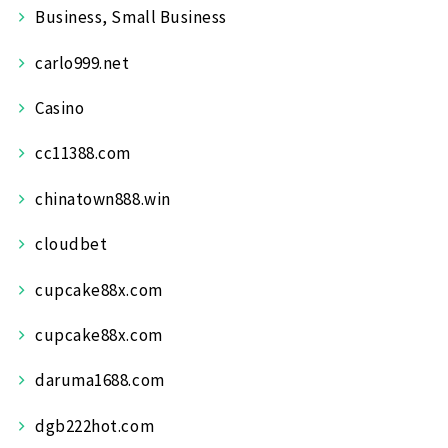
Business, Small Business
carlo999.net
Casino
cc11388.com
chinatown888.win
cloudbet
cupcake88x.com
cupcake88x.com
daruma1688.com
dgb222hot.com