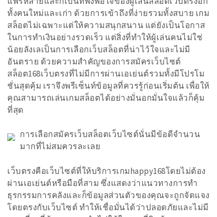
แพร่หลายและก็เป็นที่พึงพอใจของผู้เล่นสล็อตเว็บตรงอีก
ทั้งคนใหม่และเก่า ด้วยการเข้าถึงที่ง่ายรวมทั้งสบาย เกม
สล็อตไม่เฉพาะแต่ให้ความสนุกสนาน แต่ยังเป็นโอกาส
ในการทำเงินอย่างรวดเร็ว แต่สิ่งที่ทำให้ผู้เล่นคนไม่ใช่
น้อยลังเลเป็นการเลือกเว็บสล็อตที่น่าไว้ใจและไม่มี
อันตราย ด้วยความสำคัญของการสมัครเว็บไซต์
สล็อต168เว็บตรงที่ไม่มีการผ่านเอเย่นต์รวมทั้งมีโปรโม
ชั่นสุดคุ้ม เราจึงพรีเซ็นท์ข้อมูลที่ควรรู้ก่อนเริ่มต้น เพื่อให้
คุณสามารถเล่นเกมสล็อตได้อย่างมั่นอกมั่นใจแล้วก็คุ้ม
ที่สุด
การเลือกสมัครเว็บสล็อตเว็บไซต์นั่นมีข้อดีจำนวน
มากที่ไม่สมควรละเลย
เว็บตรงคือเว็บไซต์ที่ให้บริการเกมhappy168โดยไม่ต้อง
ผ่านเอเย่นต์หรือมือที่สาม ซึ่งแสดงว่าแนวทางการทำ
ธุรกรรมการคลังและก็ข้อมูลส่วนตัวของคุณจะถูกจัดแจง
โดยตรงกับเว็บไซต์ ทำให้เชื่อมั่นได้ว่าปลอดภัยและไม่มี