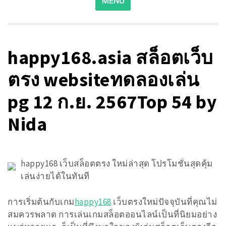
MENU
for:
happy168.asia สล็อตเว็บ
ตรง websiteทดลองเล่น
pg 12 ก.ย. 2567Top 54 by
Nida
happy168 เว็บสล็อตตรง ใหม่ล่าสุด โปรโมชั่นสุดคุ้ม
เล่นง่ายได้ในทันที
การเริ่มต้นกับเกม
happy168
เว็บตรงใหม่ปัจจุบันที่คุณไม่
สมควรพลาด การเล่นเกมสล็อตออนไลน์เป็นที่นิยมอย่าง