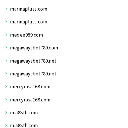
marinapluss.com
marinapluss.com
medee989.com
megawaysbet789.com
megawaysbet789.net
megawaysbet789.net
mercyrosa168.com
mercyrosa168.com
mia88th.com
mia88th.com