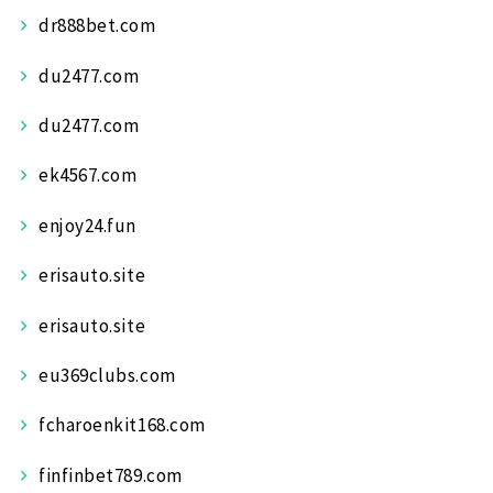
dr888bet.com
du2477.com
du2477.com
ek4567.com
enjoy24.fun
erisauto.site
erisauto.site
eu369clubs.com
fcharoenkit168.com
finfinbet789.com