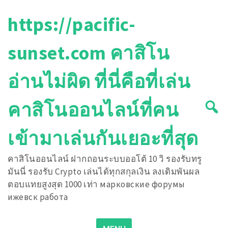
Skip
https://pacific-
to
content
sunset.com คาสิโน
อ่านไม่ผิด ที่นี่คือที่เล่น
คาสิโนออนไลน์ที่คน
เข้ามาเล่นกันเยอะที่สุด
คาสิโนออนไลน์ ฝากถอนระบบออโต้ 10 วิ รองรับทรู
มันนี่ รองรับ Crypto เล่นได้ทุกสกุลเงิน ลงเดิมพันผล
ตอบแทยสูงสุด 1000 เท่า марковские форумы
ижевск работа
Search