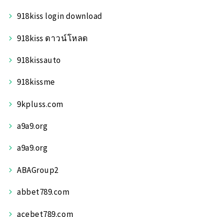
918kiss login download
918kiss ดาวน์โหลด
918kissauto
918kissme
9kpluss.com
a9a9.org
a9a9.org
ABAGroup2
abbet789.com
acebet789.com