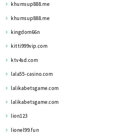
khumsup888.me
khumsup888.me
kingdom66n
kitti999vip.com
ktv4sd.com
lala55-casino.com
lalikabetsgame.com
lalikabetsgame.com
lion123
lionel99.fun