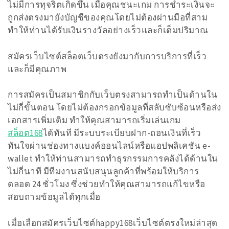
ไม่มีการทุจริตเกิดขึ้น เมื่อคุณชนะเกม การชำระเงินจะ
ถูกส่งตรงมายังบัญชีของคุณโดยไม่ต้องผ่านมือที่สาม
ทำให้ท่านได้รับเงินรางวัลอย่างเร็วและก็เต็มปริมาณ
สมัครเว็บไซต์สล็อตเว็บตรงยังมากับการบริการที่เร็ว
และก็มีคุณภาพ
การสมัครเป็นสมาชิกกับเว็บตรงสามารถทำเป็นด้านใน
ไม่กี่ขั้นตอน โดยไม่ต้องกรอกข้อมูลที่สลับซับซ้อนหรือส่ง
เอกสารเพิ่มเติม ทำให้คุณสามารถเริ่มเล่นเกม
สล็อต168
ได้ทันที มีระบบระเบียบฝาก-ถอนเงินที่เร็ว
ทันใจผ่านช่องทางแบงค์ออนไลน์หรือแอปพลิเคชัน e-
wallet ทำให้ท่านสามารถทำธุรกรรมการคลังได้ด้านใน
ไม่กี่นาที มีทีมงานสนับสนุนลูกค้าที่พร้อมให้บริการ
ตลอด 24 ชั่วโมง ซึ่งช่วยทำให้คุณสามารถแก้ไขหรือ
สอบถามข้อมูลได้ทุกเมื่อ
เมื่อเลือกสมัครเว็บไซต์happy168เว็บไซต์ตรงใหม่ล่าสุด