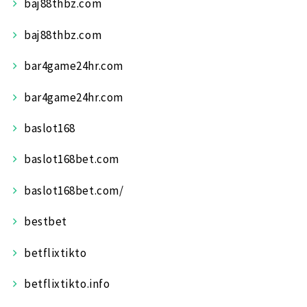
baj88thbz.com
baj88thbz.com
bar4game24hr.com
bar4game24hr.com
baslot168
baslot168bet.com
baslot168bet.com/
bestbet
betflixtikto
betflixtikto.info