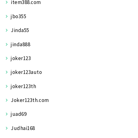
item388.com
jbo355
Jinda55
jinda888
joker123
joker123auto
joker123th
Joker123th.com
juad69
Judhai168