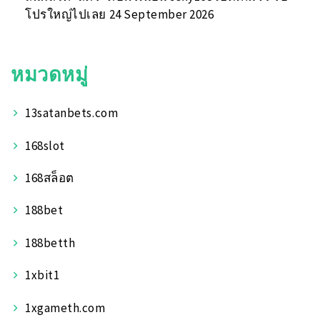
โปรใหญ่ไปเลย 24 September 2026
หมวดหมู่
13satanbets.com
168slot
168สล็อต
188bet
188betth
1xbit1
1xgameth.com