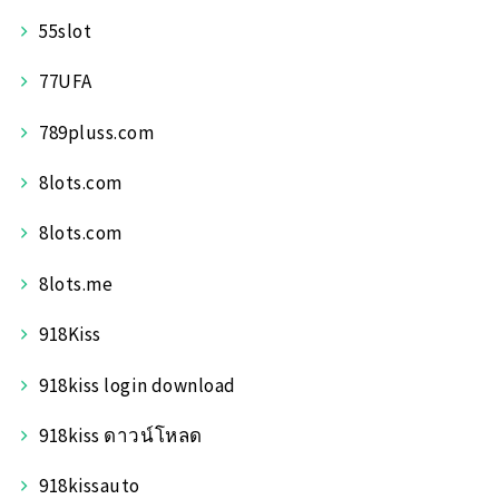
55slot
77UFA
789pluss.com
8lots.com
8lots.com
8lots.me
918Kiss
918kiss login download
918kiss ดาวน์โหลด
918kissauto