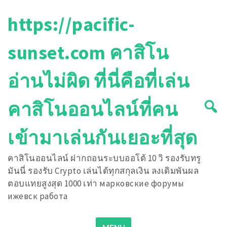
Skip
https://pacific-
to
content
sunset.com คาสิโน
อ่านไม่ผิด ที่นี่คือที่เล่น
คาสิโนออนไลน์ที่คน
เข้ามาเล่นกันเยอะที่สุด
คาสิโนออนไลน์ ฝากถอนระบบออโต้ 10 วิ รองรับทรู
มันนี่ รองรับ Crypto เล่นได้ทุกสกุลเงิน ลงเดิมพันผล
ตอบแทยสูงสุด 1000 เท่า марковские форумы
ижевск работа
Search