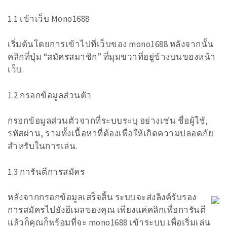
1.1 เข้าเว็บ Mono1688
เริ่มต้นโดยการเข้าไปที่เว็บของ mono1688 หลังจากนั้น
คลิกที่ปุ่ม “สมัครสมาชิก” ที่มุมขวาที่อยู่ข้างบนของหน้า
เว็บ.
1.2 กรอกข้อมูลส่วนตัว
กรอกข้อมูลส่วนตัวจากที่ระบบระบุ อย่างเช่น ชื่อผู้ใช้,
รหัสผ่าน, รวมทั้งเนื้อหาที่ต้องเพื่อให้เกิดความปลอดภัย
สำหรับในการเล่น.
1.3 การันตีการสมัคร
หลังจากกรอกข้อมูลเสร็จสิ้น ระบบจะส่งลิงค์รับรอง
การสมัครไปยังอีเมลของคุณ เพียงแค่คลิกเพื่อการันตี
แล้วก็คุณก็พร้อมที่จะ mono1688 เข้าระบบ เพื่อเริ่มเล่น