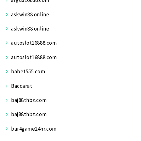
argus16888.com
askwin88.online
askwin88.online
autoslot16888.com
autoslot16888.com
babet555.com
Baccarat
baj88thbz.com
baj88thbz.com
bar4game24hr.com