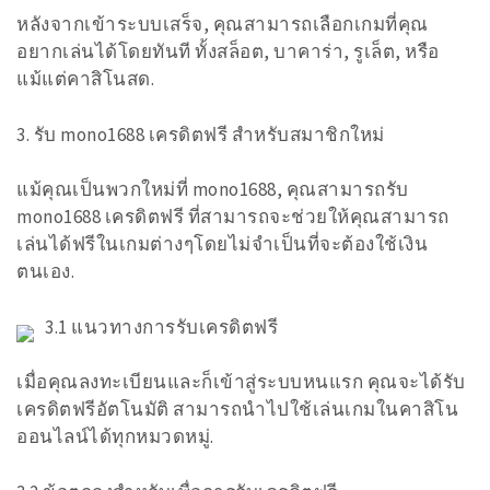
หลังจากเข้าระบบเสร็จ, คุณสามารถเลือกเกมที่คุณ
อยากเล่นได้โดยทันที ทั้งสล็อต, บาคาร่า, รูเล็ต, หรือ
แม้แต่คาสิโนสด.
3. รับ mono1688 เครดิตฟรี สำหรับสมาชิกใหม่
แม้คุณเป็นพวกใหม่ที่ mono1688, คุณสามารถรับ
mono1688 เครดิตฟรี ที่สามารถจะช่วยให้คุณสามารถ
เล่นได้ฟรีในเกมต่างๆโดยไม่จำเป็นที่จะต้องใช้เงิน
ตนเอง.
3.1 แนวทางการรับเครดิตฟรี
เมื่อคุณลงทะเบียนและก็เข้าสู่ระบบหนแรก คุณจะได้รับ
เครดิตฟรีอัตโนมัติ สามารถนำไปใช้เล่นเกมในคาสิโน
ออนไลน์ได้ทุกหมวดหมู่.