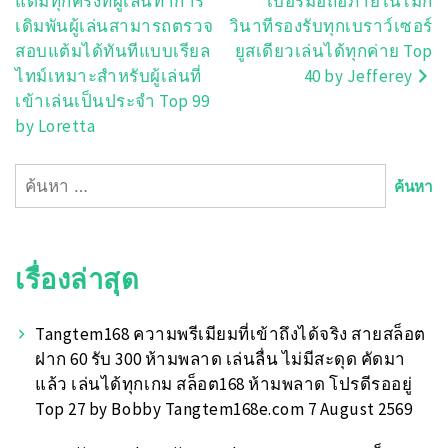
แต้มทุกครั้งที่ผู้เล่นทำการ
เบอร์มือถือภายในไม่กี่
เดิมพันผู้เล่นสามารถตรวจ
วินาทีรองรับทุกเบราว์เซอร์
สอบแต้มได้ทันทีแบบเรียล
ยูสเดียวเล่นได้ทุกค่าย Top
ไทม์เหมาะสำหรับผู้เล่นที่
40 by Jefferey
เข้าเล่นเป็นประจำ Top 99
by Loretta
ค้นหา
สำหรับ:
เรื่องล่าสุด
Tangtem168 ความพรีเมียมที่เข้าถึงได้จริง สายสล็อต
ฝาก 60 รับ 300 ห้ามพลาด เล่นลื่น ไม่มีสะดุด คัดมา
แล้ว เล่นได้ทุกเกม สล็อต168 ห้ามพลาด โปรดีรออยู่
Top 27 by Bobby Tangtem168e.com 7 August 2569