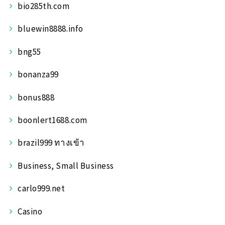
bio285th.com
bluewin8888.info
bng55
bonanza99
bonus888
boonlert1688.com
brazil999 ทางเข้า
Business, Small Business
carlo999.net
Casino