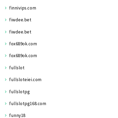
finnivips.com
fiwdee.bet
fiwdee.bet
fox689ok.com
fox689ok.com
fullslot
fullsloteiei.com
fullslotpg
fullslotpg168.com
funny18