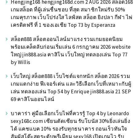
Hengjing168 hengjing168d.com 2 AUG 2026 สล็อต168
เกมสล็อต ที่ผู้เล่นชื่นชอบ ที่สุด สมาชิกใหม่รับ 50%
เกมคุรภาพ เว็บโปร่งใส ไลฟ์สด สล็อต ยิงปลา กีฬา ไพ่
เครดิตฟรี ที่ 1 ของเอเชีย Top 73 by Esperanza
สล็อต888 สล็อตออนไลน์มาแรง รวมเกมยอดนิยม
พร้อมเคล็ดลับก่อนเริ่มเล่น 6 กรกฎาคม 2026 website
ใหญ่ jin888.asia คาสิโน เว็บใหญ่ ทดลองเล่น Top 77
by Willis
เว็บใหญ่ สล็อต888 เว็บไซต์แจกหนัก สล็อต 2026 รวม
เกมแตกง่าย ฟีเจอร์เด่น และวิธีเลือกเว็บที่เหมาะกับผู้
เล่น ทดลองเล่น Top 54 by Enrique jin888.asia 21 SEP
69 คาสิโนออนไลน์
บาคาร่า คู่มือเลือกเว็บไพ่ที่ควรรู้ Top 4 by Leonardo
sexy168c.com เซียนตัดเซียน รับโบนัส 30%ยิ่งเล่นยิ่ง
ได้ แคชแบค 10% รองรับทุกธนาคาร ถอนเร็วทันใจ
สัมผัสโต๊ะสดระดับพรีเมียม sexy168 เปิดเกมไว รับ