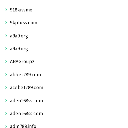
918kissme
9kpluss.com
a9a9.org
a9a9.org
ABAGroup2
abbet789.com
acebet789.com
aden168ss.com
aden168ss.com
adm789.info