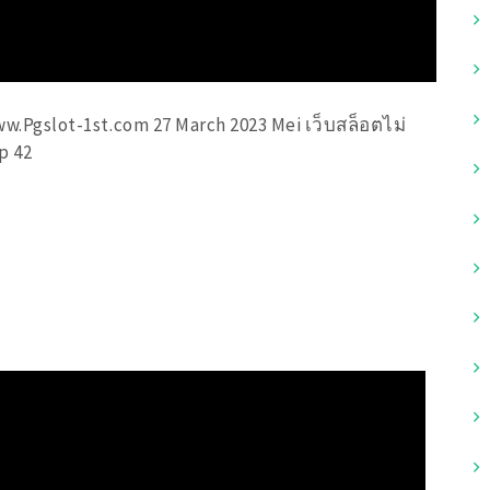
w.Pgslot-1st.com 27 March 2023 Mei เว็บสล็อตไม่
p 42