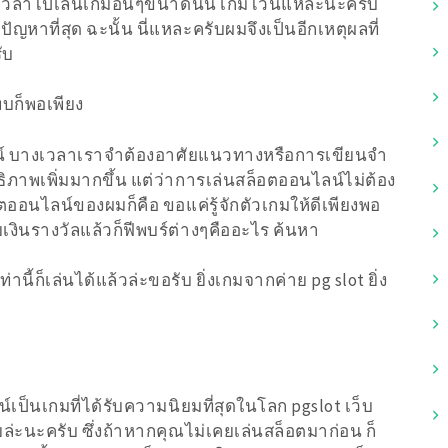
้มีเวลาไปเล่นเกมอื่นๆขนาดนั้น เกมไวนี่แหละนะครับ
หาที่สุด ฉะนั้น นี่แหละครับผมจึงเป็นอีกเหตุผลที่
ับ
พบก็พอเพียง
ลน์ บางเวลาเราจำต้องอาศัยแนวทางหรือการเขียนจำ
ทธิภาพเพิ่มมากขึ้น แต่ว่าการเล่นสล็อตออนไลน์ไม่ต้อง
อตออนไลน์ของผมก็คือ ขอแค่รู้จักตัวเกมให้ดีเพียงพอ
งินรางวัลแล้วก็ฟีพบร์ต่างๆคืออะไร ค้นหา
านี้ก็เล่นได้แล้วล่ะขอรับ ยิ่งเกมจากค่าย pg slot ยิ่ง
์เป็นเกมที่ได้รับความนิยมที่สุดในโลก pgslot เว็บ
ล่ะนะครับ ซึ่งถ้าหากคุณไม่เคยเล่นสล็อตมาก่อน ก็