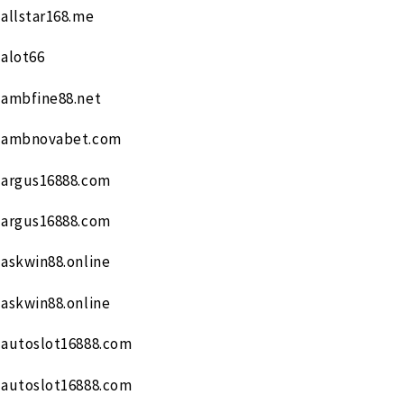
allstar168.me
alot66
ambfine88.net
ambnovabet.com
argus16888.com
argus16888.com
askwin88.online
askwin88.online
autoslot16888.com
autoslot16888.com