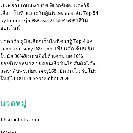
2026 รวมเกมแตกง่าย ฟีเจอร์เด่น และวิธี
เลือกเว็บที่เหมาะกับผู้เล่น ทดลองเล่น Top 54
by Enrique jin888.asia 21 SEP 69 คาสิโน
ออนไลน์
บาคาร่า คู่มือเลือกเว็บไพ่ที่ควรรู้ Top 4 by
Leonardo sexy168c.com เซียนตัดเซียน รับ
โบนัส 30%ยิ่งเล่นยิ่งได้ แคชแบค 10%
รองรับทุกธนาคาร ถอนเร็วทันใจ สัมผัสโต๊ะ
สดระดับพรีเมียม sexy168 เปิดเกมไว รับโปร
ใหญ่ไปเลย 24 September 2026
มวดหมู่
13satanbets.com