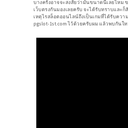
บางครั้งอาจจะสงสัยว่ามันขนาดนี้เลยไหม ข
เว็บตรงกันมองเลยครับ จะได้รับทราบและก็สัม
เหตุไรสล็อตออนไลน์ถึงเป็นเกมที่ได้รับความ
pgslot-1st.com ไว้ด้วยครับผม แล้วพบกันใ