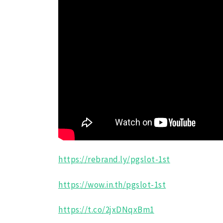
https://rebrand.ly/pgslot-1st
https://wow.in.th/pgslot-1st
https://t.co/2jxDNqxBm1