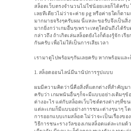
สล็อตเว็บตรงจำนวนไม่ใช่น้อยเลยก็ได้ครับ ใ
เลยทีเดียวไม่ว่าจะค่าย pg หรือค่ายใดก็ตามแ
มากมายจริงๆครับผม นี่แหละขอรับจึงเป็นสิ
มากยิ่งกว่าเกมอื่นๆเพราะเหตุใดมันถึงได้รั
กล่าวถึง ถ้าเกิดเล่นสล็อตยังไงก็ต้องรู้จั
กันครับ เพื่อไม่ให้เป็นการเสียเวลา
เรามาดูไปพร้อมๆกันเลยครับ หากพร้อมและ
1. สล็อตออนไลน์มีนานัปการรูปแบบ
ผมมีความคิดว่านี่คือสิ่งที่แตกต่างที่สำคั
ครับว่า เกมพนันอื่นๆก็จะมีแบบอย่างเดิมๆข้อต
ต่างอะไร แต่กับสล็อตเว็บไซต์ตรงต่างๆที่ขน
แต่ละเกมก็มีแบบอย่างการชนะต่างๆนาๆ โดยยิ
การออกแบบเกมสล็อต ไม่ว่าจะเป็นเรื่องขอ
วิธีการชนะรางวัลของเกมสล็อตแต่ละเกมด้ว
เดียวกัน มีกฎและก็ข้อตกลงของตัวเองกระจ่