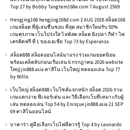
Top 27 by Bobby Tangtem168e.com 7 August 2569
Hengjing168 hengjing168d.com 2 AUG 2026 สล็อต168
เกมสล็อต ที่ผู้เล่นชื่นชอบ ที่สุด สมาชิกใหม่รับ 50%
เกมคุรภาพ เว็บโปร่งใส ไลฟ์สด สล็อต ยิงปลา กีฬา ไพ่
เครดิตฟรี ที่ 1 ของเอเชีย Top 73 by Esperanza
สล็อต888 สล็อตออนไลน์มาแรง รวมเกมยอดนิยม
พร้อมเคล็ดลับก่อนเริ่มเล่น 6 กรกฎาคม 2026 website
ใหญ่ jin888.asia คาสิโน เว็บใหญ่ ทดลองเล่น Top 77
by Willis
เว็บใหญ่ สล็อต888 เว็บไซต์แจกหนัก สล็อต 2026 รวม
เกมแตกง่าย ฟีเจอร์เด่น และวิธีเลือกเว็บที่เหมาะกับผู้
เล่น ทดลองเล่น Top 54 by Enrique jin888.asia 21 SEP
69 คาสิโนออนไลน์
บาคาร่า คู่มือเลือกเว็บไพ่ที่ควรรู้ Top 4 by Leonardo