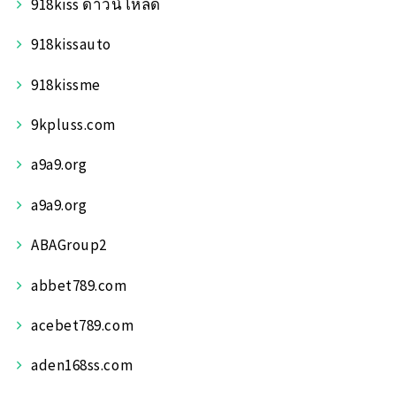
918kiss ดาวน์โหลด
918kissauto
918kissme
9kpluss.com
a9a9.org
a9a9.org
ABAGroup2
abbet789.com
acebet789.com
aden168ss.com