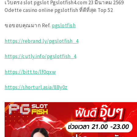
เว็บตรง slot pgslot Pgslotfish4.com 23 มีนาคม 2569
Odette casino online pgslotfish ที่ดีที่สุด Top 52
ขอขอบคุณมาก Ref.
pgslotfish
https://rebrand.ly/pgslotfish_4
https://cutly.info/pgslotfish_4
https://bitt.to/lf0qxw
https://shorturl.asia/8By0z