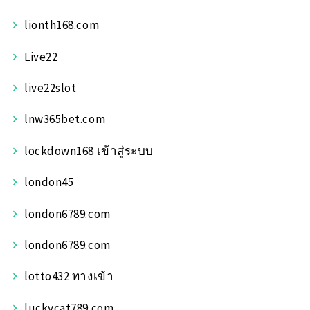
lionth168.com
Live22
live22slot
lnw365bet.com
lockdown168 เข้าสู่ระบบ
london45
london6789.com
london6789.com
lotto432 ทางเข้า
luckycat789.com