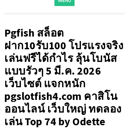
MENU
for:
Pgfish สล็อต
ฝาก10รับ100 โปรแรงจริง
เล่นฟรีได้กำไร ลุ้นโบนัส
แบบรัวๆ 5 มี.ค. 2026
เว็บไซต์ แจกหนัก
pgslotfish4.com คาสิโน
ออนไลน์ เว็บใหญ่ ทดลอง
เล่น Top 74 by Odette