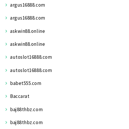
argus16888.com
argus16888.com
askwin88.online
askwin88.online
autoslot16888.com
autoslot16888.com
babet555.com
Baccarat
baj88thbz.com
baj88thbz.com