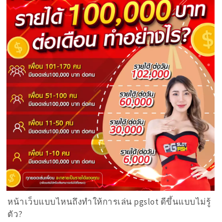
หน้าเว็บแบบไหนถึงทำให้การเล่น pgslot ดีขึ้นแบบไม่รู้
ตัว?