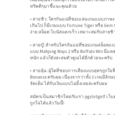
ทริคดีๆมาชี้แนะคุณด้วย
• สายชิว: ใครกันแน่ที่ชอบเล่นเกมแบบภาพงา
เกินไป ก็มีเกมแบบ Fortune Tiger หรือ Gem
ง่าย สล็อต โบนัสแตกเร็ว เหมาะสมกับสายช
• สายบู๊: สำหรับใครกันแน่ที่ชอบเกมสล็อต
แบบ Mahjong Ways 2 หรือ Buffalo Win นี่แหล
หนัก แล้วก็ยังสะสมตัวคูณได้อีกด้วยนะครับ
• สายลุ้น: ผู้ใดที่ชอบการเสี่ยงแบบสุดๆถูก
Bonanza ครับผม เนื่องจากว่าทั้ง 2 เกมมีลักษ
จัดเต็ม ได้รับเงินแบบไม่ยั้งเลยล่ะครับผม
สมัครเป็นสมาชิกใหม่กับเรา pgslotgolf เว็บตรงไ
ถูกใจได้แล้ววันนี้!