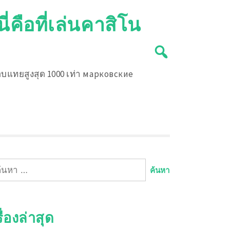
ี่คือที่เล่นคาสิโน
ตอบแทยสูงสุด 1000 เท่า марковские
นหา
หรับ:
รื่องล่าสุด