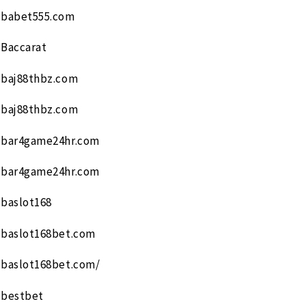
babet555.com
Baccarat
baj88thbz.com
baj88thbz.com
bar4game24hr.com
bar4game24hr.com
baslot168
baslot168bet.com
baslot168bet.com/
bestbet