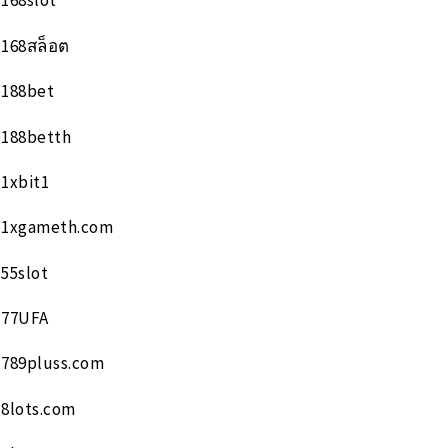
168slot
168สล็อต
188bet
188betth
1xbit1
1xgameth.com
55slot
77UFA
789pluss.com
8lots.com