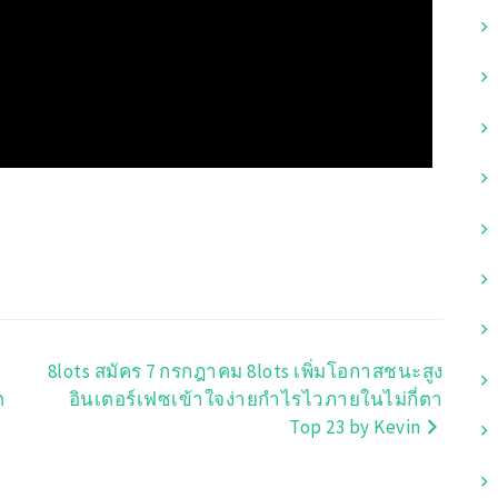
8lots สมัคร 7 กรกฎาคม 8lots เพิ่มโอกาสชนะสูง
ต
อินเตอร์เฟซเข้าใจง่ายกำไรไวภายในไม่กี่ตา
Top 23 by Kevin