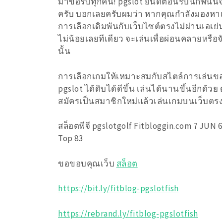
มาขอรับทุกคน! pgslot ยินดีต้อนรับนักพนัน
ครับ บอกเลยครับผมว่า หากคุณกำลังมองหาเก
การเลือกเดิมพันกับเว็บไซต์ตรงไม่ผ่านเอเย
ไม่น้อยเลยทีเดียว จะเล่นเพื่อผ่อนคลายหรือจั
นั้น
การเลือกเกมให้เหมาะสมกับสไตล์การเล่นของ
pgslot ได้ดิบได้ดีขึ้น เล่นได้นานขึ้นอีกด้วย 
สมัครเป็นสมาชิกใหม่แล้วเล่นเกมบนเว็บตร
สล็อตพีจี pgslotgolf Fitbloggin.com 7 JU
Top 83
ขอขอบคุณเว็บ
สล็อต
https://bit.ly/fitblog-pgslotfish
https://rebrand.ly/fitblog-pgslotfish