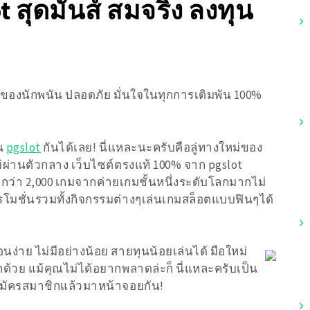
 สุดมันส์ สมจริง ลงทุน
่ของนักพนัน ปลอดภัย มั่นใจในทุกการเดิมพัน 100%
่น
pgslot
กันได้เลย! นี่แหละนะครับคือลู่ทางใหม่ของ
ม่ผ่านตัวกลาง เว็บไซต์ตรงแท้ 100% จาก pgslot
ว่า 2,000 เกมจากค่ายเกมชั้นหนึ่งระดับโลกมากไม่
โปรโมชั่นรวมทั้งกิจกรรมต่างๆเล่นเกมสล็อตแบบฟินๆได้
่าย ไม่มีอย่างน้อย สายทุนน้อยเล่นได้ มือใหม่
ด้วย แม้คุณไม่ได้อยากพลาดล่ะก็ นี่แหละครับเป็น
นสมัครสมาชิกแล้วมาหน้าจอยกัน!