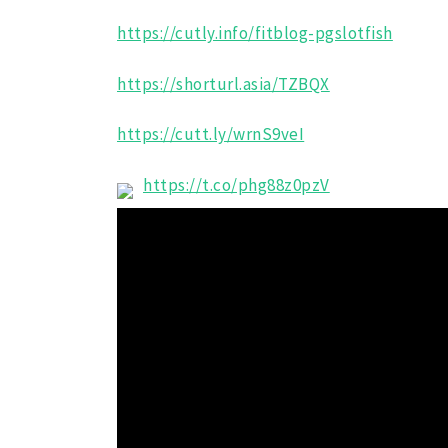
https://cutly.info/fitblog-pgslotfish
https://shorturl.asia/TZBQX
https://cutt.ly/wrnS9veI
https://t.co/phg88z0pzV