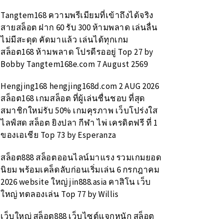
Tangtem168 ความพรีเมียมที่เข้าถึงได้จริง
สายสล็อต ฝาก 60 รับ 300 ห้ามพลาด เล่นลื่น
ไม่มีสะดุด คัดมาแล้ว เล่นได้ทุกเกม
สล็อต168 ห้ามพลาด โปรดีรออยู่ Top 27 by
Bobby Tangtem168e.com 7 August 2569
Hengjing168 hengjing168d.com 2 AUG 2026
สล็อต168 เกมสล็อต ที่ผู้เล่นชื่นชอบ ที่สุด
สมาชิกใหม่รับ 50% เกมคุรภาพ เว็บโปร่งใส
ไลฟ์สด สล็อต ยิงปลา กีฬา ไพ่ เครดิตฟรี ที่ 1
ของเอเชีย Top 73 by Esperanza
สล็อต888 สล็อตออนไลน์มาแรง รวมเกมยอด
นิยม พร้อมเคล็ดลับก่อนเริ่มเล่น 6 กรกฎาคม
2026 website ใหญ่ jin888.asia คาสิโน เว็บ
ใหญ่ ทดลองเล่น Top 77 by Willis
เว็บใหญ่ สล็อต888 เว็บไซต์แจกหนัก สล็อต