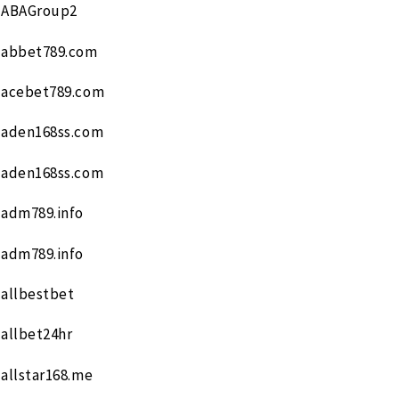
ABAGroup2
abbet789.com
acebet789.com
aden168ss.com
aden168ss.com
adm789.info
adm789.info
allbestbet
allbet24hr
allstar168.me