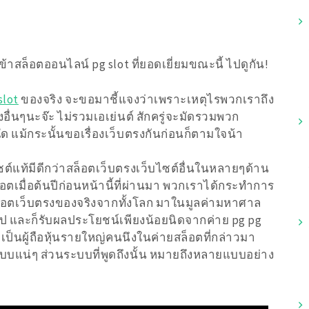
าสล็อตออนไลน์ pg slot ที่ยอดเยี่ยมขณะนี้ ไปดูกัน!
slot
ของจริง จะขอมาชี้แจงว่าเพราะเหตุไรพวกเราถึง
รงอื่นๆนะจ๊ะ ไม่รวมเอเย่นต์ สักครู่จะมัดรวมพวก
ด แม้กระนั้นขอเรื่องเว็บตรงกันก่อนก็ตามใจน้า
ไซต์แท้มีดีกว่าสล็อตเว็บตรงเว็บไซต์อื่นในหลายๆด้าน
อตเมื่อต้นปีก่อนหน้านี้ที่ผ่านมา พวกเราได้กระทำการ
ล็อตเว็บตรงของจริงจากทั้งโลก มาในมูลค่ามหาศาล
ไป และก็รับผลประโยชน์เพียงน้อยนิดจากค่าย pg pg
าเป็นผู้ถือหุ้นรายใหญ่คนนึงในค่ายสล็อตที่กล่าวมา
ระบบแน่ๆ ส่วนระบบที่พูดถึงนั้น หมายถึงหลายแบบอย่าง