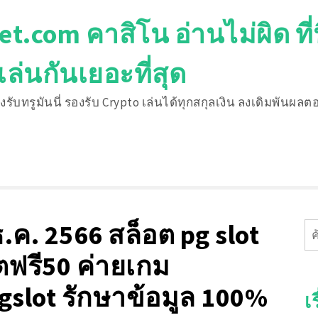
t.com คาสิโน อ่านไม่ผิด ที่น
ล่นกันเยอะที่สุด
บทรูมันนี่ รองรับ Crypto เล่นได้ทุกสกุลเงิน ลงเดิมพันผล
Search
for:
ธ.ค. 2566 สล็อต pg slot
ค้
สำ
ตฟรี50 ค่ายเกม
gslot รักษาข้อมูล 100%
เ