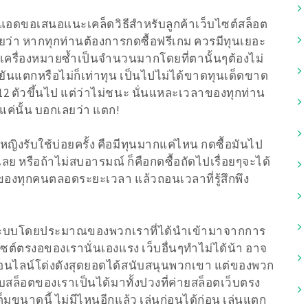
่าแอดขอเสนอแนะเคล็ดวิธีสำหรับลูกค้าเว็บไซต์สล็อต
ว่า หากทุกท่านต้องการกดซื้อฟรีเกม ควรมีทุนเยอะ
เครื่องหมายซ้ำเป็นจำนวนมากโดยที่ตานั้นๆต้องไม่
นยันแตกหรือไม่ก็เท่าทุน เป็นไปไม่ได้ขาดทุนเด็ดขาด
 12 ตัวขึ้นไป แต่ว่าไม่ชนะ นั่นแหละเวลาของทุกท่าน
แค่นั้น บอกเลยว่า แตก!
มีหญิงรับใช้บ่อยครั้ง คือมีทุนมากแค่ไหน กดซื้อมันไป
นเลย หรือถ้าไม่สบอารมณ์ ก็คือกดซื้อถัดไปเรื่อยๆจะได้
ของทุกคนตลอดระยะเวลา แล้วถอนเวลาที่รู้สึกพึง
ูลของระบบโดยประมาณของพวกเราที่ได้นำเข้ามาจากการ
ต์ตรงอของเรานั่นเองแรง เว็บอื่นๆทำไม่ได้น้า อาจ
อตออนไลน์โด่งดังสุดยอดได้สนับสนุนพวกเขา แต่ของพวก
บสล็อตของเราเป็นได้มาทั้งปวงที่ค่ายสล็อตเว็บตรง
มขนาดนี้ ไม่มีไหนอีกแล้ว เล่นก่อนได้ก่อน เล่นแตก