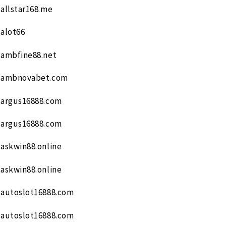
allstar168.me
alot66
ambfine88.net
ambnovabet.com
argus16888.com
argus16888.com
askwin88.online
askwin88.online
autoslot16888.com
autoslot16888.com