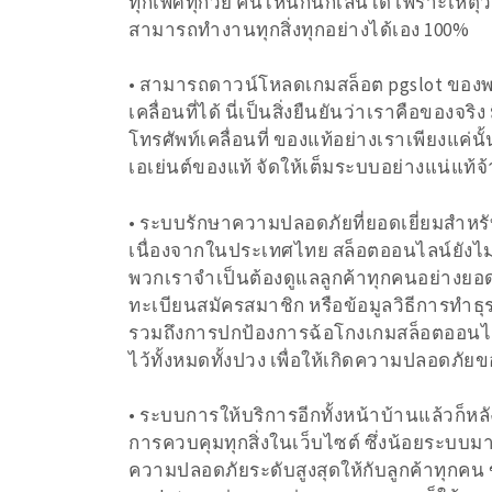
ทุกเพศทุกวัย คนไหนกันก็เล่นได้ เพราะเหตุว่
สามารถทำงานทุกสิ่งทุกอย่างได้เอง 100%
• สามารถดาวน์โหลดเกมสล็อต pgslot ของพว
เคลื่อนที่ได้ นี่เป็นสิ่งยืนยันว่าเราคือของ
โทรศัพท์เคลื่อนที่ ของแท้อย่างเราเพียงแค่
เอเย่นต์ของแท้ จัดให้เต็มระบบอย่างแน่แท้จ้
• ระบบรักษาความปลอดภัยที่ยอดเยี่ยมสำหรับเว
เนื่องจากในประเทศไทย สล็อตออนไลน์ยังไมไ
พวกเราจำเป็นต้องดูแลลูกค้าทุกคนอย่างยอดเ
ทะเบียนสมัครสมาชิก หรือข้อมูลวิธีการทำธ
รวมถึงการปกป้องการฉ้อโกงเกมสล็อตออนไล
ไว้ทั้งหมดทั้งปวง เพื่อให้เกิดความปลอดภั
• ระบบการให้บริการอีกทั้งหน้าบ้านแล้วก็หลัง
การควบคุมทุกสิ่งในเว็บไซต์ ซึ่งน้อยระบบมา
ความปลอดภัยระดับสูงสุดให้กับลูกค้าทุก