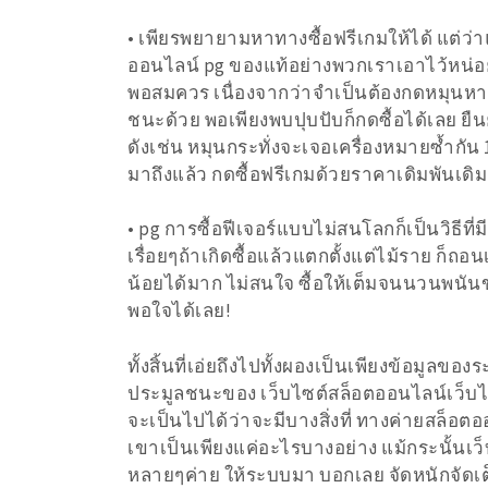
• เพียรพยายามหาทางซื้อฟรีเกมให้ได้ แต่ว
ออนไลน์ pg ของแท้อย่างพวกเราเอาไว้หน่อย
พอสมควร เนื่องจากว่าจำเป็นต้องกดหมุนหา
ชนะด้วย พอเพียงพบปุบปับก็กดซื้อได้เลย ยื
ดังเช่น หมุนกระทั่งจะเจอเครื่องหมายซ้ำกัน
มาถึงแล้ว กดซื้อฟรีเกมด้วยราคาเดิมพันเดิม
• pg การซื้อฟีเจอร์แบบไม่สนโลกก็เป็นวิธีที่
เรื่อยๆถ้าเกิดซื้อแล้วแตกตั้งแต่ไม้ราย ก็ถอ
น้อยได้มาก ไม่สนใจ ซื้อให้เต็มจนนวนพนัน
พอใจได้เลย!
ทั้งสิ้นที่เอ่ยถึงไปทั้งผองเป็นเพียงข้อม
ประมูลชนะของ เว็บไซต์สล็อตออนไลน์เว็บไซ
จะเป็นไปได้ว่าจะมีบางสิ่งที่ ทางค่ายสล็
เขาเป็นเพียงแค่อะไรบางอย่าง แม้กระนั้นเว็
หลายๆค่าย ให้ระบบมา บอกเลย จัดหนักจัดเต็