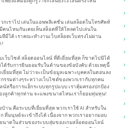
าเพียงแค่มองดูก็รู้ว่าจะเล่นยังไง เล่นตรงไหน
กเราไป เล่นในแอพพลิเคชั่น เล่นสล็อตในโทรศัพท์
จริง มีคนไหนกันเคยเห็นสล็อตที่ให้โหลดไปเล่นใน
นั้นทีมีได้ เราคณะทำงานเว็บสล็อตเว็บตรงไม่ผ่าน
า!
็บไซต์ สล็อตออนไลน์ ที่ดีเยี่ยมที่สุด ก็ขาดไปมิได้
ด้รับการยินยอมรับในด้านของข้อบังคับ ด้วยเหตุนี้
ยี่ยมที่สุด ไม่ว่าจะเป็นข้อมูลเฉพาะบุคคลในตอนลง
ุรกรรมต่างๆระหว่างเว็บไซต์ของพวกเรากับทุกคน
น์หรือการแฮ็กระบบทุกรูปแบบ เราคุ้มครองปกป้อง
ยของลูกค้าทุกท่าน จะแพงขนาดไหนเราก็ยอมทุ่มทุน!
บ้าน คือระบบที่เยี่ยมที่สุด พวกเราใช้ AI สำหรับใน
ก ที่มนุษย์จะเข้าถึงได้ เนื่องจาก พวกเราอยากมอบ
คน ขนาดในส่วนของระบบสุ่มของเกมสล็อตออนไลน์