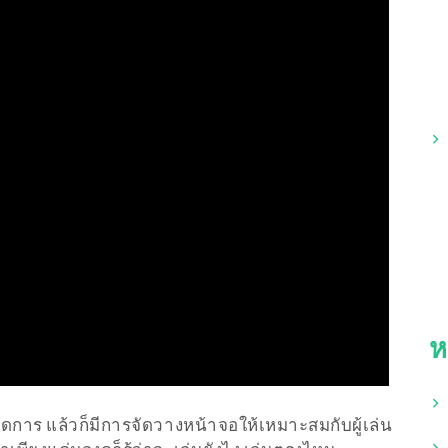
ห
อดการ แล้วก็มีการจัดวางหน้าจอให้เหมาะสมกับผู้เล่น