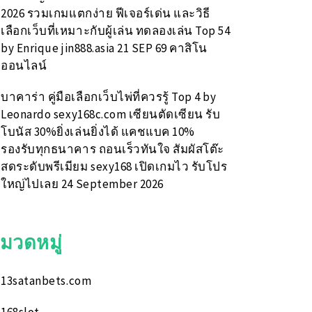
2026 รวมเกมแตกง่าย ฟีเจอร์เด่น และวิธี
เลือกเว็บที่เหมาะกับผู้เล่น ทดลองเล่น Top 54
by Enrique jin888.asia 21 SEP 69 คาสิโน
ออนไลน์
บาคาร่า คู่มือเลือกเว็บไพ่ที่ควรรู้ Top 4 by
Leonardo sexy168c.com เซียนตัดเซียน รับ
โบนัส 30%ยิ่งเล่นยิ่งได้ แคชแบค 10%
รองรับทุกธนาคาร ถอนเร็วทันใจ สัมผัสโต๊ะ
สดระดับพรีเมียม sexy168 เปิดเกมไว รับโปร
ใหญ่ไปเลย 24 September 2026
มวดหมู่
13satanbets.com