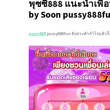
พุซซี่888 แนะนำเพื่อ
by Soon pussy888fu
pussy888
pussy888fun จังหวะทำกำไรแล้วก็ส