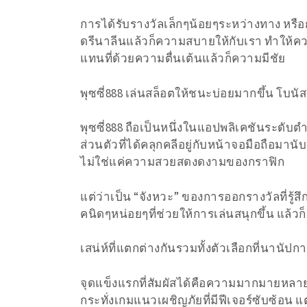
การได้รับรางวัลเล็กๆน้อยๆระหว่างทาง หรือ
ดรีนาลีนแล้วก็ความสบายให้กับเรา ทำให้คว
แทนที่ด้วยความตื่นเต้นแล้วก็ความมีชัย
พุซซี่888 เล่นสล็อตให้ชนะบ่อยมากขึ้น โบนั
พุซซี่888 ถือเป็นหนึ่งในแอปพลิเคชันระดับ
ส่วนตัวที่ได้คลุกคลีอยู่กับหน้าจอมือถือมานับค
ไม่ใช่แค่ความสวยสดงดงามของกราฟิก
แต่ว่าเป็น “จังหวะ” ของการออกรางวัลที่รู้ส
คนิดๆหน่อยๆที่ช่วยให้การเล่นสนุกขึ้น แล้วก็
เสน่ห์ที่แตกต่างกันรวมทั้งตัวเลือกที่นานัปก
จุดแข็งแรกที่สัมผัสได้คือความมากมายหลาย
กระทั่งเกมแนวเผชิญภัยที่มีฟีเจอร์ซับซ้อน แ