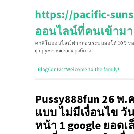
Skip
https://pacific-sunse
to
content
ออนไลน์ที่คนเข้ามาเ
คาสิโนออนไลน์ ฝากถอนระบบออโต้ 10 วิ รองรั
форумы ижевск работа
Blog
Contact
Welcome to the family!
Pussy888fun 26 พ.ค
แบบ ไม่มีเงื่อนไข วั
หน้า 1 google ยอดเ