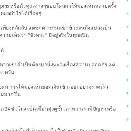
Spins หรือตัวคูณต่างๆชอบโผล่มาให้มองเห็นหลายครั้ง
ดผลกำไรได้เรื่อยๆ
พนันเพียงหลักสิบ แต่ชะตากรรมเข้าข้างจนถึงแปลงเป็น
มีความเห็นว่า “จังหวะ” มีอยู่จริงในทุกสปิน
ด้
ยหากเราจำเป็นต้องมานั่งพะวงเรื่องความปลอดภัย แต่
ปนะครับ
ับผม การได้มองเห็นยอดเงินเข้า-ออกอย่างรวดเร็ว
ิ่มมากขึ้น
 24 ชั่วโมง เป็นเพื่อนฝูงคู่ซี้เวลาพวกเรามีปัญหาหรือ
นแล้วก็กำไรดี เป็นการ “ไม่ใจร้อน” ครับผม ผมมักจะ