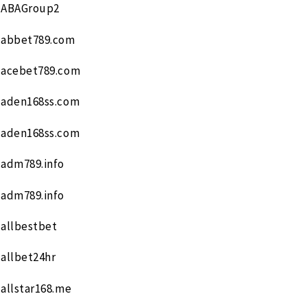
ABAGroup2
abbet789.com
acebet789.com
aden168ss.com
aden168ss.com
adm789.info
adm789.info
allbestbet
allbet24hr
allstar168.me