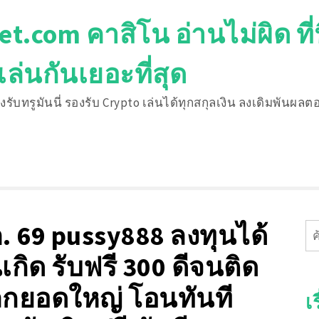
t.com คาสิโน อ่านไม่ผิด ที่น
ล่นกันเยอะที่สุด
บทรูมันนี่ รองรับ Crypto เล่นได้ทุกสกุลเงิน ลงเดิมพันผล
Search
for:
. 69 pussy888 ลงทุนได้
ค้
สำ
นเกิด รับฟรี 300 ดีจนติด
ล็กยอดใหญ่ โอนทันที
เ