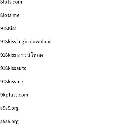
8lots.com
8lots.me
918Kiss
918kiss login download
918kiss ดาวน์โหลด
918kissauto
918kissme
9kpluss.com
a9a9.org
a9a9.org