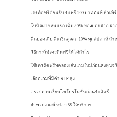
เครดิตฟรีต้อนรับ รับฟรี 100 บาททันที ทำเทิร
โบนัสฝากหนแรก เพิ่ม 50% ของยอดฝาก ฝากข
คืนยอดเสีย คืนเงินสูงสุด 10% ทุกสัปดาห์ ส
วิธีการใช้เครดิตฟรีให้ได้กำไร
ใช้เครดิตฟรีทดลองเล่นเกมใหม่ก่อนลงทุนจร
เลือกเกมที่มีค่า RTP สูง
ตรวจทานเงื่อนไขโปรโมชั่นก่อนรับสิทธิ์
จำพวกเกมที่ sclass88 ให้บริการ