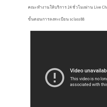
คณะทำงานให้บริการ 24 ชั่วโมงผ่าน Live Ch
ขั้นตอนการลงทะเบียน sclass88