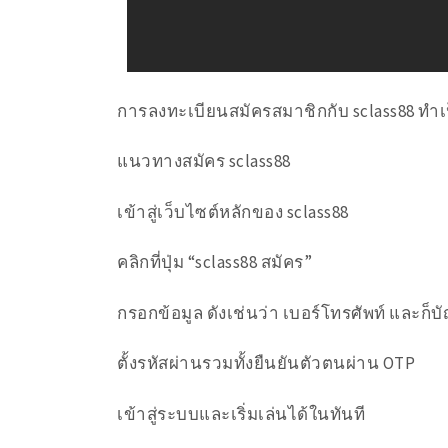
การลงทะเบียนสมัครสมาชิกกับ sclass88 ทำเป็น
แนวทางสมัคร sclass88
เข้าสู่เว็บไซต์หลักของ sclass88
คลิกที่ปุ่ม “sclass88 สมัคร”
กรอกข้อมูล ดังเช่นว่า เบอร์โทรศัพท์ และก็
ตั้งรหัสผ่านรวมทั้งยืนยันตัวตนผ่าน OTP
เข้าสู่ระบบและเริ่มเล่นได้ในทันที