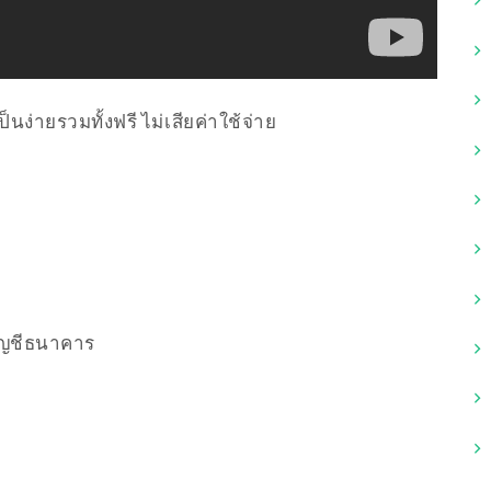
ง่ายรวมทั้งฟรี ไม่เสียค่าใช้จ่าย
บัญชีธนาคาร