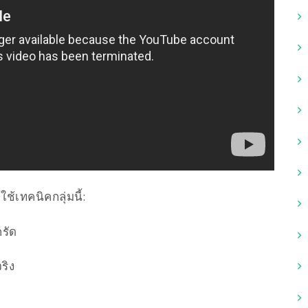
ช้เทคนิคกลุ่มนี้:
รัด
ริง