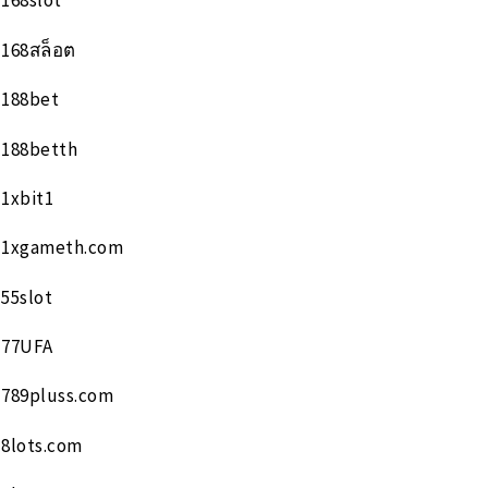
168slot
168สล็อต
188bet
188betth
1xbit1
1xgameth.com
55slot
77UFA
789pluss.com
8lots.com