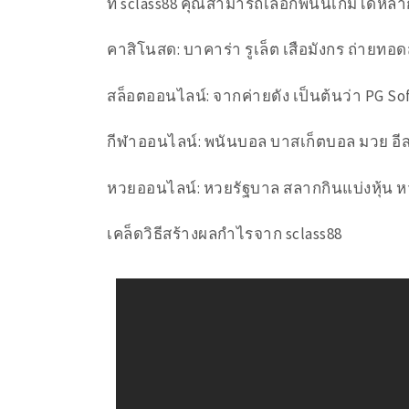
ที่ sclass88 คุณสามารถเลือกพนันเกมได้หล
คาสิโนสด: บาคาร่า รูเล็ต เสือมังกร ถ่ายท
สล็อตออนไลน์: จากค่ายดัง เป็นต้นว่า PG So
กีฬาออนไลน์: พนันบอล บาสเก็ตบอล มวย อี
หวยออนไลน์: หวยรัฐบาล สลากกินแบ่งหุ้น หวย
เคล็ดวิธีสร้างผลกำไรจาก sclass88