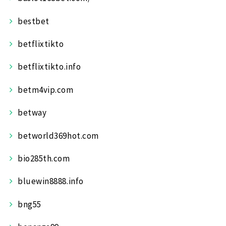
bestbet
betflixtikto
betflixtikto.info
betm4vip.com
betway
betworld369hot.com
bio285th.com
bluewin8888.info
bng55