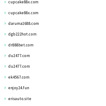
cupcake88x.com
cupcake88x.com
daruma1688.com
dgb222hot.com
dr888bet.com
du2477.com
du2477.com
ek4567.com
enjoy24.fun
erisauto.site