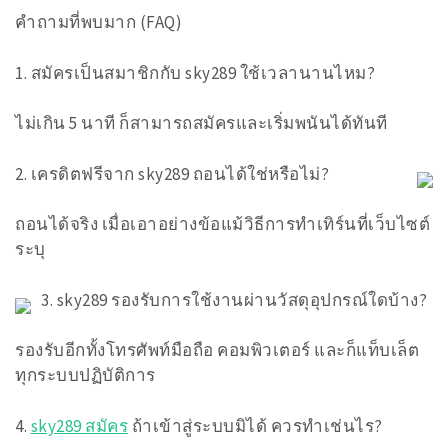
คำถามที่พบมาก (FAQ)
1. สมัครเป็นสมาชิกกับ sky289 ใช้เวลานานไหม?
ไม่เกิน 5 นาที ก็สามารถสมัครและเริ่มพนันได้ทันที
2. เครดิตฟรีจาก sky289 ถอนได้ใช่หรือไม่?
ถอนได้จริง เมื่อเอาอย่างข้อแม้วิธีการทำเทิร์นที่เว็บไซต์
ระบุ
3. sky289 รองรับการใช้งานผ่านวัสดุอุปกรณ์ใดบ้าง?
รองรับอีกทั้งโทรศัพท์มือถือ คอมพิวเตอร์ และก็แท็บเล็ต
ทุกระบบปฏิบัติการ
4.
sky289 สมัคร
ถ้าเข้าสู่ระบบมิได้ ควรทำเช่นไร?