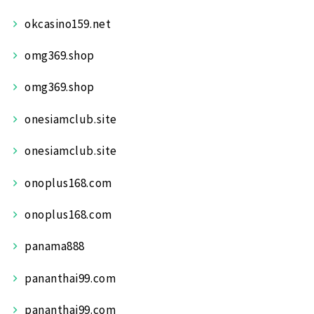
okcasino159.net
omg369.shop
omg369.shop
onesiamclub.site
onesiamclub.site
onoplus168.com
onoplus168.com
panama888
pananthai99.com
pananthai99.com