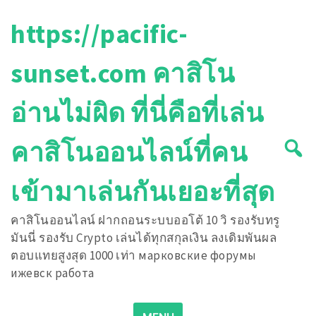
Skip
https://pacific-
to
content
sunset.com คาสิโน
อ่านไม่ผิด ที่นี่คือที่เล่น
คาสิโนออนไลน์ที่คน
เข้ามาเล่นกันเยอะที่สุด
คาสิโนออนไลน์ ฝากถอนระบบออโต้ 10 วิ รองรับทรู
มันนี่ รองรับ Crypto เล่นได้ทุกสกุลเงิน ลงเดิมพันผล
ตอบแทยสูงสุด 1000 เท่า марковские форумы
ижевск работа
Search