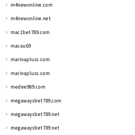
m4newonline.com
m4newonline.net
mac1bet789.com
macau69
marinapluss.com
marinapluss.com
medee989.com
megawaysbet789.com
megawaysbet789.net
megawaysbet789.net