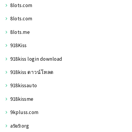
8lots.com
8lots.com
8lots.me
918Kiss
918kiss login download
918kiss ดาวน์โหลด
918kissauto
918kissme
9kpluss.com
a9a9.org