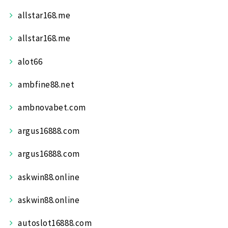
allstar168.me
allstar168.me
alot66
ambfine88.net
ambnovabet.com
argus16888.com
argus16888.com
askwin88.online
askwin88.online
autoslot16888.com