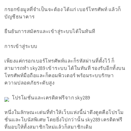
กรอกข้อมูลที่จำเป็นจะต้อง ได้แก่ เบอร์โทรศัพท์ แล้วก็
บัญชีธนาคาร
ยืนยันการสมัครและเข้าสู่ระบบได้ในทันที
การเข้าสู่ระบบ
เพียงแค่กรอกเบอร์โทรศัพท์และก็รหัสผ่านที่ตั้งไว้ ก็
สามารถทำ sky289 เข้าระบบ ได้ในทันที รองรับอีกทั้งบน
โทรศัพท์มือถือและก็คอมพิวเตอร์ พร้อมระบบรักษา
ความปลอดภัยระดับสูง
โปรโมชั่นและเครดิตฟรีจาก sky289
หนึ่งในลักษณะเด่นที่ทำให้เว็บแห่งนี้น่าดึงดูดคือโปรโม
ชั่นและโบนัสพิเศษ โดยยิ่งไปกว่านั้น sky289 เครดิตฟรี
ที่มอบให้ทั้งสมาชิกใหม่แล้วก็สมาชิกเดิม