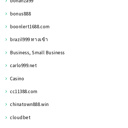
bonanza99
bonus888
boonlert1688.com
brazil999 ทางเข้า
Business, Small Business
carlo999.net
Casino
cc11388.com
chinatown888.win
cloudbet