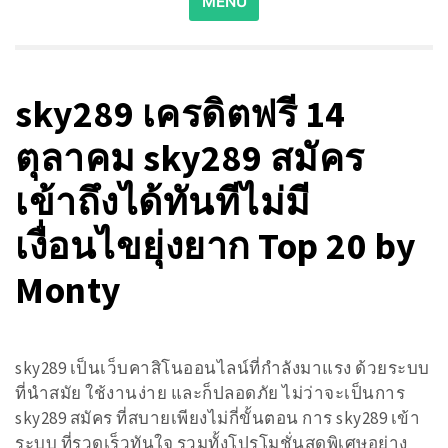
MENU
for:
sky289 เครดิตฟรี 14
ตุลาคม sky289 สมัคร
เข้าถึงได้ทันทีไม่มี
เงื่อนไขยุ่งยาก Top 20 by
Monty
sky289 เป็นเว็บคาสิโนออนไลน์ที่กำลังมาแรง ด้วยระบบ
ที่นำสมัย ใช้งานง่าย และก็ปลอดภัย ไม่ว่าจะเป็นการ
sky289 สมัคร ที่สบายเพียงไม่กี่ขั้นตอน การ sky289 เข้า
ระบบ ที่รวดเร็วทันใจ รวมทั้งโปรโมชั่นสุดพิเศษอย่าง