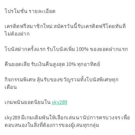
โปรโมชั่น รายละเอียด
เครดิตฟรีสมาชิกใหม่ สมัครวันนี้รับเครดิตฟรีโดยทันที
ไม่ต้องฝาก
โบนัสฝากครั้งแรก รับโบนัสเพิ่ม 100% ของยอดฝากแรก
คืนยอดเสีย รับเงินคืนสูงสุด 10% ทุกอาทิตย์
กิจกรรมพิเศษ ลุ้นรับของขวัญรวมทั้งโบนัสพิเศษทุก
เดือน
เกมพนันยอดนิยมใน
sky289
sky289 มีเกมเดิมพันให้เลือกเล่นนานัปการครบวงจร เพื่อ
ตอบสนองในสิ่งที่ต้องการของผู้เล่นทุกกลุ่ม