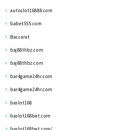
autoslot16888.com
babet555.com
Baccarat
baj88thbz.com
baj88thbz.com
bar4game24hr.com
bar4game24hr.com
baslot168
baslot168bet.com
baslot168bet.com/