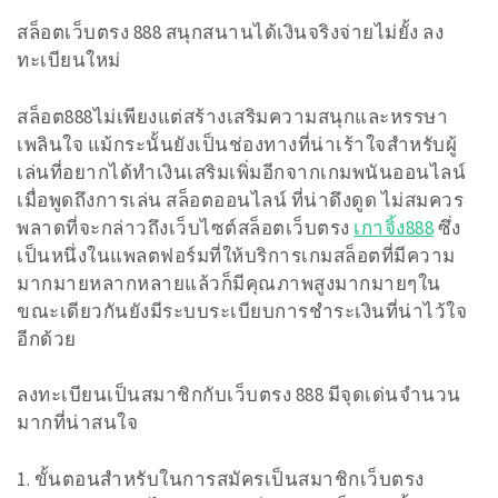
สล็อตเว็บตรง 888 สนุกสนานได้เงินจริงจ่ายไม่ยั้ง ลง
ทะเบียนใหม่
สล็อต888ไม่เพียงแต่สร้างเสริมความสนุกและหรรษา
เพลินใจ แม้กระนั้นยังเป็นช่องทางที่น่าเร้าใจสำหรับผู้
เล่นที่อยากได้ทำเงินเสริมเพิ่มอีกจากเกมพนันออนไลน์
เมื่อพูดถึงการเล่น สล็อตออนไลน์ ที่น่าดึงดูด ไม่สมควร
พลาดที่จะกล่าวถึงเว็บไซต์สล็อตเว็บตรง
เกาจิ้ง888
ซึ่ง
เป็นหนึ่งในแพลตฟอร์มที่ให้บริการเกมสล็อตที่มีความ
มากมายหลากหลายแล้วก็มีคุณภาพสูงมากมายๆใน
ขณะเดียวกันยังมีระบบระเบียบการชำระเงินที่น่าไว้ใจ
อีกด้วย
ลงทะเบียนเป็นสมาชิกกับเว็บตรง 888 มีจุดเด่นจำนวน
มากที่น่าสนใจ
1. ขั้นตอนสำหรับในการสมัครเป็นสมาชิกเว็บตรง