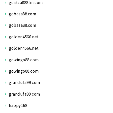
goatza888fin.com
gobaza88.com
gobaza88.com
golden4566.net
golden4566.net
gowingo88.com
gowingo88.com
grandufa99.com
grandufa99.com
happy168