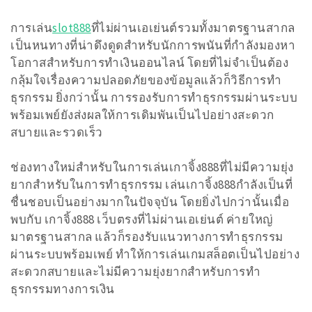
การเล่น
slot888
ที่ไม่ผ่านเอเย่นต์รวมทั้งมาตรฐานสากล
เป็นหนทางที่น่าดึงดูดสำหรับนักการพนันที่กำลังมองหา
โอกาสสำหรับการทำเงินออนไลน์ โดยที่ไม่จำเป็นต้อง
กลุ้มใจเรื่องความปลอดภัยของข้อมูลแล้วก็วิธีการทำ
ธุรกรรม ยิ่งกว่านั้น การรองรับการทำธุรกรรมผ่านระบบ
พร้อมเพย์ยังส่งผลให้การเดิมพันเป็นไปอย่างสะดวก
สบายและรวดเร็ว
ช่องทางใหม่สำหรับในการเล่นเกาจิ้ง888ที่ไม่มีความยุ่ง
ยากสำหรับในการทำธุรกรรม เล่นเกาจิ้ง888กำลังเป็นที่
ชื่นชอบเป็นอย่างมากในปัจจุบัน โดยยิ่งไปกว่านั้นเมื่อ
พบกับ เกาจิ้ง888 เว็บตรงที่ไม่ผ่านเอเย่นต์ ค่ายใหญ่
มาตรฐานสากล แล้วก็รองรับแนวทางการทำธุรกรรม
ผ่านระบบพร้อมเพย์ ทำให้การเล่นเกมสล็อตเป็นไปอย่าง
สะดวกสบายและไม่มีความยุ่งยากสำหรับการทำ
ธุรกรรมทางการเงิน