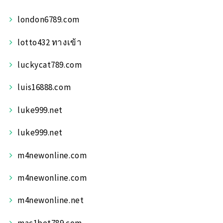
london6789.com
lotto432 ทางเข้า
luckycat789.com
luis16888.com
luke999.net
luke999.net
m4newonline.com
m4newonline.com
m4newonline.net
mac1bet789.com