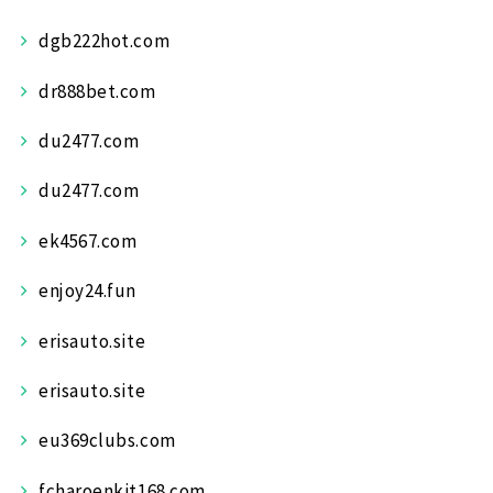
dgb222hot.com
dr888bet.com
du2477.com
du2477.com
ek4567.com
enjoy24.fun
erisauto.site
erisauto.site
eu369clubs.com
fcharoenkit168.com