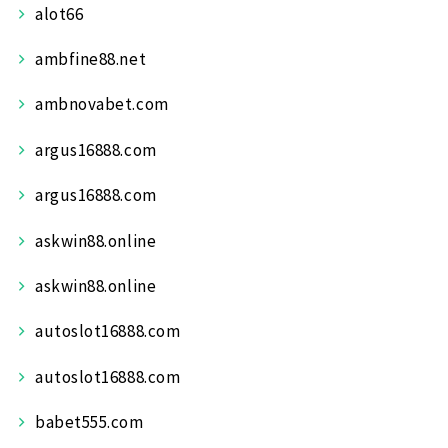
alot66
ambfine88.net
ambnovabet.com
argus16888.com
argus16888.com
askwin88.online
askwin88.online
autoslot16888.com
autoslot16888.com
babet555.com