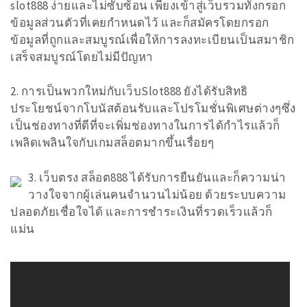
slot888 ง่ายและไม่ซับซ้อน เพียงเข้าสู่เว็บรวมทั้งกรอก
ข้อมูลส่วนตัวที่เคยกำหนดไว้ และก็สมัครโดยกรอก
ข้อมูลที่ถูกและสมบูรณ์เพื่อให้การลงทะเบียนเป็นสมาชิก
เสร็จสมบูรณ์โดยไม่มีปัญหา
2. การเป็นพวกใหม่กับเว็บSlot888 ยังได้รับสิทธิ
ประโยชน์จากโบนัสต้อนรับและโปรโมชั่นพิเศษต่างๆซึ่ง
เป็นช่องทางที่ดีที่จะเพิ่มช่องทางในการได้กำไรแล้วก็
เพลิดเพลินใจกับเกมสล็อตมากขึ้นเรื่อยๆ
3. เว็บตรง สล็อต888 ได้รับการยืนยันและก็ความน่า
วางใจจากผู้เล่นคนจำนวนไม่น้อย ด้วยระบบความ
ปลอดภัยเชื่อใจได้ และการชำระเงินที่รวดเร็วแล้วก็
แม่น