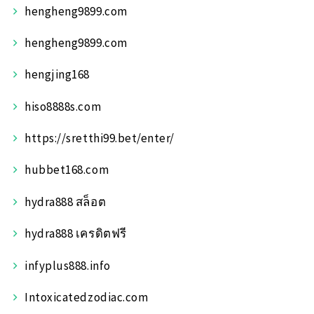
hengheng9899.com
hengheng9899.com
hengjing168
hiso8888s.com
https://sretthi99.bet/enter/
hubbet168.com
hydra888 สล็อต
hydra888 เครดิตฟรี
infyplus888.info
Intoxicatedzodiac.com