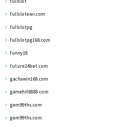
fullslot
fullsloteiei.com
fullslotpg
fullslotpg168.com
funny18
future24bet.com
gachawin168.com
gamehit8888.com
gem99ths.com
gem99ths.com