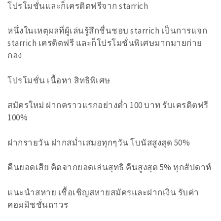
โปรโมชั่นและก็เครดิตฟรีจาก starrich
หนึ่งในเหตุผลที่ผู้เล่นรู้สึกชื่นชอบ starrich เป็นการแจก
starrich เครดิตฟรี และก็โปรโมชั่นพิเศษมากมายก่าย
กอง
โปรโมชั่น เนื้อหา สิทธิพิเศษ
สมัครใหม่ ฝากคราวแรกอย่างต่ำ 100 บาท รับเครดิตฟรี
100%
ฝากรายวัน ฝากสม่ำเสมอทุกๆวัน โบนัสสูงสุด 50%
คืนยอดเสีย คิดจากยอดเล่นสุทธิ คืนสูงสุด 5% ทุกสัปดาห์
แนะนำสหาย เชื้อเชิญสหายสมัครและฝากเงิน รับค่า
คอมมิชชั่นถาวร