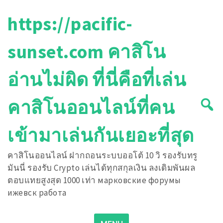
Skip
https://pacific-
to
content
sunset.com คาสิโน
อ่านไม่ผิด ที่นี่คือที่เล่น
คาสิโนออนไลน์ที่คน
เข้ามาเล่นกันเยอะที่สุด
คาสิโนออนไลน์ ฝากถอนระบบออโต้ 10 วิ รองรับทรู
มันนี่ รองรับ Crypto เล่นได้ทุกสกุลเงิน ลงเดิมพันผล
ตอบแทยสูงสุด 1000 เท่า марковские форумы
ижевск работа
Search