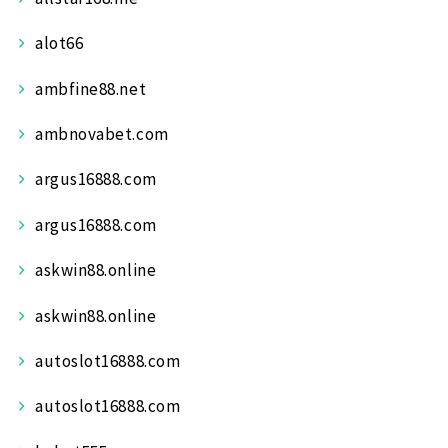
alot66
ambfine88.net
ambnovabet.com
argus16888.com
argus16888.com
askwin88.online
askwin88.online
autoslot16888.com
autoslot16888.com