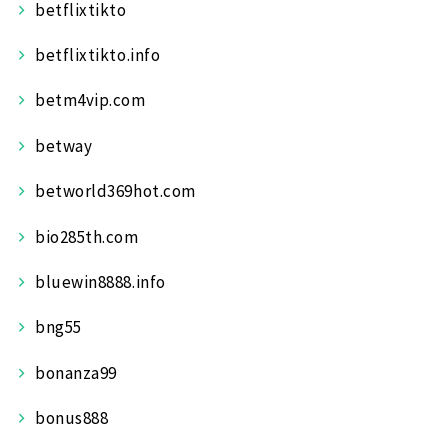
betflixtikto
betflixtikto.info
betm4vip.com
betway
betworld369hot.com
bio285th.com
bluewin8888.info
bng55
bonanza99
bonus888