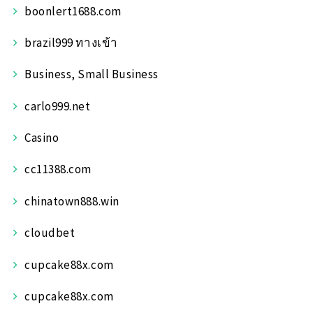
boonlert1688.com
brazil999 ทางเข้า
Business, Small Business
carlo999.net
Casino
cc11388.com
chinatown888.win
cloudbet
cupcake88x.com
cupcake88x.com