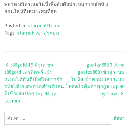
พลาด สมัครเลยวันนี้เพื่อสัมผัสประสบการณ์พนัน
ออนไลน์ที่เหมาะสมที่สุด
Posted in
starrich99.com
Tags
starrich เข้าสู่ระบบ
t88gold 19 มิถุนายน
goatza888 3 June
แนะแนว
t88gold เครดิตฟรี เข้า
goatza888 เข้าสู่ระบบ
เรื่อง
ระบบได้ทันทีเปิดปิดการจำ
โบนัสเข้าตามเวลาระบบ
รหัสได้เองสะดวกสำหรับคน
โหลดไวคุ้มค่าทุกยูส Top 40
ที่เข้าเล่นบ่อย Top 94 by
by Caryn
Jasmin
ค้นหา
สำหรับ: