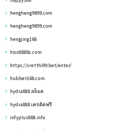
hengheng9899.com
hengheng9899.com
hengjing168
hiso8888s.com
https://sretthi99.bet/enter/
hubbet168.com
hydra888 สล็อต
hydra888 เครดิตฟรี
infyplus888.info