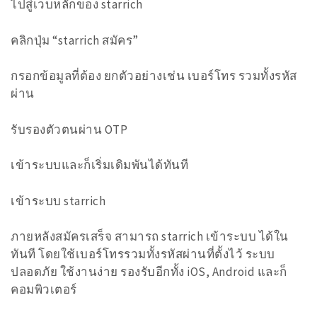
ไปสู่เว็บหลักของ starrich
คลิกปุ่ม “starrich สมัคร”
กรอกข้อมูลที่ต้อง ยกตัวอย่างเช่น เบอร์โทร รวมทั้งรหัส
ผ่าน
รับรองตัวตนผ่าน OTP
เข้าระบบและก็เริ่มเดิมพันได้ทันที
เข้าระบบ starrich
ภายหลังสมัครเสร็จ สามารถ starrich เข้าระบบ ได้ใน
ทันที โดยใช้เบอร์โทรรวมทั้งรหัสผ่านที่ตั้งไว้ ระบบ
ปลอดภัย ใช้งานง่าย รองรับอีกทั้ง iOS, Android และก็
คอมพิวเตอร์