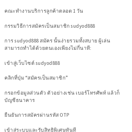
คณะทำงานบริการลูกค้าตลอด 1 วัน
กรรมวิธีการสมัครเป็นสมาชิก sudyod888
การ sudyod888 สมัคร นั้นง่ายรวมทั้งสบาย ผู้เล่น
สามารถทำได้ด้วยตนเองเพียงไม่กี่นาที:
เข้าสู่เว็บไซต์ sudyod888
คลิกที่ปุ่ม “สมัครเป็นสมาชิก”
กรอกข้อมูลส่วนตัว ตัวอย่างเช่น เบอร์โทรศัพท์ แล้วก็
บัญชีธนาคาร
ยืนยันการสมัครผ่านรหัส OTP
เข้าสู่ระบบและรับสิทธิพิเศษทันที