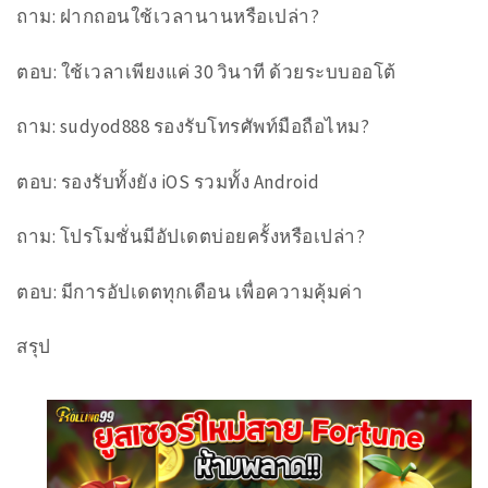
ถาม: ฝากถอนใช้เวลานานหรือเปล่า?
ตอบ: ใช้เวลาเพียงแค่ 30 วินาที ด้วยระบบออโต้
ถาม: sudyod888 รองรับโทรศัพท์มือถือไหม?
ตอบ: รองรับทั้งยัง iOS รวมทั้ง Android
ถาม: โปรโมชั่นมีอัปเดตบ่อยครั้งหรือเปล่า?
ตอบ: มีการอัปเดตทุกเดือน เพื่อความคุ้มค่า
สรุป