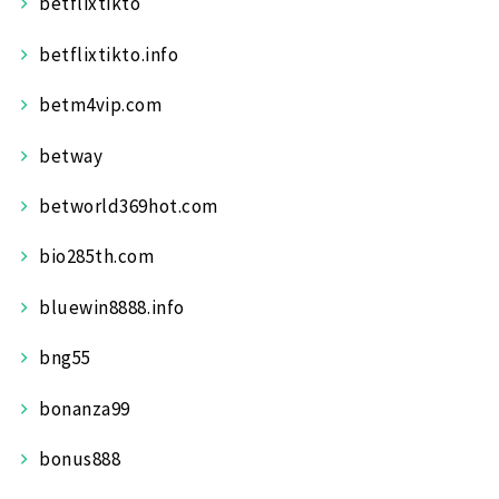
betflixtikto
betflixtikto.info
betm4vip.com
betway
betworld369hot.com
bio285th.com
bluewin8888.info
bng55
bonanza99
bonus888