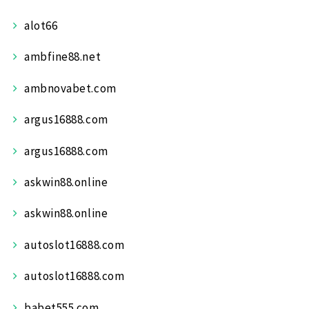
alot66
ambfine88.net
ambnovabet.com
argus16888.com
argus16888.com
askwin88.online
askwin88.online
autoslot16888.com
autoslot16888.com
babet555.com