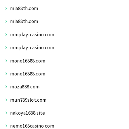
mia88th.com
mia88th.com
mmplay-casino.com
mmplay-casino.com
mono16888.com
mono16888.com
moza888.com
mun789slot.com
nakoya1688.site
nemo168casino.com