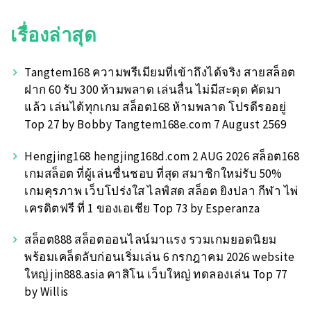
เรื่องล่าสุด
Tangtem168 ความพรีเมียมที่เข้าถึงได้จริง สายสล็อต
ฝาก 60 รับ 300 ห้ามพลาด เล่นลื่น ไม่มีสะดุด คัดมา
แล้ว เล่นได้ทุกเกม สล็อต168 ห้ามพลาด โปรดีรออยู่
Top 27 by Bobby Tangtem168e.com 7 August 2569
Hengjing168 hengjing168d.com 2 AUG 2026 สล็อต168
เกมสล็อต ที่ผู้เล่นชื่นชอบ ที่สุด สมาชิกใหม่รับ 50%
เกมคุรภาพ เว็บโปร่งใส ไลฟ์สด สล็อต ยิงปลา กีฬา ไพ่
เครดิตฟรี ที่ 1 ของเอเชีย Top 73 by Esperanza
สล็อต888 สล็อตออนไลน์มาแรง รวมเกมยอดนิยม
พร้อมเคล็ดลับก่อนเริ่มเล่น 6 กรกฎาคม 2026 website
ใหญ่ jin888.asia คาสิโน เว็บใหญ่ ทดลองเล่น Top 77
by Willis