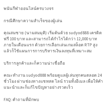
พนันกีฬาออนไลน์ครบวงจร
กรณีศึกษาความสำเร็จของผู้เล่น
คุณสมชาย (นามสมมุติ) เริ่มต้นด้วย sudyod888 เครดิต
ฟรี 100 บาท และสามารถได้กำไรได้กว่า 12,000 บาท
ภายในเดือนแรก ด้วยการเลือกเล่นเกมสล็อต RTP สูง
แล้วก็ใช้แผนการการบริหารเงินลงทุนที่เหมาะสม
บริการลูกค้าและก็ความน่าเชื่อถือ
คณะทำงาน sudyod888 พร้อมดูแลผู้เล่นทุกคนตลอด 24
ชั่วโมง ผ่านช่องทางแชทสด ไลน์ รวมทั้งอีเมล เพื่อให้คำ
แนะนำและก็แก้ไขปัญหาอย่างรวดเร็ว
FAQ: คำถามที่มักพบ