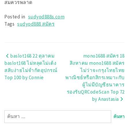
สมควรพลาด
Posted in
sudyod888s.com
Tags
sudyod888 สมัคร
baslot168 22 ตุลาคม
mono1688 สมัคร 18
แนะแนว
baslot168 ไม่หลุดไม่เด้ง
สิงหาคม mono1688 สมัคร
เรื่อง
สลับง่ายไม่จำกัดอุปกรณ์
ไม่ว่าจะกรุงไทยไทย
Top 100 by Connie
พาณิชย์หรือกสิกรเหมาะกับ
ผู้ไม่มีบัญชีธนาคาร
รองรับQRCodeScan Top 72
by Anastasia
ค้นหา
สำหรับ: