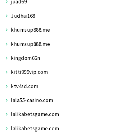
juad69
Judhai168
khumsup888.me
khumsup888.me
kingdom66n
kitti999vip.com
ktv4sd.com
lala55-casino.com
lalikabetsgame.com
lalikabetsgame.com