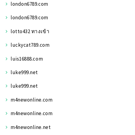
london6789.com
london6789.com
lotto432 ทางเข้า
luckycat789.com
luis16888.com
luke999.net
luke999.net
m4newonline.com
m4newonline.com
m4newonline.net