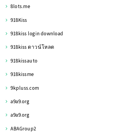
8lots.me
918Kiss
918kiss login download
918kiss ดาวน์โหลด
918kissauto
918kissme
9kpluss.com
a9a9.org
a9a9.org
ABAGroup2