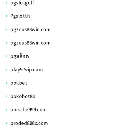
pgslotgolf
Pgslotth
pgzeus88win.com
pgzeus88win.com
pgสล็อต
play97vip.com
pokbet
pokebet88
porsche999.com
proded888x.com