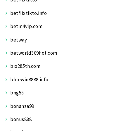
betflixtikto.info
betm4vip.com
betway
betworld369hot.com
bio285th.com
bluewin8888.info
bng55
bonanza99
bonus888