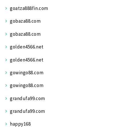
goatza888fin.com
gobaza88.com
gobaza88.com
golden4566.net
golden4566.net
gowingo88.com
gowingo88.com
grandufa99.com
grandufa99.com
happy168