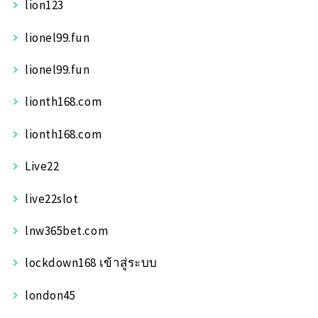
lion123
lionel99.fun
lionel99.fun
lionth168.com
lionth168.com
Live22
live22slot
lnw365bet.com
lockdown168 เข้าสู่ระบบ
london45