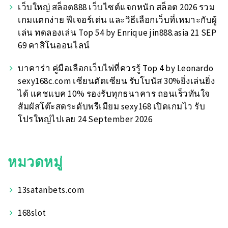
เว็บใหญ่ สล็อต888 เว็บไซต์แจกหนัก สล็อต 2026 รวม
เกมแตกง่าย ฟีเจอร์เด่น และวิธีเลือกเว็บที่เหมาะกับผู้
เล่น ทดลองเล่น Top 54 by Enrique jin888.asia 21 SEP
69 คาสิโนออนไลน์
บาคาร่า คู่มือเลือกเว็บไพ่ที่ควรรู้ Top 4 by Leonardo
sexy168c.com เซียนตัดเซียน รับโบนัส 30%ยิ่งเล่นยิ่ง
ได้ แคชแบค 10% รองรับทุกธนาคาร ถอนเร็วทันใจ
สัมผัสโต๊ะสดระดับพรีเมียม sexy168 เปิดเกมไว รับ
โปรใหญ่ไปเลย 24 September 2026
หมวดหมู่
13satanbets.com
168slot