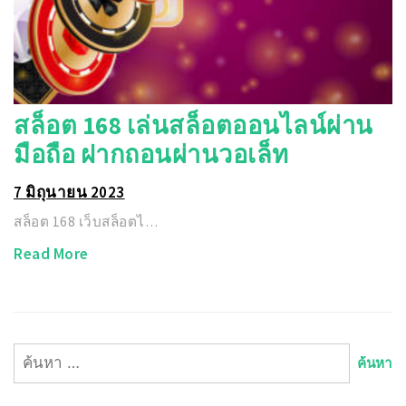
สล็อต 168 เล่นสล็อตออนไลน์ผ่าน
มือถือ ฝากถอนผ่านวอเล็ท
7 มิถุนายน 2023
สล็อต 168 เว็บสล็อตไ…
Read More
ค้นหา
สำหรับ: