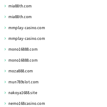
mia88th.com
mia88th.com
mmplay-casino.com
mmplay-casino.com
mono16888.com
mono16888.com
moza888.com
mun789slot.com
nakoya1688.site
nemo168casino.com