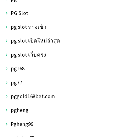
PG Slot
pg slot ทางเข้า
pg slot เปิดใหม่ล่าสุด
pg slot เว็บตรง
pg168
pg77
pggold168bet.com
pgheng
Pgheng99