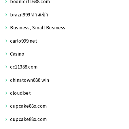
boonlert1688.com
brazil999 ทางเข้า
Business, Small Business
carlo999.net
Casino
cc11388.com
chinatown888.win
cloudbet
cupcake88x.com
cupcake88x.com