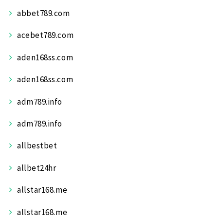
abbet789.com
acebet789.com
aden168ss.com
aden168ss.com
adm789.info
adm789.info
allbestbet
allbet24hr
allstar168.me
allstar168.me