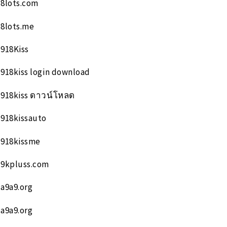
8lots.com
8lots.me
918Kiss
918kiss login download
918kiss ดาวน์โหลด
918kissauto
918kissme
9kpluss.com
a9a9.org
a9a9.org