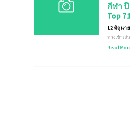
กีฬา ป
Top 71
12 มิถุนา
ทางเข้าเล่
Read Mor