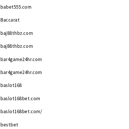
babet555.com
Baccarat
baj88thbz.com
baj88thbz.com
bar4game24hr.com
bar4game24hr.com
baslot168
baslot168bet.com
baslot168bet.com/
bestbet