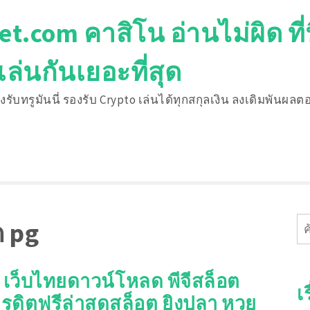
t.com คาสิโน อ่านไม่ผิด ที่น
ล่นกันเยอะที่สุด
บทรูมันนี่ รองรับ Crypto เล่นได้ทุกสกุลเงิน ลงเดิมพันผล
Search
for:
ค้
ต pg
สำ
 เว็บไทยดาวน์โหลด พีจีสล็อต
เ
รดิตฟรีล่าสุดสล็อต ยิงปลา หวย