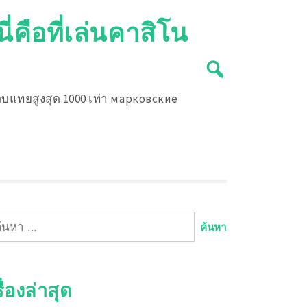
ี่คือที่เล่นคาสิโน
ตอบแทยสูงสุด 1000 เท่า марковские
นหา
หรับ:
รื่องล่าสุด