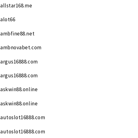
allstar168.me
alot66
ambfine88.net
ambnovabet.com
argus16888.com
argus16888.com
askwin88.online
askwin88.online
autoslot16888.com
autoslot16888.com