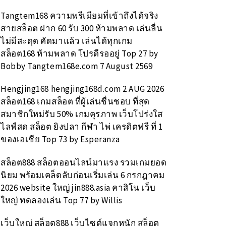
Tangtem168 ความพรีเมียมที่เข้าถึงได้จริง
สายสล็อต ฝาก 60 รับ 300 ห้ามพลาด เล่นลื่น
ไม่มีสะดุด คัดมาแล้ว เล่นได้ทุกเกม
สล็อต168 ห้ามพลาด โปรดีรออยู่ Top 27 by
Bobby Tangtem168e.com 7 August 2569
Hengjing168 hengjing168d.com 2 AUG 2026
สล็อต168 เกมสล็อต ที่ผู้เล่นชื่นชอบ ที่สุด
สมาชิกใหม่รับ 50% เกมคุรภาพ เว็บโปร่งใส
ไลฟ์สด สล็อต ยิงปลา กีฬา ไพ่ เครดิตฟรี ที่ 1
ของเอเชีย Top 73 by Esperanza
สล็อต888 สล็อตออนไลน์มาแรง รวมเกมยอด
นิยม พร้อมเคล็ดลับก่อนเริ่มเล่น 6 กรกฎาคม
2026 website ใหญ่ jin888.asia คาสิโน เว็บ
ใหญ่ ทดลองเล่น Top 77 by Willis
เว็บใหญ่ สล็อต888 เว็บไซต์แจกหนัก สล็อต