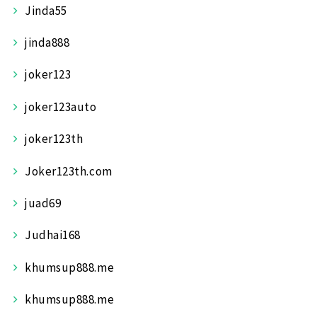
Jinda55
jinda888
joker123
joker123auto
joker123th
Joker123th.com
juad69
Judhai168
khumsup888.me
khumsup888.me