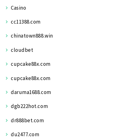
Casino
cc11388.com
chinatown888.win
cloudbet
cupcake88x.com
cupcake88x.com
daruma1688.com
dgb222hot.com
dr888bet.com
du2477.com