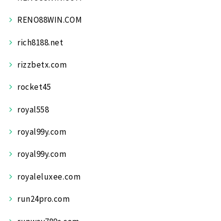
RENO88WIN.COM
rich8188.net
rizzbetx.com
rocket45
royal558
royal99y.com
royal99y.com
royaleluxee.com
run24pro.com