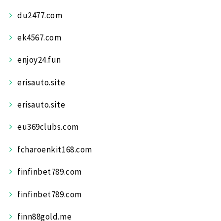
du2477.com
ek4567.com
enjoy24.fun
erisauto.site
erisauto.site
eu369clubs.com
fcharoenkit168.com
finfinbet789.com
finfinbet789.com
finn88gold.me