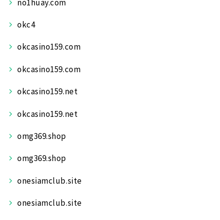
no1huay.com
okc4
okcasino159.com
okcasino159.com
okcasino159.net
okcasino159.net
omg369.shop
omg369.shop
onesiamclub.site
onesiamclub.site