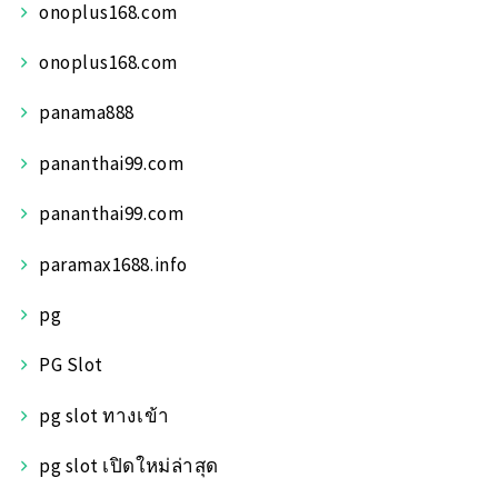
onoplus168.com
onoplus168.com
panama888
pananthai99.com
pananthai99.com
paramax1688.info
pg
PG Slot
pg slot ทางเข้า
pg slot เปิดใหม่ล่าสุด