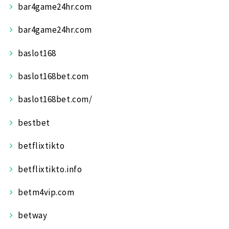
bar4game24hr.com
bar4game24hr.com
baslot168
baslot168bet.com
baslot168bet.com/
bestbet
betflixtikto
betflixtikto.info
betm4vip.com
betway