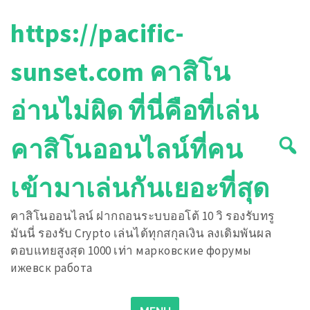
Skip
https://pacific-
to
content
sunset.com คาสิโน
อ่านไม่ผิด ที่นี่คือที่เล่น
คาสิโนออนไลน์ที่คน
เข้ามาเล่นกันเยอะที่สุด
คาสิโนออนไลน์ ฝากถอนระบบออโต้ 10 วิ รองรับทรู
มันนี่ รองรับ Crypto เล่นได้ทุกสกุลเงิน ลงเดิมพันผล
ตอบแทยสูงสุด 1000 เท่า марковские форумы
ижевск работа
Search