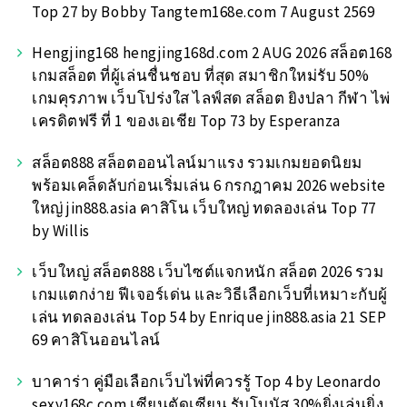
Top 27 by Bobby Tangtem168e.com 7 August 2569
Hengjing168 hengjing168d.com 2 AUG 2026 สล็อต168
เกมสล็อต ที่ผู้เล่นชื่นชอบ ที่สุด สมาชิกใหม่รับ 50%
เกมคุรภาพ เว็บโปร่งใส ไลฟ์สด สล็อต ยิงปลา กีฬา ไพ่
เครดิตฟรี ที่ 1 ของเอเชีย Top 73 by Esperanza
สล็อต888 สล็อตออนไลน์มาแรง รวมเกมยอดนิยม
พร้อมเคล็ดลับก่อนเริ่มเล่น 6 กรกฎาคม 2026 website
ใหญ่ jin888.asia คาสิโน เว็บใหญ่ ทดลองเล่น Top 77
by Willis
เว็บใหญ่ สล็อต888 เว็บไซต์แจกหนัก สล็อต 2026 รวม
เกมแตกง่าย ฟีเจอร์เด่น และวิธีเลือกเว็บที่เหมาะกับผู้
เล่น ทดลองเล่น Top 54 by Enrique jin888.asia 21 SEP
69 คาสิโนออนไลน์
บาคาร่า คู่มือเลือกเว็บไพ่ที่ควรรู้ Top 4 by Leonardo
sexy168c.com เซียนตัดเซียน รับโบนัส 30%ยิ่งเล่นยิ่ง