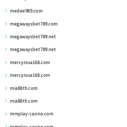
medee989.com
megawaysbet789.com
megawaysbet789.net
megawaysbet789.net
mercyrosa168.com
mercyrosa168.com
mia88th.com
mia88th.com
mmplay-casino.com
mmplay-casino.com