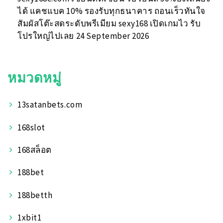
ได้ แคชแบค 10% รองรับทุกธนาคาร ถอนเร็วทันใจ
สัมผัสโต๊ะสดระดับพรีเมียม sexy168 เปิดเกมไว รับ
โปรใหญ่ไปเลย 24 September 2026
หมวดหมู่
13satanbets.com
168slot
168สล็อต
188bet
188betth
1xbit1