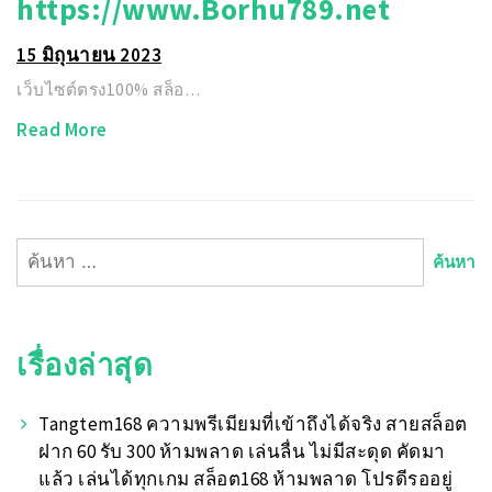
https://www.Borhu789.net
15 มิถุนายน 2023
เว็บไซต์ตรง100% สล็อ…
Read More
ค้นหา
สำหรับ:
เรื่องล่าสุด
Tangtem168 ความพรีเมียมที่เข้าถึงได้จริง สายสล็อต
ฝาก 60 รับ 300 ห้ามพลาด เล่นลื่น ไม่มีสะดุด คัดมา
แล้ว เล่นได้ทุกเกม สล็อต168 ห้ามพลาด โปรดีรออยู่