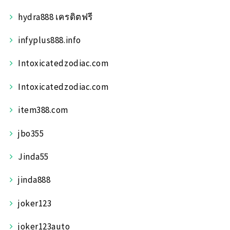
hydra888 เครดิตฟรี
infyplus888.info
Intoxicatedzodiac.com
Intoxicatedzodiac.com
item388.com
jbo355
Jinda55
jinda888
joker123
joker123auto