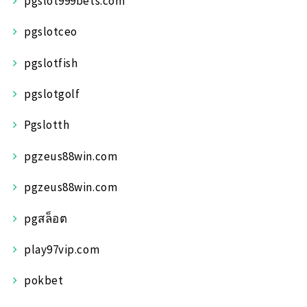
pgslot999bets.com
pgslotceo
pgslotfish
pgslotgolf
Pgslotth
pgzeus88win.com
pgzeus88win.com
pgสล็อต
play97vip.com
pokbet