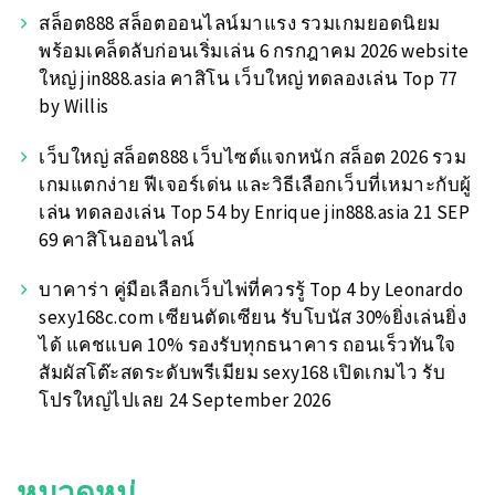
สล็อต888 สล็อตออนไลน์มาแรง รวมเกมยอดนิยม
พร้อมเคล็ดลับก่อนเริ่มเล่น 6 กรกฎาคม 2026 website
ใหญ่ jin888.asia คาสิโน เว็บใหญ่ ทดลองเล่น Top 77
by Willis
เว็บใหญ่ สล็อต888 เว็บไซต์แจกหนัก สล็อต 2026 รวม
เกมแตกง่าย ฟีเจอร์เด่น และวิธีเลือกเว็บที่เหมาะกับผู้
เล่น ทดลองเล่น Top 54 by Enrique jin888.asia 21 SEP
69 คาสิโนออนไลน์
บาคาร่า คู่มือเลือกเว็บไพ่ที่ควรรู้ Top 4 by Leonardo
sexy168c.com เซียนตัดเซียน รับโบนัส 30%ยิ่งเล่นยิ่ง
ได้ แคชแบค 10% รองรับทุกธนาคาร ถอนเร็วทันใจ
สัมผัสโต๊ะสดระดับพรีเมียม sexy168 เปิดเกมไว รับ
โปรใหญ่ไปเลย 24 September 2026
หมวดหมู่