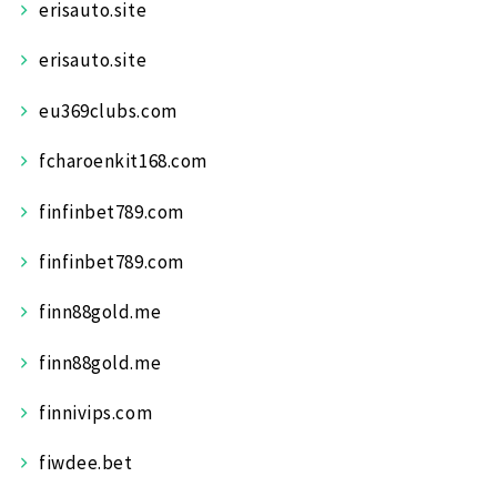
erisauto.site
erisauto.site
eu369clubs.com
fcharoenkit168.com
finfinbet789.com
finfinbet789.com
finn88gold.me
finn88gold.me
finnivips.com
fiwdee.bet