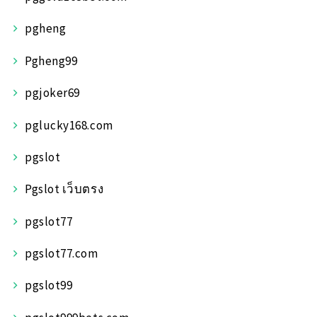
pgheng
Pgheng99
pgjoker69
pglucky168.com
pgslot
Pgslot เว็บตรง
pgslot77
pgslot77.com
pgslot99