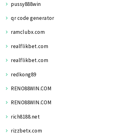
pussy888win
qr code generator
ramclubx.com
realflikbet.com
realflikbet.com
redkong89
RENO88WIN.COM
RENO88WIN.COM
rich8188.net
rizzbetx.com