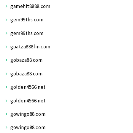
gamehit8888.com
gem99ths.com
gem99ths.com
goatza888fin.com
gobaza88.com
gobaza88.com
golden4566.net
golden4566.net
gowingo88.com
gowingo88.com