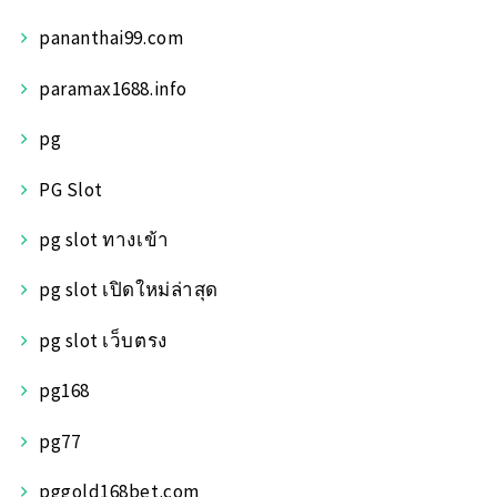
pananthai99.com
paramax1688.info
pg
PG Slot
pg slot ทางเข้า
pg slot เปิดใหม่ล่าสุด
pg slot เว็บตรง
pg168
pg77
pggold168bet.com