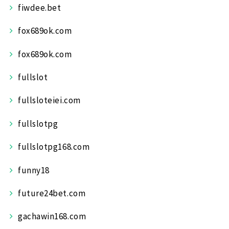
fiwdee.bet
fox689ok.com
fox689ok.com
fullslot
fullsloteiei.com
fullslotpg
fullslotpg168.com
funny18
future24bet.com
gachawin168.com