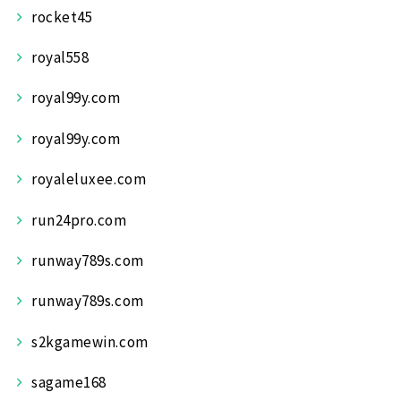
rocket45
royal558
royal99y.com
royal99y.com
royaleluxee.com
run24pro.com
runway789s.com
runway789s.com
s2kgamewin.com
sagame168