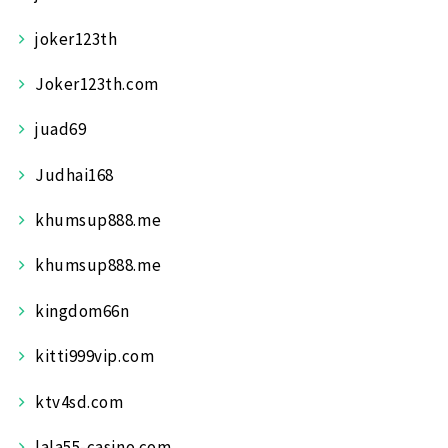
joker123th
Joker123th.com
juad69
Judhai168
khumsup888.me
khumsup888.me
kingdom66n
kitti999vip.com
ktv4sd.com
lala55-casino.com