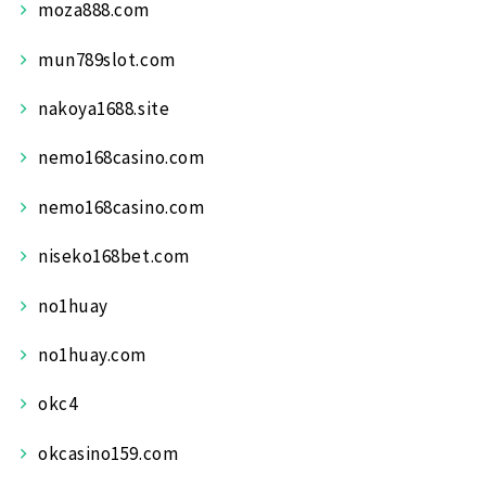
moza888.com
mun789slot.com
nakoya1688.site
nemo168casino.com
nemo168casino.com
niseko168bet.com
no1huay
no1huay.com
okc4
okcasino159.com