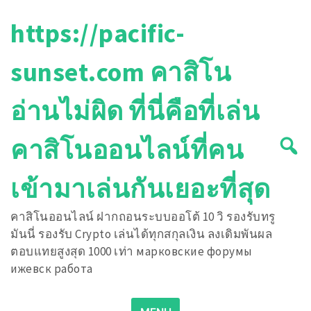
Skip
https://pacific-
to
content
sunset.com คาสิโน
อ่านไม่ผิด ที่นี่คือที่เล่น
คาสิโนออนไลน์ที่คน
เข้ามาเล่นกันเยอะที่สุด
คาสิโนออนไลน์ ฝากถอนระบบออโต้ 10 วิ รองรับทรู
มันนี่ รองรับ Crypto เล่นได้ทุกสกุลเงิน ลงเดิมพันผล
ตอบแทยสูงสุด 1000 เท่า марковские форумы
ижевск работа
Search