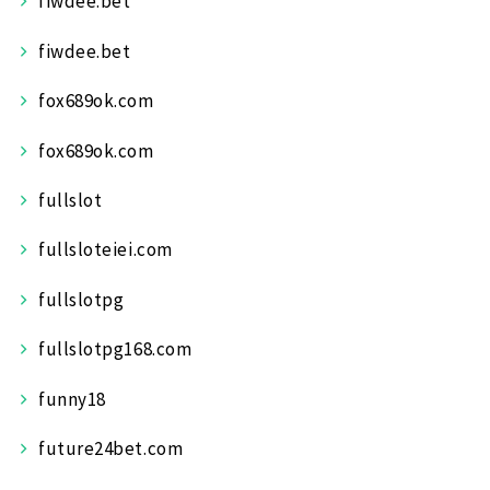
fiwdee.bet
fiwdee.bet
fox689ok.com
fox689ok.com
fullslot
fullsloteiei.com
fullslotpg
fullslotpg168.com
funny18
future24bet.com