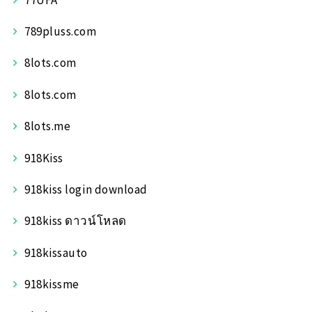
789pluss.com
8lots.com
8lots.com
8lots.me
918Kiss
918kiss login download
918kiss ดาวน์โหลด
918kissauto
918kissme