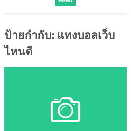
MENU
for:
ป้ายกำกับ:
แทงบอลเว็บ
ไหนดี