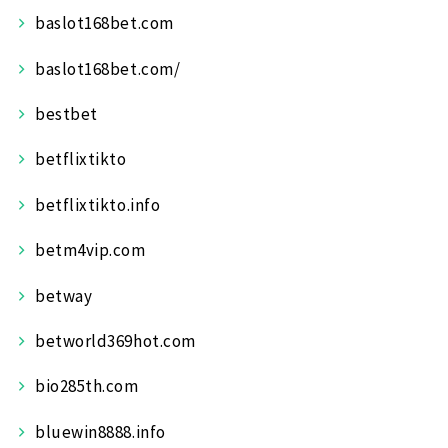
baslot168bet.com
baslot168bet.com/
bestbet
betflixtikto
betflixtikto.info
betm4vip.com
betway
betworld369hot.com
bio285th.com
bluewin8888.info