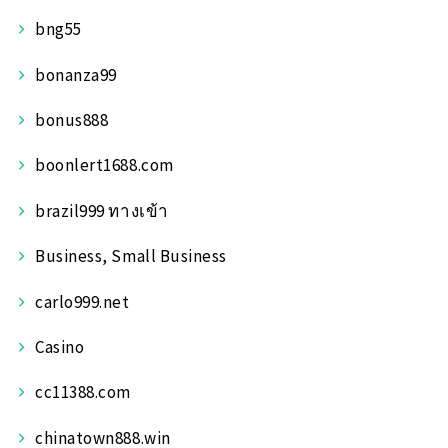
bng55
bonanza99
bonus888
boonlert1688.com
brazil999 ทางเข้า
Business, Small Business
carlo999.net
Casino
cc11388.com
chinatown888.win