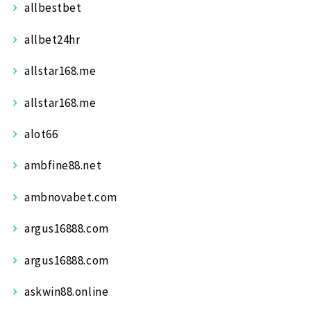
allbestbet
allbet24hr
allstar168.me
allstar168.me
alot66
ambfine88.net
ambnovabet.com
argus16888.com
argus16888.com
askwin88.online