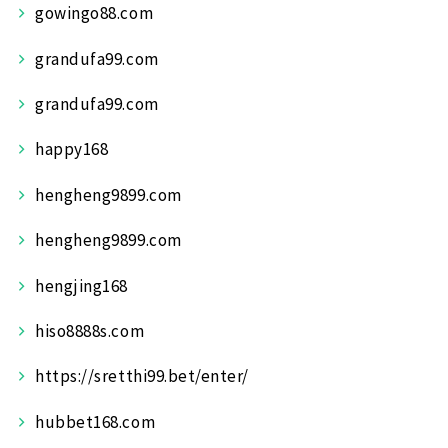
gowingo88.com
grandufa99.com
grandufa99.com
happy168
hengheng9899.com
hengheng9899.com
hengjing168
hiso8888s.com
https://sretthi99.bet/enter/
hubbet168.com