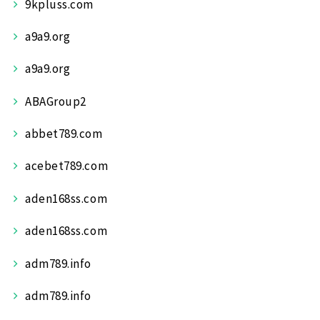
9kpluss.com
a9a9.org
a9a9.org
ABAGroup2
abbet789.com
acebet789.com
aden168ss.com
aden168ss.com
adm789.info
adm789.info