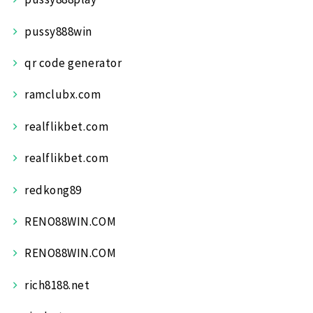
pussy888win
qr code generator
ramclubx.com
realflikbet.com
realflikbet.com
redkong89
RENO88WIN.COM
RENO88WIN.COM
rich8188.net