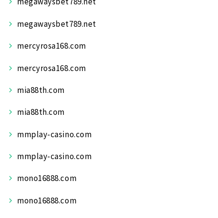
megawaysbet789.net
megawaysbet789.net
mercyrosa168.com
mercyrosa168.com
mia88th.com
mia88th.com
mmplay-casino.com
mmplay-casino.com
mono16888.com
mono16888.com