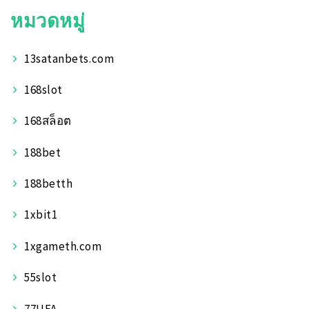
หมวดหมู่
13satanbets.com
168slot
168สล็อต
188bet
188betth
1xbit1
1xgameth.com
55slot
77UFA