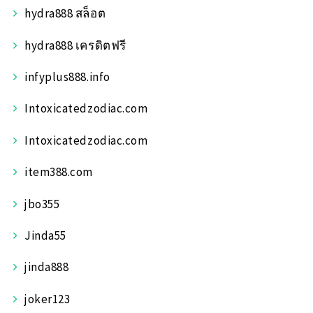
hydra888 สล็อต
hydra888 เครดิตฟรี
infyplus888.info
Intoxicatedzodiac.com
Intoxicatedzodiac.com
item388.com
jbo355
Jinda55
jinda888
joker123