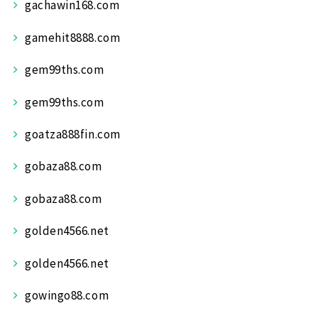
gachawin168.com
gamehit8888.com
gem99ths.com
gem99ths.com
goatza888fin.com
gobaza88.com
gobaza88.com
golden4566.net
golden4566.net
gowingo88.com