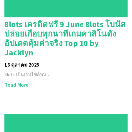
8lots เครดิตฟรี 9 June 8lots โบนัส
ปล่อยเกือบทุกนาทีเกมคาสิโนดัง
อัปเดตคุ้มค่าจริง Top 10 by
Jacklyn
16 ตุลาคม 2025
8lots เป็นเว็บไซต์พน…
Read More