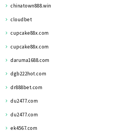
chinatown888.win
cloudbet
cupcake88x.com
cupcake88x.com
daruma1688.com
dgb222hot.com
dr888bet.com
du2477.com
du2477.com
ek4567.com