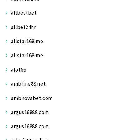
allbestbet
allbet24hr
allstar168.me
allstar168.me
alot66
ambfine88.net
ambnovabet.com
argus16888.com
argus16888.com