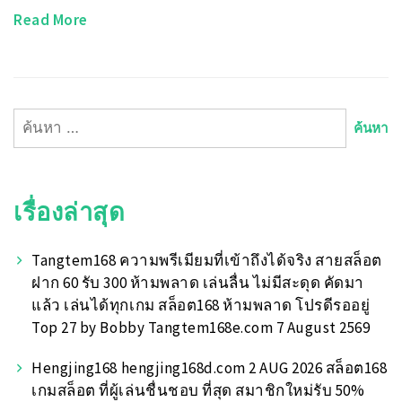
Read More
ค้นหา
สำหรับ:
เรื่องล่าสุด
Tangtem168 ความพรีเมียมที่เข้าถึงได้จริง สายสล็อต
ฝาก 60 รับ 300 ห้ามพลาด เล่นลื่น ไม่มีสะดุด คัดมา
แล้ว เล่นได้ทุกเกม สล็อต168 ห้ามพลาด โปรดีรออยู่
Top 27 by Bobby Tangtem168e.com 7 August 2569
Hengjing168 hengjing168d.com 2 AUG 2026 สล็อต168
เกมสล็อต ที่ผู้เล่นชื่นชอบ ที่สุด สมาชิกใหม่รับ 50%