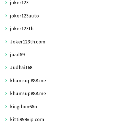
joker123
joker123auto
joker123th
Joker123th.com
juad69
Judhai168
khumsup888.me
khumsup888.me
kingdom66n
kitti999vip.com