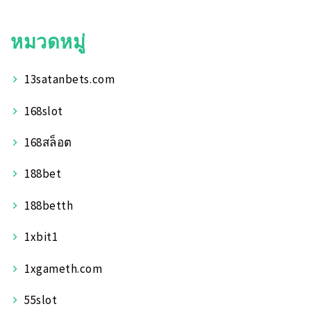
หมวดหมู่
13satanbets.com
168slot
168สล็อต
188bet
188betth
1xbit1
1xgameth.com
55slot