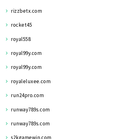
rizzbetx.com
rocket45
royal558
royal99y.com
royal99y.com
royaleluxee.com
run24pro.com
runway789s.com
runway789s.com
s2kgamewin.com