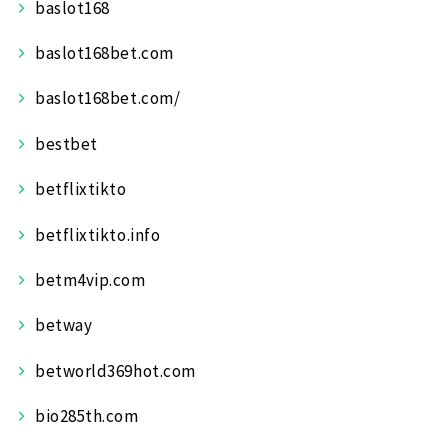
baslot168
baslot168bet.com
baslot168bet.com/
bestbet
betflixtikto
betflixtikto.info
betm4vip.com
betway
betworld369hot.com
bio285th.com