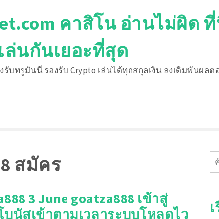
t.com คาสิโน อ่านไม่ผิด ที่น
ล่นกันเยอะที่สุด
บทรูมันนี่ รองรับ Crypto เล่นได้ทุกสกุลเงิน ลงเดิมพันผล
Search
for:
ค้
8 สมัคร
สำ
888 3 June goatza888 เข้าสู่
เ
โบนัสเข้าตามเวลาระบบโหลดไว