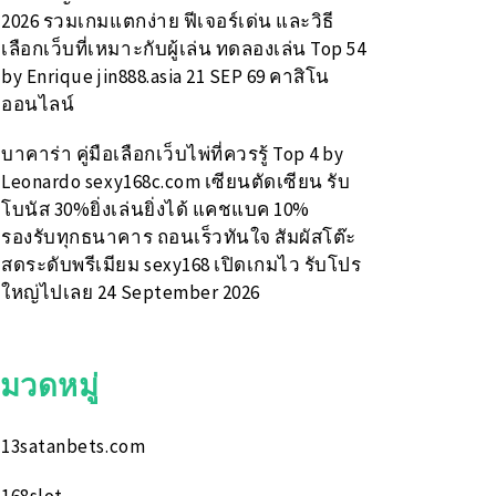
2026 รวมเกมแตกง่าย ฟีเจอร์เด่น และวิธี
เลือกเว็บที่เหมาะกับผู้เล่น ทดลองเล่น Top 54
by Enrique jin888.asia 21 SEP 69 คาสิโน
ออนไลน์
บาคาร่า คู่มือเลือกเว็บไพ่ที่ควรรู้ Top 4 by
Leonardo sexy168c.com เซียนตัดเซียน รับ
โบนัส 30%ยิ่งเล่นยิ่งได้ แคชแบค 10%
รองรับทุกธนาคาร ถอนเร็วทันใจ สัมผัสโต๊ะ
สดระดับพรีเมียม sexy168 เปิดเกมไว รับโปร
ใหญ่ไปเลย 24 September 2026
มวดหมู่
13satanbets.com