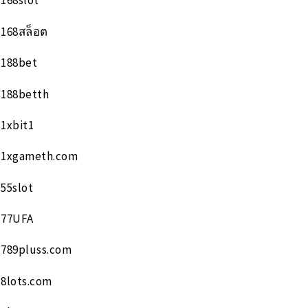
168slot
168สล็อต
188bet
188betth
1xbit1
1xgameth.com
55slot
77UFA
789pluss.com
8lots.com