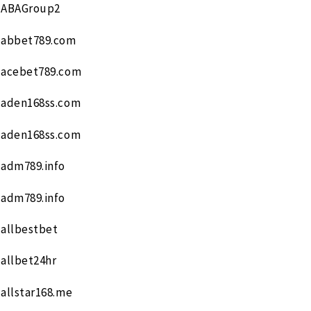
ABAGroup2
abbet789.com
acebet789.com
aden168ss.com
aden168ss.com
adm789.info
adm789.info
allbestbet
allbet24hr
allstar168.me