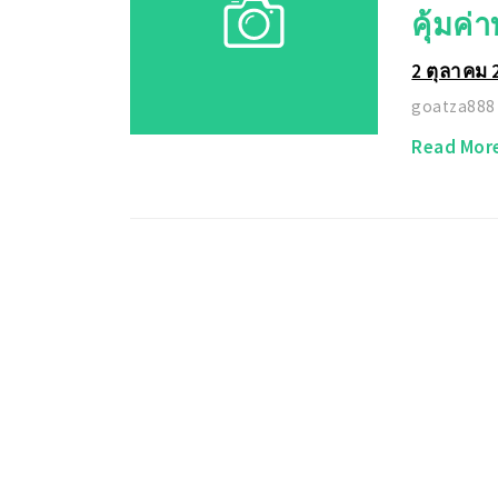
คุ้มค่
2 ตุลาคม 
goatza888 
Read Mor