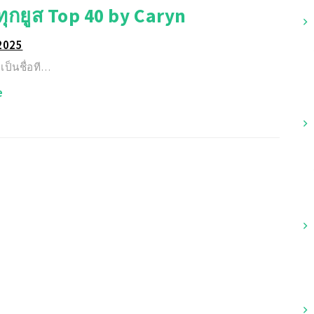
าทุกยูส Top 40 by Caryn
2025
เป็นชื่อที…
e