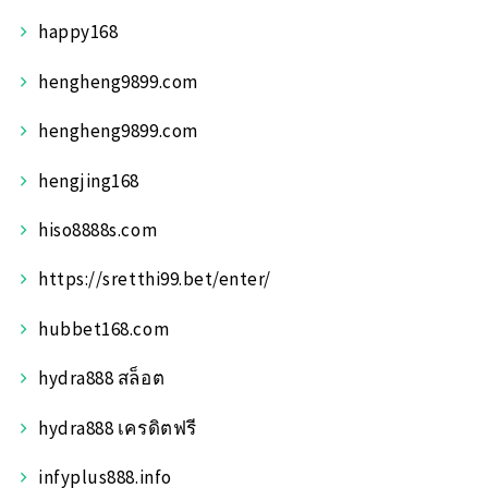
happy168
hengheng9899.com
hengheng9899.com
hengjing168
hiso8888s.com
https://sretthi99.bet/enter/
hubbet168.com
hydra888 สล็อต
hydra888 เครดิตฟรี
infyplus888.info