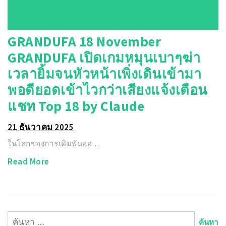
GRANDUFA 18 November
GRANDUFA เปิดเกมหมุนเบาๆฆ่า
เวลายิ้มจนหัวหน้าเพิ่งเดินเข้ามา
พอดียอดเข้าไวกว่าเสียงแจ้งเตือน
แชท Top 18 by Claude
21 ธันวาคม 2025
ในโลกของการเดิมพันออ…
Read More
ค้นหา