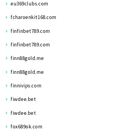
eu369clubs.com
fcharoenkit168.com
finfinbet789.com
finfinbet789.com
finn88gold.me
finn88gold.me
finnivips.com
fiwdee.bet
fiwdee.bet
fox689ok.com