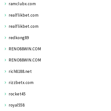
ramclubx.com
realflikbet.com
realflikbet.com
redkong89
RENO88WIN.COM
RENO88WIN.COM
rich8188.net
rizzbetx.com
rocket45
royal558