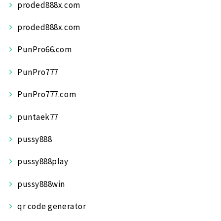
proded888x.com
proded888x.com
PunPro66.com
PunPro777
PunPro777.com
puntaek77
pussy888
pussy888play
pussy888win
qr code generator