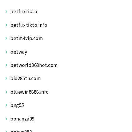
betflixtikto
betflixtikto.info
betm4vip.com
betway
betworld369hot.com
bio285th.com
bluewin8888.info
bng55
bonanza99
bonus888