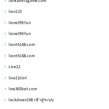
lalikabetsgame.com
lion123
lionel99.fun
lionel99.fun
lionth168.com
lionth168.com
Live22
live22slot
lnw365bet.com
lockdown168 เข้าสู่ระบบ