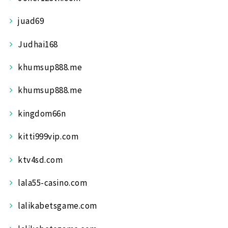
juad69
Judhai168
khumsup888.me
khumsup888.me
kingdom66n
kitti999vip.com
ktv4sd.com
lala55-casino.com
lalikabetsgame.com