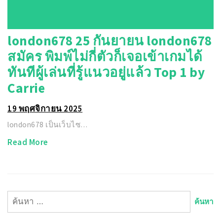
london678 25 กันยายน london678
สมัคร พิมพ์ไม่กี่ตัวก็เจอเข้าเกมได้
ทันทีผู้เล่นที่รู้แนวอยู่แล้ว Top 1 by
Carrie
19 พฤศจิกายน 2025
london678 เป็นเว็บไซ…
Read More
ค้นหา
สำหรับ: