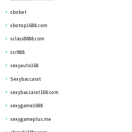
sbobet
sbotop1688.com
sclass8888.com
scr888
sexyauto168
Sexybaccarat
sexybaccarat168.com
sexygame1688
sexygameplus.me