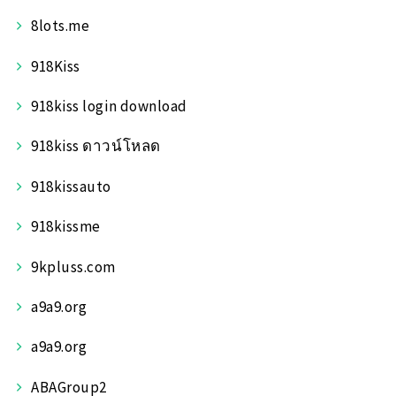
8lots.me
918Kiss
918kiss login download
918kiss ดาวน์โหลด
918kissauto
918kissme
9kpluss.com
a9a9.org
a9a9.org
ABAGroup2