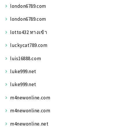
london6789.com
london6789.com
lotto432 ทางเข้า
luckycat789.com
luis16888.com
luke999.net
luke999.net
m4newonline.com
m4newonline.com
m4newonline.net