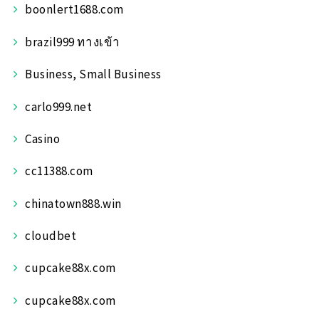
boonlert1688.com
brazil999 ทางเข้า
Business, Small Business
carlo999.net
Casino
cc11388.com
chinatown888.win
cloudbet
cupcake88x.com
cupcake88x.com