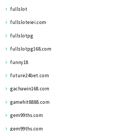
fullslot
fullsloteiei.com
fullslotpg
fullslotpg168.com
funny18
future24bet.com
gachawin168.com
gamehit8888.com
gem99ths.com
gem99ths.com