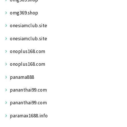
omg369.shop
onesiamclub.site
onesiamclub.site
onoplus168.com
onoplus168.com
panama888
pananthai99.com
pananthai99.com
paramax1688.info