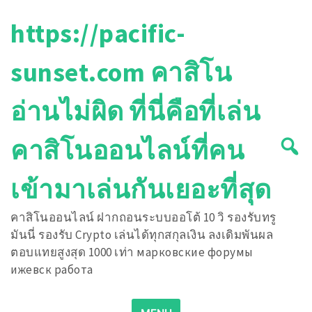
Skip
https://pacific-
to
content
sunset.com คาสิโน
อ่านไม่ผิด ที่นี่คือที่เล่น
คาสิโนออนไลน์ที่คน
เข้ามาเล่นกันเยอะที่สุด
คาสิโนออนไลน์ ฝากถอนระบบออโต้ 10 วิ รองรับทรู
มันนี่ รองรับ Crypto เล่นได้ทุกสกุลเงิน ลงเดิมพันผล
ตอบแทยสูงสุด 1000 เท่า марковские форумы
ижевск работа
Search