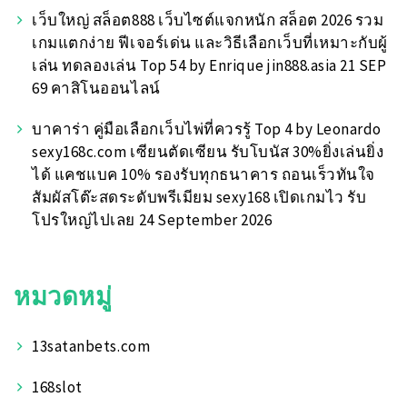
เว็บใหญ่ สล็อต888 เว็บไซต์แจกหนัก สล็อต 2026 รวม
เกมแตกง่าย ฟีเจอร์เด่น และวิธีเลือกเว็บที่เหมาะกับผู้
เล่น ทดลองเล่น Top 54 by Enrique jin888.asia 21 SEP
69 คาสิโนออนไลน์
บาคาร่า คู่มือเลือกเว็บไพ่ที่ควรรู้ Top 4 by Leonardo
sexy168c.com เซียนตัดเซียน รับโบนัส 30%ยิ่งเล่นยิ่ง
ได้ แคชแบค 10% รองรับทุกธนาคาร ถอนเร็วทันใจ
สัมผัสโต๊ะสดระดับพรีเมียม sexy168 เปิดเกมไว รับ
โปรใหญ่ไปเลย 24 September 2026
หมวดหมู่
13satanbets.com
168slot