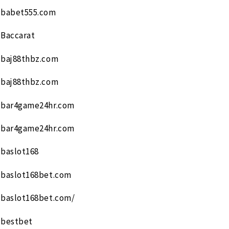
babet555.com
Baccarat
baj88thbz.com
baj88thbz.com
bar4game24hr.com
bar4game24hr.com
baslot168
baslot168bet.com
baslot168bet.com/
bestbet