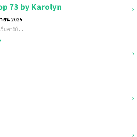
op 73 by Karolyn
กายน 2025
นเว็บคาสิโ…
e