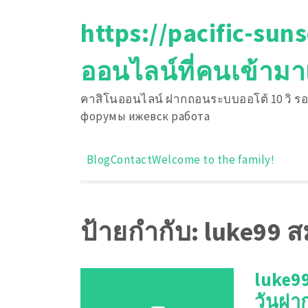
Skip
https://pacific-sunse
to
content
ออนไลน์ที่คนเข้ามาเ
คาสิโนออนไลน์ ฝากถอนระบบออโต้ 10 วิ รองรั
форумы ижевск работа
Blog
Contact
Welcome to the family!
ป้ายกำกับ:
luke99 ส
luke9
วันฝา